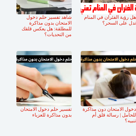
هل رؤية الفئران في المنام
شاهد تفسير حلم دخول
تدل على السحر؟
الامتحان بدون مذاكرة
للمطلقة: هل يعكس قلقك
من التحديات؟
دخول الامتحان دون مذاكرة
تفسير حلم دخول الامتحان
للحامل | رسالة قلق أم
بدون مذاكرة للعزباء
تنبيه؟