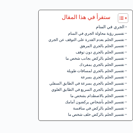
ستقرأ في هذا المقال
الجري في المنام
تفسير رؤية محاولة الجري في المنام
تفسير الحلم بعدم القدرة على التوقف عن الجري
تفسير الحلم بالجري المرهق
تفسير الحلم بالجري دون توقف
تفسير الحلم بالركض بجانب شخص ما
تفسير الحلم بالجري بمفردك
تفسير الحلم بالجري لمسافات طويلة
تفسير الحلم بالجري بسرعة
تفسير الحلم بالجري بسرعة في الطابق السفلي
تفسير الحلم بالجري السريع في الطابق العلوي
تفسير الحلم بالاصطدام بشخص ما
تفسير الحلم بأشخاص يركضون أمامك
تفسير الحلم بالركض في منافسة
تفسير الحلم بالركض خلف شخص ما