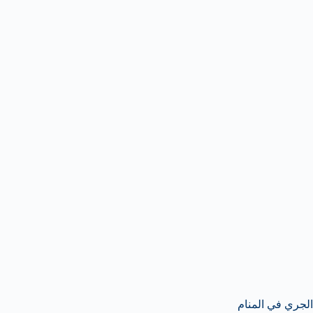
الجري في المنام