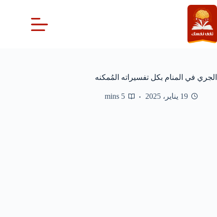
لتجاوز
لى
لمحتوى
الجري في المنام بكل تفسيراته المُمكنه
19 يناير، 2025
5 mins