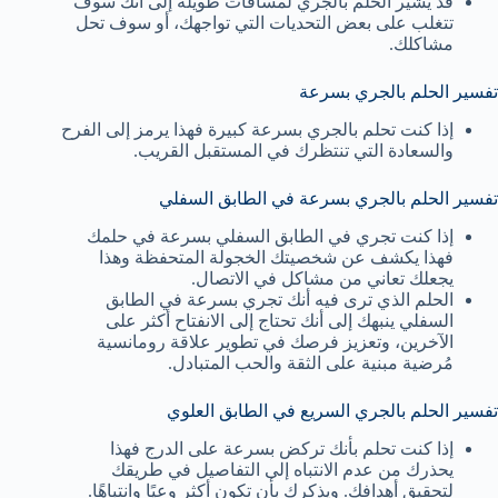
قد يشير الحلم بالجري لمسافات طويلة إلى أنك سوف
تتغلب على بعض التحديات التي تواجهك، أو سوف تحل
مشاكلك.
تفسير الحلم بالجري بسرعة
إذا كنت تحلم بالجري بسرعة كبيرة فهذا يرمز إلى الفرح
والسعادة التي تنتظرك في المستقبل القريب.
تفسير الحلم بالجري بسرعة في الطابق السفلي
إذا كنت تجري في الطابق السفلي بسرعة في حلمك
فهذا يكشف عن شخصيتك الخجولة المتحفظة وهذا
يجعلك تعاني من مشاكل في الاتصال.
الحلم الذي ترى فيه أنك تجري بسرعة في الطابق
السفلي ينبهك إلى أنك تحتاج إلى الانفتاح أكثر على
الآخرين، وتعزيز فرصك في تطوير علاقة رومانسية
مُرضية مبنية على الثقة والحب المتبادل.
تفسير الحلم بالجري السريع في الطابق العلوي
إذا كنت تحلم بأنك تركض بسرعة على الدرج فهذا
يحذرك من عدم الانتباه إلى التفاصيل في طريقك
لتحقيق أهدافك. ويذكرك بأن تكون أكثر وعيًا وانتباهًا.