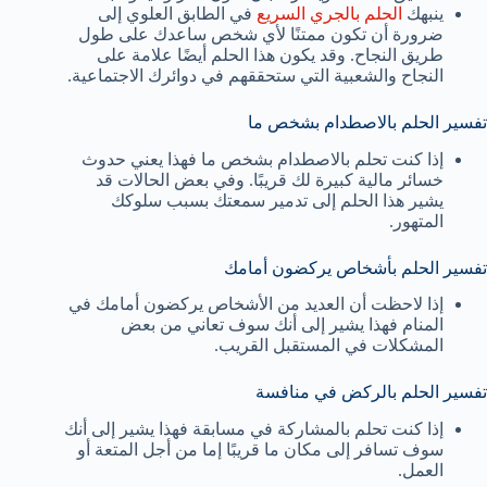
ينبهك
الحلم بالجري السريع
في الطابق العلوي إلى
ضرورة أن تكون ممتنًا لأي شخص ساعدك على طول
طريق النجاح. وقد يكون هذا الحلم أيضًا علامة على
النجاح والشعبية التي ستحققهم في دوائرك الاجتماعية.
تفسير الحلم بالاصطدام بشخص ما
إذا كنت تحلم بالاصطدام بشخص ما فهذا يعني حدوث
خسائر مالية كبيرة لك قريبًا. وفي بعض الحالات قد
يشير هذا الحلم إلى تدمير سمعتك بسبب سلوكك
المتهور.
تفسير الحلم بأشخاص يركضون أمامك
إذا لاحظت أن العديد من الأشخاص يركضون أمامك في
المنام فهذا يشير إلى أنك سوف تعاني من بعض
المشكلات في المستقبل القريب.
تفسير الحلم بالركض في منافسة
إذا كنت تحلم بالمشاركة في مسابقة فهذا يشير إلى أنك
سوف تسافر إلى مكان ما قريبًا إما من أجل المتعة أو
العمل.