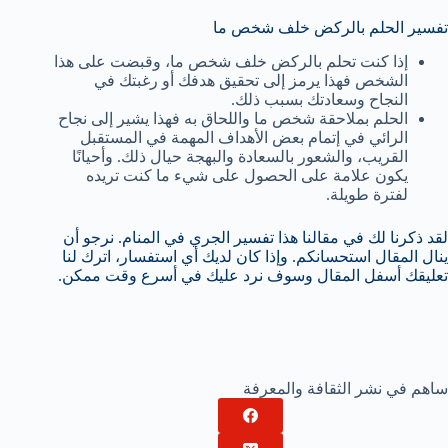
تفسير الحلم بالركض خلف شخص ما
إذا كنت تحلم بالركض خلف شخص ما، وقبضت على هذا
الشخص فهذا يرمز إلى تحقيق هدفك أو رغبتك في
النجاح وسعادتك بسبب ذلك.
الحلم بملاحقة شخص ما واللحاق به فهذا يشير إلى نجاح
الرائي في إتمام بعض الأهداف المهمة في المستقبل
القريب، والشعور بالسعادة والبهجة حيال ذلك. وأحيانًا
يكون علامة على الحصول على شيء ما كنت تريده
لفترة طويلة.
لقد ذكرنا لك في مقالنا هذا تفسير الجري في المنام. نرجو أن
ينال المقال استحسانكم. وإذا كان لديك أي استفسار، اترك لنا
تعليقك أسفل المقال وسوف نرد عليك في أسرع وقت ممكن.
ساهم في نشر الثقافة والمعرفة