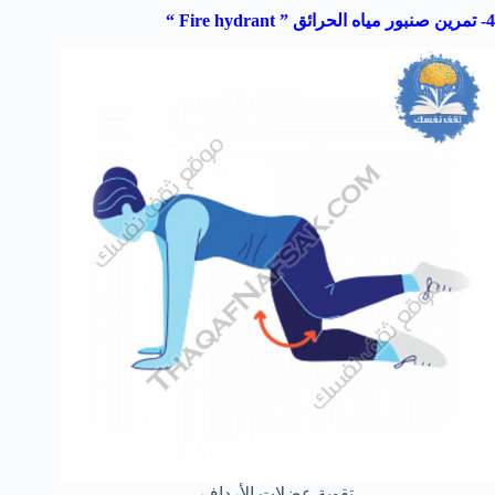
4- تمرين صنبور مياه الحرائق ”
Fire hydrant
“
تقوية عضلات الأرداف