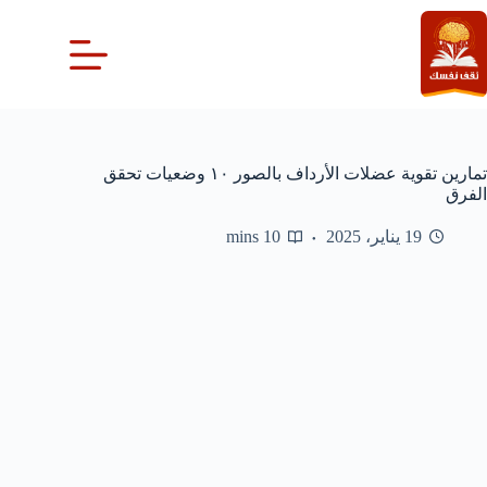
لتجاوز
لى
لمحتوى
تمارين تقوية عضلات الأرداف بالصور ١٠ وضعيات تحقق
الفرق
19 يناير، 2025
10 mins