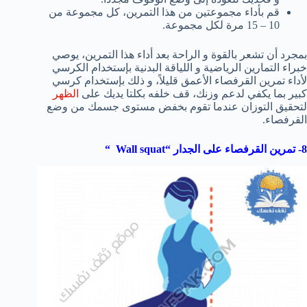
قم بأداء مجموعتين من هذا التمرين، كل مجموعة من
10 – 15 مرة لكل مجموعة.
بمجرد أن تشعر بالقوة و الراحة بعد أداء هذا التمرين، يوصي
خبراء التمارين الرياضية و اللياقة البدنية بإستخدام الكرسي
لأداء تمرين القرفصاء الأعمق قليلاً، و ذلك بإستخدام كرسي
كبير بما يكفي لدعم وزنك، قف خلفه بكلتا يديك على
الظهر
لتحقيق التوزان عندما تقوم بخفض مستوى جسمك من وضع
القرفصاء.
8- تمرين القرفصاء على الجدار “
Wall squat
“