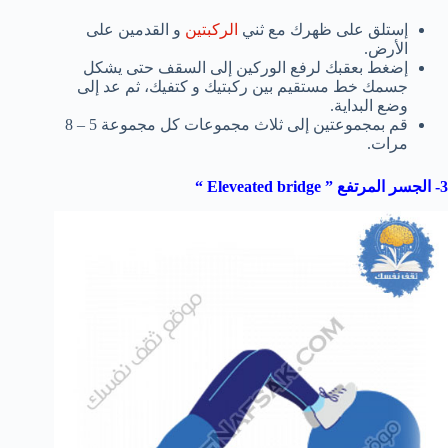
إستلق على ظهرك مع ثني
الركبتين
و القدمين على
الأرض.
إضغط بعقبك لرفع الوركين إلى السقف حتى يشكل
جسمك خط مستقيم بين ركبتيك و كتفيك، ثم عد إلى
وضع البداية.
قم بمجموعتين إلى ثلاث مجموعات كل مجموعة 5 – 8
مرات.
3- الجسر المرتفع ”
Eleveated bridge
“