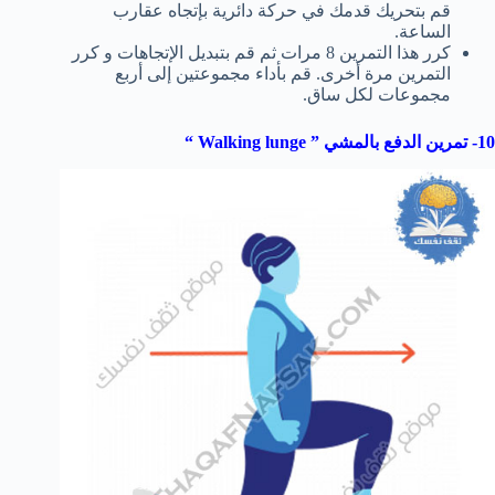
قم بتحريك قدمك في حركة دائرية بإتجاه عقارب
الساعة.
كرر هذا التمرين 8 مرات ثم قم بتبديل الإتجاهات و كرر
التمرين مرة أخرى. قم بأداء مجموعتين إلى أربع
مجموعات لكل ساق.
10- تمرين الدفع بالمشي ”
Walking lunge
“