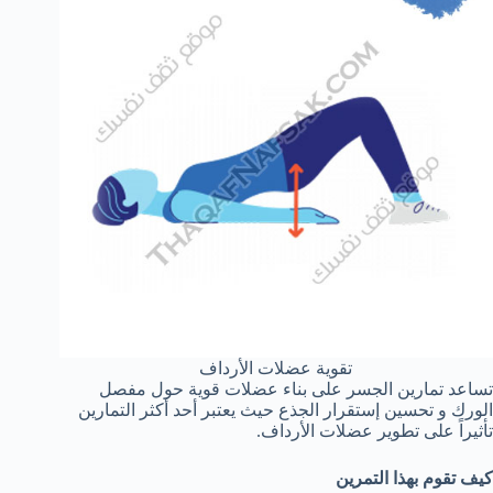
تقوية عضلات الأرداف
تساعد تمارين الجسر على بناء عضلات قوية حول مفصل
الورك و تحسين إستقرار الجذع حيث يعتبر أحد أكثر التمارين
تأثيراً على تطوير عضلات الأرداف.
كيف تقوم بهذا التمرين