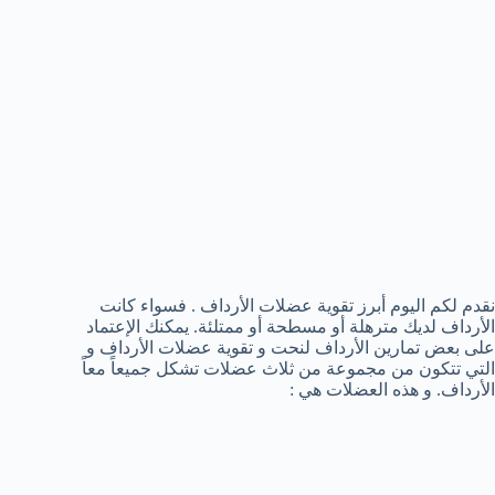
نقدم لكم اليوم أبرز تقوية عضلات الأرداف . فسواء كانت
الأرداف لديك مترهلة أو مسطحة أو ممتلئة. يمكنك الإعتماد
على بعض تمارين الأرداف لنحت و تقوية عضلات الأرداف و
التي تتكون من مجموعة من ثلاث عضلات تشكل جميعاً معاً
الأرداف. و هذه العضلات هي :