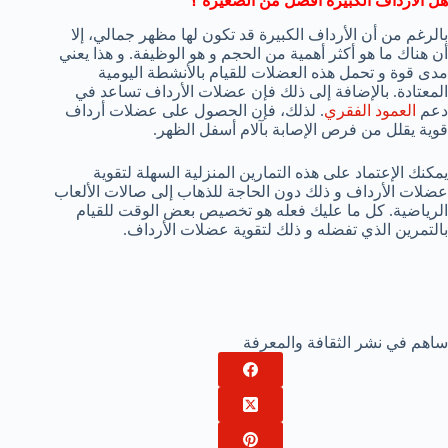
هل الأرداف الكبيرة أفضل من الصغيرة ؟
بالرغم من أن الأرداف الكبيرة قد تكون لها مظهر جمالي، إلا
أن هناك ما هو أكثر أهمية من الحجم و هو الوظيفة. و هذا يعني
مدى قوة و تحمل هذه العضلات للقيام بالأنشطة اليومية
المعتادة. بالإضافة إلى ذلك فإن عضلات الأرداف تساعد في
دعم
العمود الفقري
. لذلك، فإن الحصول على عضلات أرداف
قوية يقلل من فرص الإصابة بآلام أسفل الظهر.
يمكنك الإعتماد على هذه التمارين المنزلية السهلة لتقوية
عضلات الأرداف و ذلك دون الحاجة للذهاب إلى صالات الألعاب
الرياضية. كل ما عليك فعله هو تخصيص بعض الوقت للقيام
بالتمرين الذي تفضله و ذلك لتقوية عضلات الأرداف.
ساهم في نشر الثقافة والمعرفة