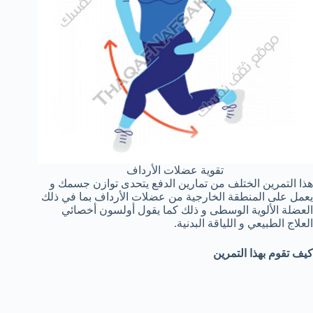
تقوية عضلات الأرداف
هذا التمرين الختلف من تمارين الدفع يتحدى توازن جسمك و
يعمل على المنطقة الخارجية من عضلات الأرداف بما في ذلك
العضلة الألوية الوسطى و ذلك كما يقول أولسون أخصائي
العلاج الطبيعي و اللياقة البدنية.
كيف تقوم بهذا التمرين