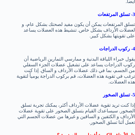
أيضاً.
3- تسلق المرتفعات
تسلق المرتفعات يمكن أن يكون مفيد لصحتك بشكل عام، و
لعضلات الأرداف بشكل خاص. تنشيط هذه العضلات يساعد
على تقويتها بشكل كبير.
4- ركوب الدراجات
يقول خبراء اللياقة البدنية و ممارسي التمارين الرياضية أن
ركوب الدراجات يساعد على تشغيل عضلات الجزء السفلي
من الجسم، بما في ذلك عضلات الأرداف و الساق. إذا كنت
ترغب في تقوية هذه العضلات، قم بركوب الدراجة يومياً لتقوية
هذه العضلات.
5- تسلق الصخور
إذا كنت تريد تقوية عضلات الأرداف أكثر، يمكنك تجربة تسلق
الصخور. سيساعدك القيام بتسلق الصخور على تقوية عضلات
الأرداف و الكتفين و الساقين و غيرها من عضلات الجسم التي
تعمل أثنا تسلق الصخور.