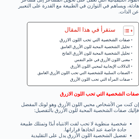
هادئة، ويساهم في التوازن في الطبيعة مع القدرة على التعبير
عن الذات.
ستقرأ في هذا المقال
صفات الشخصية التي تحب اللون الازرق
تحليل الشخصية المحبة للون الأزرق الغامق
تحليل الشخصية المحبة للون الأزرق الفاتح
معنى اللون الأزرق في علم النفس
الدلالات الإيجابية لمحبي اللون الأزرق
الصفات السلبية للشخصية التي تحب اللون الأزرق الغامق
صفات المرأة التي تحب اللون الأزرق
صفات الشخصية التي تحب اللون الازرق
إن كنت من الأشخاص محبي اللون الأزرق وهو لونك المفضل
فإليك صفات الشخصية المحبة للون الأزرق بالتفصيل:
شخصية منطوية لا تحب لفت الانتباه أبدًا وتمتلك طبيعة
جادة خاصة عند اتخاذها قراراتها.
تفضيل الشخصية اللون الأزرق يدل على التقليدية