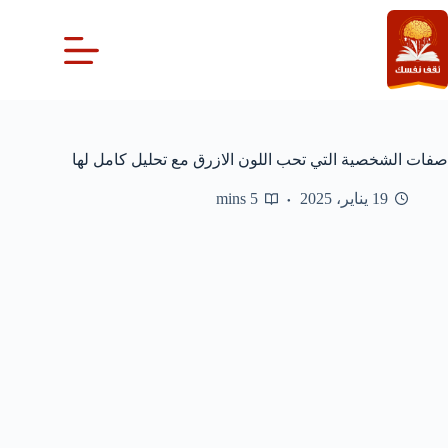
لتجاوز
لى
لمحتوى
صفات الشخصية التي تحب اللون الازرق مع تحليل كامل لها
19 يناير، 2025
5 mins