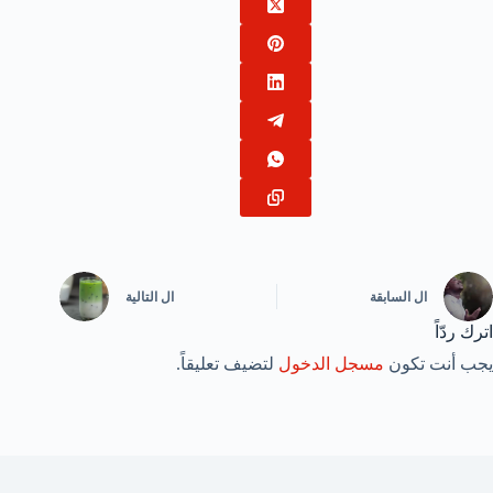
ال
السابقة
ال
التالية
اترك ردّاً
يجب أنت تكون
مسجل الدخول
لتضيف تعليقاً.