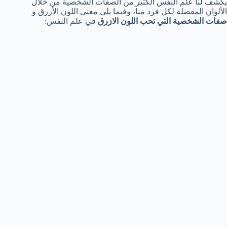
يكشف لنا علم النفس الكثير من الصفات الشخصية من خلال
الألوان المفضلة لكل فرد منا، وفيما يلي معنى اللون الأزرق و
صفات الشخصية التي تحب اللون الازرق
في علم النفس: