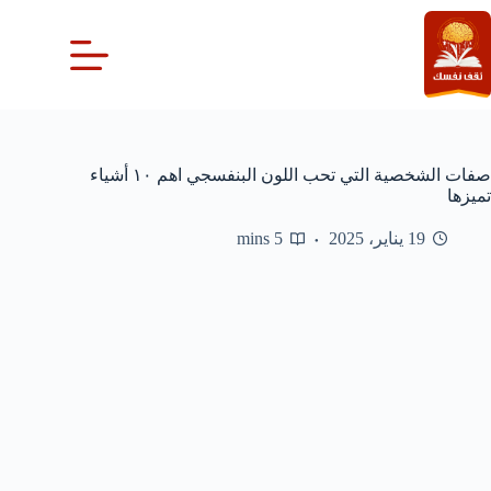
لتجاوز
لى
لمحتوى
صفات الشخصية التي تحب اللون البنفسجي اهم ١٠ أشياء
تميزها
19 يناير، 2025
5 mins