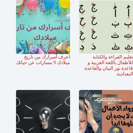
تعليم القراءة والكتابة
اعرف أسرارك من تاريخ
للأطفال باللغة العربية و
ميلادك 9 مسارات عن حياتك
قاعدة نور البيان والقاعدة
البغدادية.