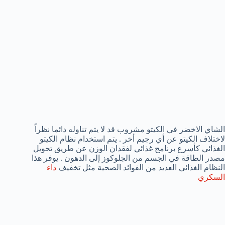
الشاي الاخضر في الكيتو مشروب قد لا يتم تناوله دائما نظراً
لاختلاف الكيتو عن أي رجيم أخر . يتم استخدام نظام الكيتو
الغذائي كأسرع برنامج غذائي لفقدان الوزن عن طريق تحويل
مصدر الطاقة في الجسم من الجلوكوز إلى الدهون . يوفر هذا
النظام الغذائي العديد من الفوائد الصحية مثل تخفيف
داء
السكري