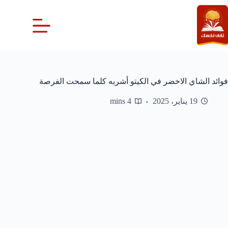
لتجاوز
لى
لمحتوى
فوائد الشاي الاخضر في الكيتو أشربه كلما سمحت الفرصة
19 يناير، 2025
4 mins