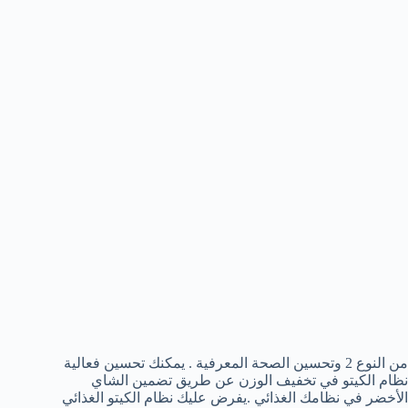
من النوع 2 وتحسين الصحة المعرفية . يمكنك تحسين فعالية
نظام الكيتو في تخفيف الوزن عن طريق تضمين الشاي
الأخضر في نظامك الغذائي .يفرض عليك نظام الكيتو الغذائي