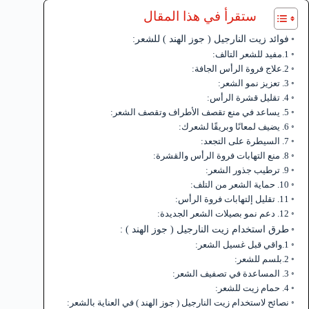
ستقرأ في هذا المقال
فوائد زيت النارجيل ( جوز الهند ) للشعر:
1.مفيد للشعر التالف:
2.علاج فروة الرأس الجافة:
3. تعزيز نمو الشعر:
4. تقليل قشرة الرأس:
5. يساعد في منع تقصف الأطراف وتقصف الشعر:
6. يضيف لمعانًا وبريقًا لشعرك:
7. السيطرة على التجعد:
8. منع التهابات فروة الرأس والقشرة:
9. ترطيب جذور الشعر:
10. حماية الشعر من التلف:
11. تقليل إلتهابات فروة الرأس:
12. دعم نمو بصيلات الشعر الجديدة:
طرق استخدام زيت النارجيل ( جوز الهند ) :
1.واقي قبل غسيل الشعر:
2.بلسم للشعر:
3. المساعدة في تصفيف الشعر:
4. حمام زيت للشعر:
نصائح لاستخدام زيت النارجيل ( جوز الهند ) في العناية بالشعر: