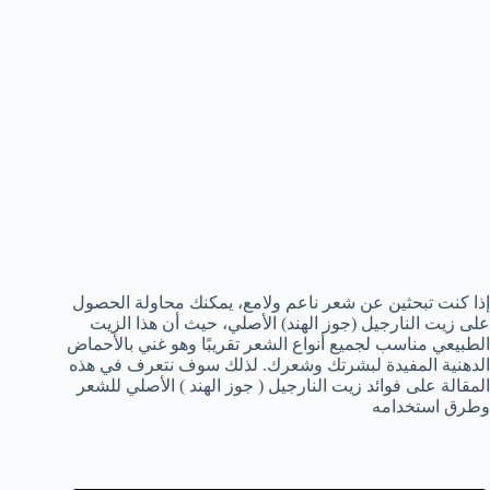
إذا كنت تبحثين عن شعر ناعم ولامع، يمكنك محاولة الحصول
على زيت النارجيل (جوز الهند) الأصلي، حيث أن هذا الزيت
الطبيعي مناسب لجميع أنواع الشعر تقريبًا وهو غني بالأحماض
الدهنية المفيدة لبشرتك وشعرك. لذلك سوف نتعرف في هذه
المقالة على فوائد زيت النارجيل ( جوز الهند ) الأصلي للشعر
وطرق استخدامه