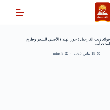
لتجاوز
لى
لمحتوى
فوائد زيت النارجيل ( جوز الهند ) الأصلي للشعر وطرق
استخدامه
19 يناير، 2025
9 mins