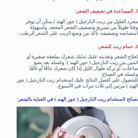
3. المساعدة في تصفيف الشعر:
مجرد القليل من زيت النارجيل ( جوز الهند ) يمكن أن يوفر
وقتا طويلاً من تسريح وتصفيف الشعر المجعد. ولسهولة
امتصاصه وتصفيفه، تأكد من وضع الزيت على الشعر الرطب.
4. حمام زيت للشعر:
لعلاج الشعر وتغذيته عليك تدليك شعرك بملعقة صغيرة أو
اثنتين من زيت النارجيل ( جوز الهند ). وغسله بعد بضع
ساعات، أو تركه طوال الليل إذا كان شعرك جافًا أو تالفًا
وغسله في الصباح.
للحصول على أفضل النتائج عليك استخدام زيت النارجيل ( جوز
الهند ) مرتين إلى ثلاث مرات في الأسبوع.
نصائح لاستخدام زيت النارجيل ( جوز الهند ) في العناية بالشعر: