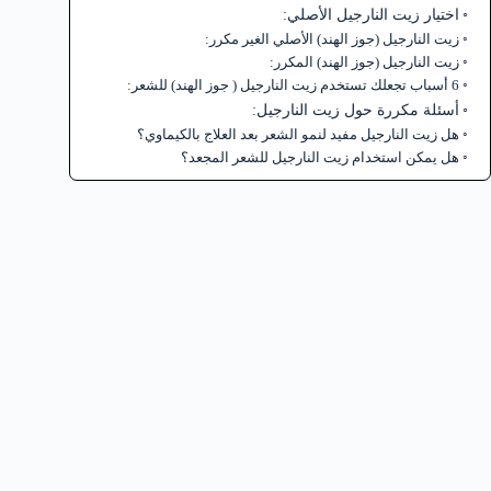
اختيار زيت النارجيل الأصلي:
زيت النارجيل (جوز الهند) الأصلي الغير مكرر:
زيت النارجيل (جوز الهند) المكرر:
6 أسباب تجعلك تستخدم زيت النارجيل ( جوز الهند) للشعر:
أسئلة مكررة حول زيت النارجيل:
هل زيت النارجيل مفيد لنمو الشعر بعد العلاج بالكيماوي؟
هل يمكن استخدام زيت النارجيل للشعر المجعد؟