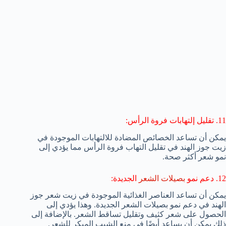
11. تقليل إلتهابات فروة الرأس:
يمكن أن تساعد الخصائص المضادة للالتهابات الموجودة في
زيت جوز الهند في تقليل التهاب فروة الرأس مما يؤدي إلى
نمو شعر أكثر صحة.
12. دعم نمو
بصيلات الشعر
الجديدة:
يمكن أن تساعد العناصر الغذائية الموجودة في زيت شعر جوز
الهند في دعم نمو بصيلات الشعر الجديدة. وهذا يؤدي إلى
الحصول على شعر كثيف وتقليل تساقط الشعر. بالإضافة إلى
ذلك يمكن أن يساعد أيضًا في منع الشيب المبكر للشعر.