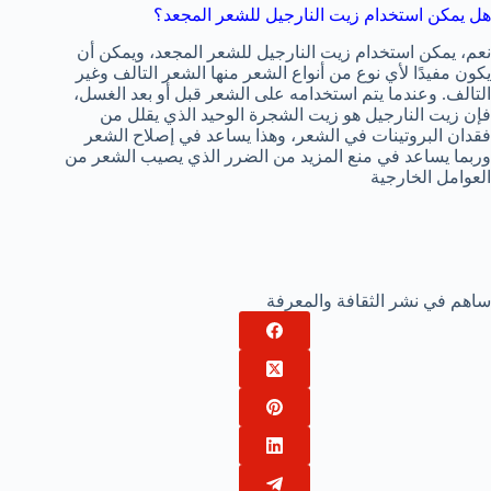
هل يمكن استخدام زيت النارجيل للشعر المجعد؟
نعم، يمكن استخدام زيت النارجيل للشعر المجعد، ويمكن أن
يكون مفيدًا لأي نوع من أنواع الشعر منها الشعر التالف وغير
التالف. وعندما يتم استخدامه على الشعر قبل أو بعد الغسل،
فإن زيت النارجيل هو زيت الشجرة الوحيد الذي يقلل من
فقدان البروتينات في الشعر، وهذا يساعد في إصلاح الشعر
وربما يساعد في منع المزيد من الضرر الذي يصيب الشعر من
العوامل الخارجية
ساهم في نشر الثقافة والمعرفة