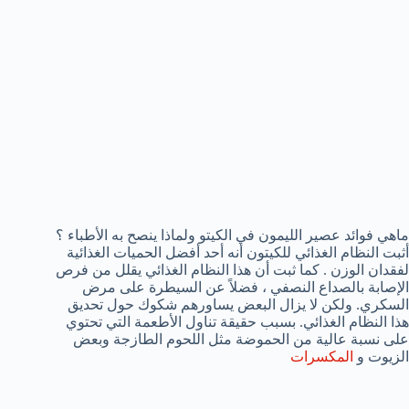
ماهي فوائد عصير الليمون في الكيتو ولماذا ينصح به الأطباء ؟
أثبت النظام الغذائي للكيتون أنه أحد أفضل الحميات الغذائية
لفقدان الوزن . كما ثبت أن هذا النظام الغذائي يقلل من فرص
الإصابة بالصداع النصفي ، فضلاً عن السيطرة على مرض
السكري. ولكن لا يزال البعض يساورهم شكوك حول تحديق
هذا النظام الغذائي. بسبب حقيقة تناول الأطعمة التي تحتوي
على نسبة عالية من الحموضة مثل اللحوم الطازجة وبعض
الزيوت و
المكسرات