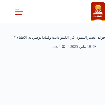
لتجاوز
لى
لمحتوى
فوائد عصير الليمون في الكيتو دايت ولماذا يوصي به الأطباء ؟
19 يناير، 2025
4 mins