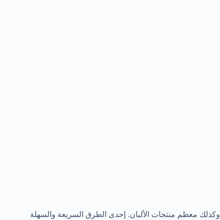
وكذلك معظم منتجات الألبان. إحدى الطرق السريعة والسهلة