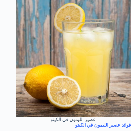
عصير الليمون في الكيتو
فوائد عصير الليمون في الكيتو