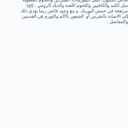
مثل الكبد والكافيين واللحوم اللعبة والديك الرومي ، إلخ)
مرتفعة في حمض اليوريك. و مع وجود فائض ربما يؤدي ذلك
إلى الاصابة بالنقرس أو الشعور بالألم والتورم في القدمين
والمفاصل .