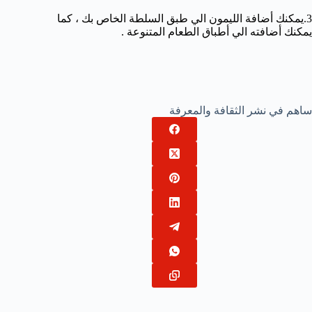
3.يمكنك أضافة الليمون الي طبق السلطة الخاص بك ، كما
يمكنك أضافته الي أطباق الطعام المتنوعة .
ساهم في نشر الثقافة والمعرفة