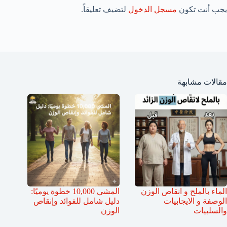
يجب أنت تكون
مسجل الدخول
لتضيف تعليقاً.
مقالات مشابهة
الماء بالملح و انقاص الوزن
المشي 10,000 خطوة يوميًا:
الوصفة و الايجابيات
دليل شامل للفوائد وإنقاص
والسلبيات
الوزن