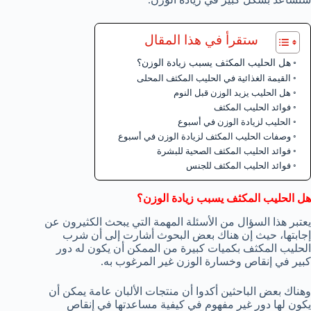
ستقرأ في هذا المقال
هل الحليب المكثف يسبب زيادة الوزن؟
القيمة الغذائية في الحليب المكثف المحلى
هل الحليب يزيد الوزن قبل النوم
فوائد الحليب المكثف
الحليب لزيادة الوزن في أسبوع
وصفات الحليب المكثف لزيادة الوزن في أسبوع
فوائد الحليب المكثف الصحية للبشرة
فوائد الحليب المكثف للجنس
هل الحليب المكثف يسبب زيادة الوزن؟
يعتبر هذا السؤال من الأسئلة المهمة التي يبحث الكثيرون عن
إجابتها، حيث إن هناك بعض البحوث أشارت إلى أن شرب
الحليب المكثف بكميات كبيرة من الممكن أن يكون له دور
كبير في إنقاص وخسارة الوزن غير المرغوب به.
وهناك بعض الباحثين أكدوا أن منتجات الألبان عامة يمكن أن
يكون لها دور غير مفهوم في كيفية مساعدتها في إنقاص