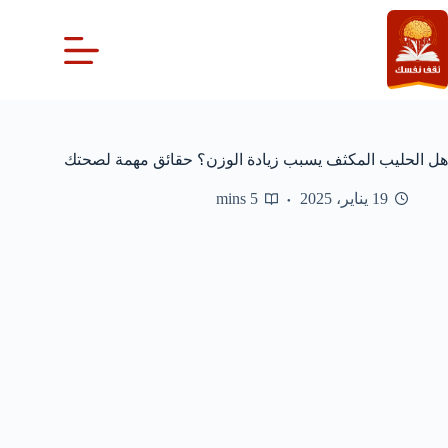
لتجاوز
لى
لمحتوى
هل الحليب المكثف يسبب زيادة الوزن؟ حقائق مهمة لصحتك
19 يناير، 2025
5 mins