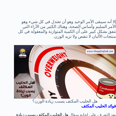
إلا أنه سيبقى الأمر الوحيد وهو أن تعتدل في كل شيء وهو
الأمر السليم وأساس الصحة، وهناك الكثير من الآراء التي
تتفق بشكل كبير على أن الكمية المتوازنة والمعقولة في كل
منتجات الألبان لا تنقص ولا تزيد الوزن.
هل الحليب المكثف يسبب زيادة الوزن؟
فوائد الحليب المكثف
بعد التعرف على إجابة سؤال
هل الحليب المكثف يسبب زيادة