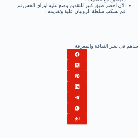
الآن احضر طبق كبير للتقديم وضع عليه اوراق الخس ثم
قم بسكب سلطة الروبيان علية وتقديمه .
ساهم في نشر الثقافة والمعرفة