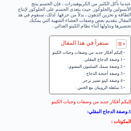
عندما نأكل الكثير من الكربوهيدرات ، فإن الجسم ينتج
الأنسولين والجلوكوز. حيث يتغذى الجسم على الجلوكوز لإنتاج
الطاقة و تخزين الدهون ، بدلاً من حرقها. لذلك، سنقوم في هذ
المقال بتقديم بعض وصفات العشاء الشهية التي يمكنك
تحضيرها وتناولها أثناء نظام الكيتو الغذائي .
ستقرأ في هذا المقال
إليكم أفكار جديد من وصفات وجبات الكيتو
1.وصفة الدجاج المقلي:
2.وصفة سمك السلمون المشوي:
3.وصفة أجنحة الدجاج :
4.وصفة كيتو تشيز برجر:
5.سلطة الروبيان مع الخس :
إليكم أفكار جديد من وصفات وجبات الكيتو
1.وصفة الدجاج المقلي:
المكونات :