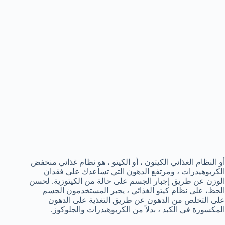
أو النظام الغذائي الكيتون ، أو الكيتو ، هو نظام غذائي منخفض
الكربوهيدرات ، ومرتفع الدهون التي تساعدك على فقدان
الوزن عن طريق إجبار الجسم على حالة من الكيتوزية. لحسن
الحظ، على نظام كيتو الغذائي ، يجبر المستخدمون الجسم
على التخلص من الدهون عن طريق التغذية على الدهون
المكسورة في الكبد ، بدلاً من الكربوهيدرات والجلوكوز.