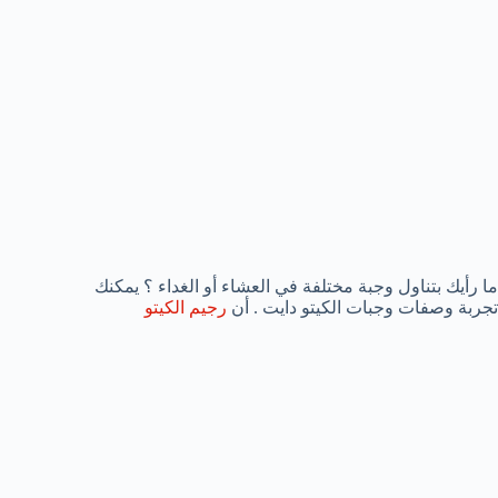
ما رأيك بتناول وجبة مختلفة في العشاء أو الغداء ؟ يمكنك
تجربة وصفات وجبات الكيتو دايت . أن
رجيم الكيتو