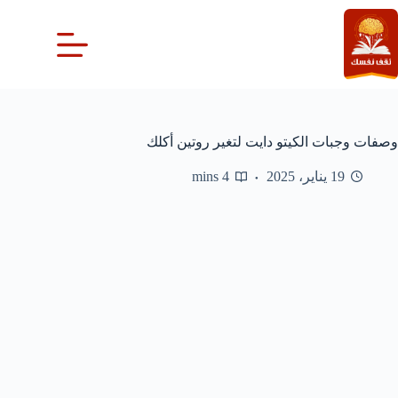
لتجاوز
لى
لمحتوى
وصفات وجبات الكيتو دايت لتغير روتين أكلك
19 يناير، 2025
4 mins