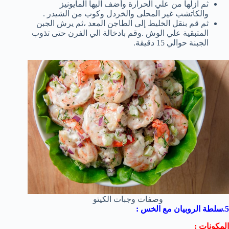
ثم ازلها من علي الحرارة وأضف اليها المايونيز
والكاتشب غير المحلى والخردل وكوب من الشيدر .
ثم قم بنقل الخليط إلى الطاجن المعد ،ثم يرش الجبن
المتبقية علي الوش .وقم بادخالة الي الفرن حتى تذوب
الجبنة حوالي 15 دقيقة.
وصفات وجبات الكيتو
5.سلطة الروبيان مع الخس :
المكونات :