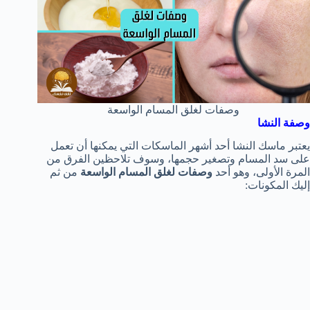
وصفات لغلق المسام الواسعة
وصفة النشا
يعتبر ماسك النشا أحد أشهر الماسكات التي يمكنها أن تعمل
على سد المسام وتصغير حجمها، وسوف تلاحظين الفرق من
المرة الأولى، وهو أحد
وصفات لغلق المسام الواسعة
من ثم
إليك المكونات: