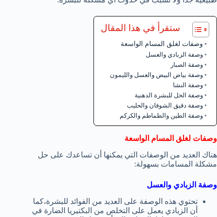
ستقرأ في هذا المقال
وصفات لغلق المسام الواسعة
وصفة الزبادي والعسل
وصفة الصبار
وصفة بياض البيض والعسل والليمون
وصفة النشا
وصفة الخل للبشرة الدهنية
وصفة دقيق الشوفان والحليب
وصفة الطين والطماطم والكركم
وصفات لغلق المسام الواسعة
هناك العديد من الوصفات التي يمكنها أن تساعدك على حل
مشكلة المسامات بسهولة:
وصفة الزبادي والعسل
تحتوي هذه الوصفة على العديد من الفوائد للبشرة،كما
أن الزبادي يعمل على التخلص من البكتيريا الضارة في