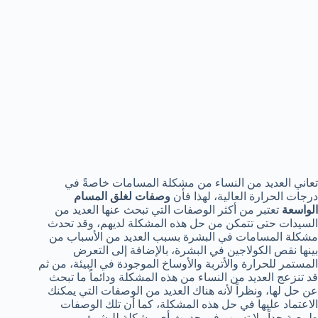
تعاني العديد من النساء من مشكلة المسامات خاصةً في
درجات الحرارة العالية، لهذا فأن
وصفات لغلق المسام
الواسعة
تعتبر من أكثر الوصفات التي تبحث عنها العديد من
السيدات حتى تتمكن من حل هذه المشكلة لديهم، وقد تحدث
مشكلة المسامات في البشرة بسبب العديد من الأسباب من
بينها نقص الكولاجين في البشرة، بالإضافة إلى التعرض
المستمر للحرارة والأتربة والأوساخ الموجودة في البيئة، من ثم
قد تنزعج العديد من النساء من هذه المشكلة ودائماً ما تبحث
عن حل لها، ونظراً لأنه هناك العديد من الوصفات التي يمكنك
الاعتماد عليها في حل هذه المشكلة، كما أن تلك الوصفات
طبيعية جداً ولا تسبب في حدوث أي مشكلة للبشرة.