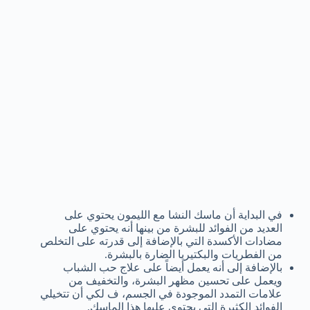
في البداية أن ماسك النشا مع الليمون يحتوي على
العديد من الفوائد للبشرة من بينها أنه يحتوي على
مضادات الأكسدة التي بالإضافة إلى قدرته على التخلص
من الفطريات والبكتيريا الضارة بالبشرة.
بالإضافة إلى أنه يعمل أيضاً على علاج حب الشباب
ويعمل على تحسين مظهر البشرة، والتخفيف من
علامات التمدد الموجودة في الجسم، ف لكي أن تتخيلي
الفوائد الكثيرة التي يحتوي عليها هذا الماسك.