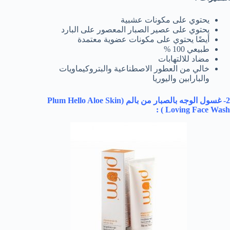
يحتوي على مكونات عشبية
يحتوي على عصير الصبار المعصور على البارد
أيضًا يحتوي على مكونات عضوية معتمدة
طبيعي 100 %
مضاد للالتهابات
خالي من العطور الاصطناعية والبتروكيماويات
والبارابين واليوريا
2- غسول الوجه بالصبار من بالم (
Plum Hello Aloe Skin
) :
Loving Face Wash