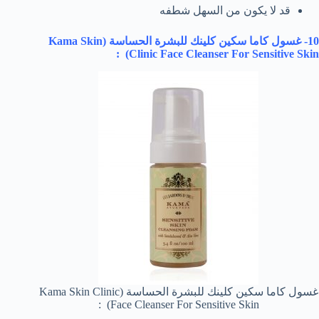
قد لا يكون من السهل شطفه
10- غسول كاما سكين كلينك للبشرة الحساسة (
Kama Skin
) :
Clinic Face Cleanser For Sensitive Skin
غسول كاما سكين كلينك للبشرة الحساسة (Kama Skin Clinic
Face Cleanser For Sensitive Skin) :