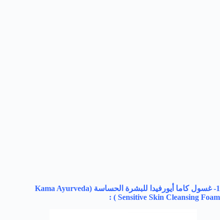
1- غسول كاما أيورفيدا للبشرة الحساسة (
Kama Ayurveda
) :
Sensitive Skin Cleansing Foam