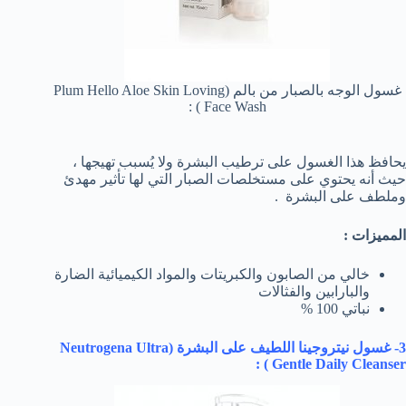
غسول الوجه بالصبار من بالم (Plum Hello Aloe Skin Loving
Face Wash ) :
يحافظ هذا الغسول على ترطيب البشرة ولا يُسبب تهيجها ،
حيث أنه يحتوي على مستخلصات الصبار التي لها تأثير مهدئ
وملطف على البشرة .
المميزات :
خالي من الصابون والكبريتات والمواد الكيميائية الضارة
والبارابين والفثالات
نباتي 100 %
3- غسول نيتروجينا اللطيف على البشرة (
Neutrogena Ultra
) :
Gentle Daily Cleanser