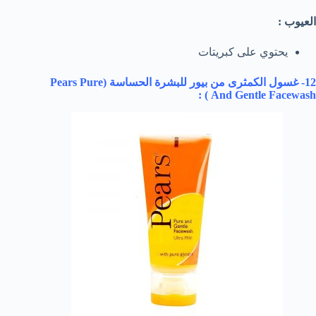
العيوب :
يحتوي على كبريتات
12- غسول الكمثرى من بيور للبشرة الحساسة (
Pears Pure
) :
And Gentle Facewash