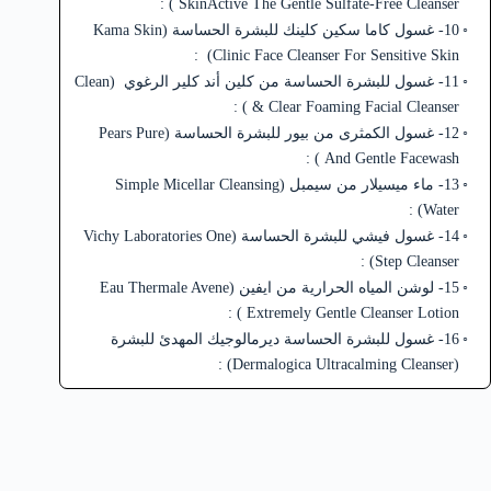
SkinActive The Gentle Sulfate-Free Cleanser ) :
10- غسول كاما سكين كلينك للبشرة الحساسة (Kama Skin
Clinic Face Cleanser For Sensitive Skin) :
11- غسول للبشرة الحساسة من كلين أند كلير الرغوي (Clean
& Clear Foaming Facial Cleanser ) :
12- غسول الكمثرى من بيور للبشرة الحساسة (Pears Pure
And Gentle Facewash ) :
13- ماء ميسيلار من سيمبل (Simple Micellar Cleansing
Water) :
14- غسول فيشي للبشرة الحساسة (Vichy Laboratories One
Step Cleanser) :
15- لوشن المياه الحرارية من ايفين (Eau Thermale Avene
Extremely Gentle Cleanser Lotion ) :
16- غسول للبشرة الحساسة ديرمالوجيك المهدئ للبشرة
(Dermalogica Ultracalming Cleanser) :