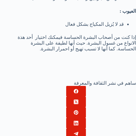
العيوب :
قد لا يُزيل المكياج بشكل فعال
إذا كنت من أصحاب البشرة الحساسة فيمكنك اختيار أحد هذة
الانواع من غسول البشرة. حيث أنها لطيفة على البشرة
الحساسة. كما أنها لا تسبب تهيج أو احمرار البشرة.
ساهم في نشر الثقافة والمعرفة