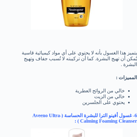
يتميز هذا الغسول بأنه لا يحتوي على أي مواد كيميائية قاسية
يُمكن أن تهيج البشرة. كما أن تركيبته لا تُسبب جفاف وتهيج
البشرة .
المميزات :
خالي من الروائح العطرية
خالي من الزيت
يحتوي على الجلسرين
6- غسول أفينو الترا للبشرة الحساسة (
Aveeno Ultra-
) :
Calming Foaming Cleanser