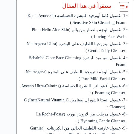
ستقرأ في هذا المقال
1- غسول كاما أيورفيدا للبشرة الحساسة (Kama Ayurveda
Sensitive Skin Cleansing Foam ) :
2- غسول الوجه بالصبار من بالم (Plum Hello Aloe Skin
Loving Face Wash ) :
3- غسول نيتروجينا اللطيف على البشرة (Neutrogena Ultra
Gentle Daily Cleanser ) :
4- غسول سيباميد للبشرة SebaMed Clear Face Cleansing
Foam
5- غسول الوجه نيتروجينا اللطيف على البشرة (Neutrogena
Pure Mild Facial Cleanser ) :
6- غسول أفينو الترا للبشرة الحساسة (Aveeno Ultra-Calming
Foaming Cleanser ) :
7- غسول انستا ناشورال بفيتامين C (InstaNatural Vitamin C
Cleanser) :
8- غسول مرطب من لاروش بوزيه (La Roche-Posay
Hydrating Gentle Cleanser ) :
9- غسول غارنييه اللطيف الخالي من الكبريتات (Garnier