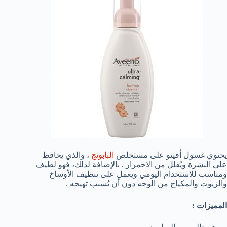
يحتوي غسول أفينو على مستخلص
البابونج
، والذي يحافظ
على البشرة ويُقلل من الاحمرار . بالإضافة لذلك، فهو لطيف
ومناسب للاستخدام اليومي ويعمل على تنظيف الأوساخ
والزيوت والمكياج من الوجه دون أن يُسبب تهيجه .
المميزات :