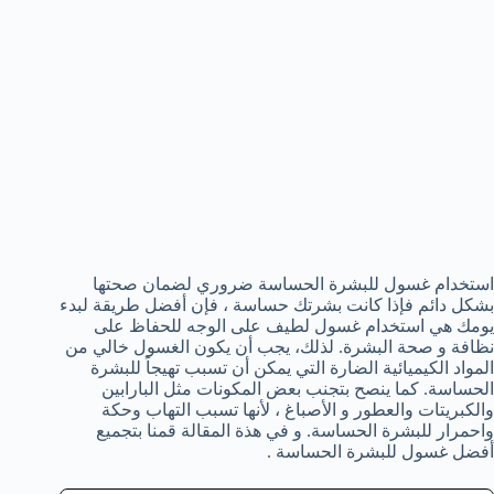
استخدام غسول للبشرة الحساسة ضروري لضمان صحتها
بشكل دائم فإذا كانت بشرتك حساسة ، فإن أفضل طريقة لبدء
يومك هي استخدام غسول لطيف على الوجه للحفاظ على
نظافة و صحة البشرة. لذلك، يجب أن يكون الغسول خالي من
المواد الكيميائية الضارة التي يمكن أن تسبب تهيجاً للبشرة
الحساسة. كما ينصح بتجنب بعض المكونات مثل البارابين
والكبريتات والعطور و الأصباغ ، لأنها تسبب التهاب وحكة
واحمرار للبشرة الحساسة. و في هذة المقالة قمنا بتجميع
أفضل غسول للبشرة الحساسة .