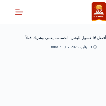
لتجاوز
لى
لمحتوى
أفضل 16 غسول للبشرة الحساسة يعتني ببشرتك فعلاً
19 يناير، 2025
7 mins