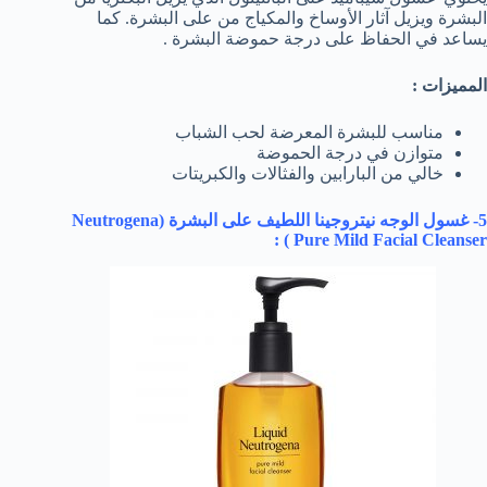
البشرة ويزيل آثار الأوساخ والمكياج من على البشرة. كما
يساعد في الحفاظ على درجة حموضة البشرة .
المميزات :
مناسب للبشرة المعرضة لحب الشباب
متوازن في درجة الحموضة
خالي من البارابين والفثالات والكبريتات
5- غسول الوجه نيتروجينا اللطيف على البشرة (
Neutrogena
) :
Pure Mild Facial Cleanser