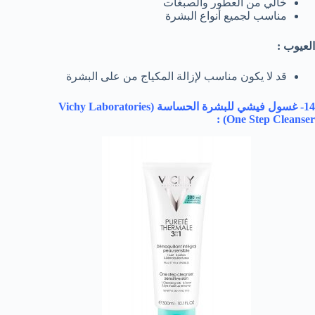
خالي من العطور والصبغات
مناسب لجميع أنواع البشرة
العيوب :
قد لا يكون مناسب لإزالة المكياج من على البشرة
14- غسول فيشي للبشرة الحساسة (
Vichy Laboratories
) :
One Step Cleanser