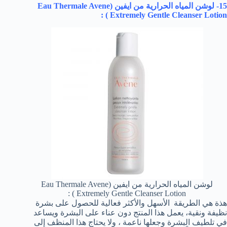
15- لوشن المياه الحرارية من ايفين (
Eau Thermale Avene
) :
Extremely Gentle Cleanser Lotion
لوشن المياه الحرارية من ايفين (Eau Thermale Avene
Extremely Gentle Cleanser Lotion ) :
هذة هي الطريقة الأسهل والأكثر فعالية للحصول على بشرة
نظيفة ونقية، يعمل هذا المنتج دون عناء على البشرة ويساعد
في تلطيف البشرة وجعلها ناعمة ، ولا يحتاج هذا المنظف إلى