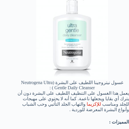
غسول نيتروجينا اللطيف على البشرة (Neutrogena Ultra
Gentle Daily Cleanser ) :
يعمل هذا الغسول على التنظيف اللطيف على البشرة دون أن
يترك أي بقايا ويجعلها ناعمة. كما أنه لا يحتوي على مهيجات
للجلد ومناسب
للإكزيما
والتهاب الجلد التأتبي وحب الشباب
وأنواع البشرة المعرضة للوردية .
المميزات :