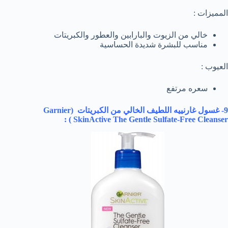
المميزات :
خالي من الزيوت والبارابين والعطور والكبريتات
مناسب للبشرة شديدة الحساسية
العيوب :
سعره مرتفع
9- غسول غارنييه اللطيف الخالي من الكبريتات (
Garnier
) :
SkinActive The Gentle Sulfate-Free Cleanser