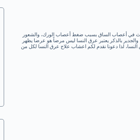
 يحدث في أعصاب الساق بسبب ضغط أعصاب الورك، والشعور
 والجدير بالذكر يعتبر عرق النسا ليس مرضاً هو عرضا يظهر
نسا، لذا دعونا نقدم لكم اعشاب علاج عرق النسا لكل من