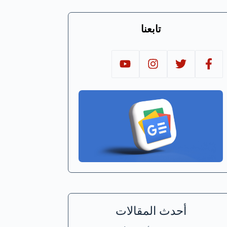
تابعنا
أحدث المقالات