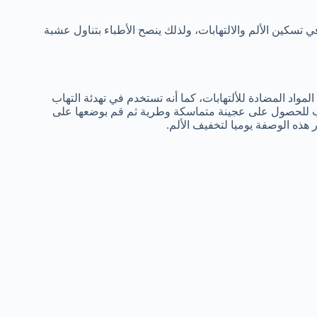
تسكين الألم والالتهابات، ولذلك ينصح الأطباء بتناول عشبة
لمواد المضادة للألتهابات، كما أنه تستخدم في تهدئة التهاب
يب للحصول على عجينة متماسكة وطرية ثم قم بوضعها على
هذه الوصفة يوميا لتخفيف الألم.