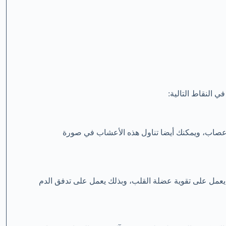
 النقاط التالية:
لأعصاب، ويمكنك أيضا تناول هذه الأعشاب في صورة
ه يعمل على تقوية عضلة القلب، وبذلك يعمل على تدفق الدم