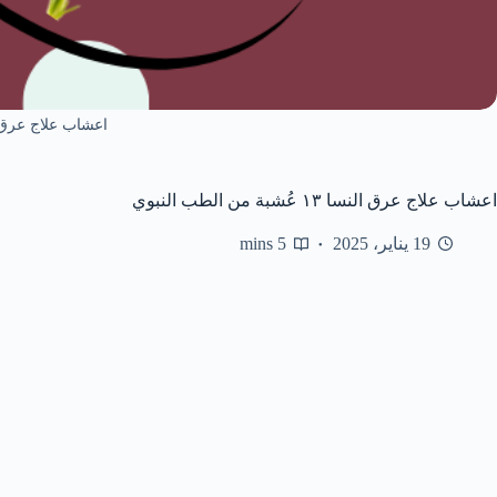
اعشاب علاج عرق 
اعشاب علاج عرق النسا ١٣ عُشبة من الطب النبوي
19 يناير، 2025
5 mins