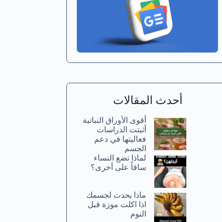
أحدث المقالات
أقوى الأوراق النباتية
أثبتت الدراسات
فعاليتها في دعم
الجسم
لماذا تضع النساء
ساقاً على أخرى؟
ماذا يحدث لجسمك
اذا اكلت موزة قبل
النوم