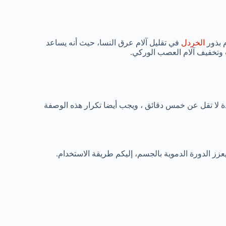
 بذور
الخردل
في تقليل آلام عرق النسا، حيث أنه يساعد
 وتخفيف آلام العصب الوركي.
ة لا تقل عن خمس دقائق ، ويجب أيضا تكرار هذه الوصفة
ز الدورة الدموية بالجسم، إليكم طريقة الاستخدام.