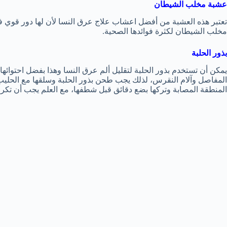
عشبة مخلب الشيطان
تعتبر هذه العشبة من أفضل اعشاب علاج عرق النسا لأن لها دور قوي في 
مخلب الشيطان لكثرة فوائدها الصحية.
بذور الحلبة
يمكن أن تستخدم بذور الحلبة لتقليل ألم عرق النسا وهذا بفضل احتوائها ا
المفاصل وآلام النقرس، لذلك يجب طحن بذور الحلبة وسلقها مع الحل
المنطقة المصابة وتركها بضع دقائق قبل شطفها، مع العلم يجب أن تكرر 