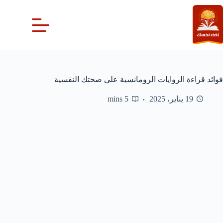
لتجاوز
لى
لمحتوى
فوائد قراءة الروايات الرومانسية على صحتك النفسية
19 يناير، 2025
5 mins