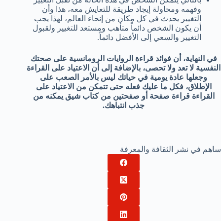
وفهمه ومحاولة إيجاد طريقة للتعايش معه، هذا وأن
التغيير يحدث في كل مكان من إنحاء العالم، لهذا يجب
أن يكون الشخص دائماً متأهب ومستعد للتغيير ولقبول
التغيير والسعي إلى الأفضل دائماً.
في النهاية، أن فوائد قراءة الروايات الرومانسية على صحتك
النفسية لا تعد ولا تحصى، بالإضافة إلى أن الاعتياد على القراءة
وجعلها عادة يومية في حياتك ليس بالأمر الصعب على
الإطلاق، فكل ما عليك فعله حتى تتمكن من الاعتياد على
القراءة قراءة صفحة أو صفحتين من كتاب شيق يمكنه من
جذب انتباهك.
ساهم في نشر الثقافة والمعرفة