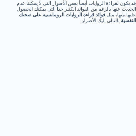
قد يكون لقراءة الروايات أيضاً بعض الأضرار التي لا يمكننا عدم
الحديث عنها بالرغم من الفوائد الكثير جداً التي يمكنك الحصول
عليها منها، مثل
فوائد قراءة الروايات الرومانسية على صحتك
النفسية
بالتالي إليك الأضرار: