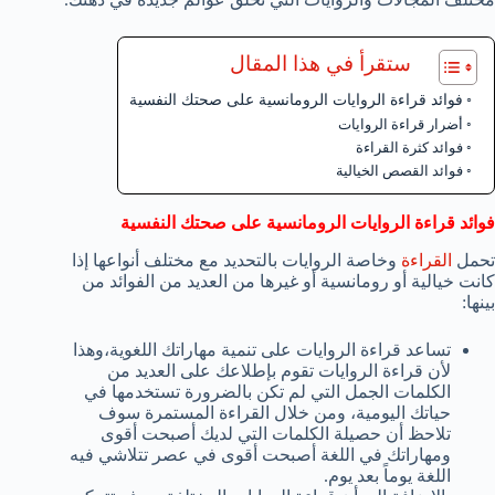
ستقرأ في هذا المقال
فوائد قراءة الروايات الرومانسية على صحتك النفسية
أضرار قراءة الروايات
فوائد كثرة القراءة
فوائد القصص الخيالية
فوائد قراءة الروايات الرومانسية على صحتك النفسية
تحمل
القراءة
وخاصة الروايات بالتحديد مع مختلف أنواعها إذا
كانت خيالية أو رومانسية أو غيرها من العديد من الفوائد من
بينها:
تساعد قراءة الروايات على تنمية مهاراتك اللغوية،وهذا
لأن قراءة الروايات تقوم بإطلاعك على العديد من
الكلمات الجمل التي لم تكن بالضرورة تستخدمها في
حياتك اليومية، ومن خلال القراءة المستمرة سوف
تلاحظ أن حصيلة الكلمات التي لديك أصبحت أقوى
ومهاراتك في اللغة أصبحت أقوى في عصر تتلاشي فيه
اللغة يوماً بعد يوم.