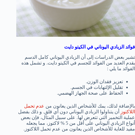
فوائد الزبادي اليوناني في الكيتو دايت
تشير بعض الدراسات إلى أن الزبادي اليوناني كامل الدسم
يقدم العديد من الفوائد للجسم في الكيتو دايت. و تشمل هذه
الفوائد ما يلي :
تعزيز فقدان الوزن.
تقليل الإلتهابات في الجسم.
الحفاظ على صحة الجهاز الهضمي.
بالإضافة لذلك، يمك للأشخاص الذين يعانون من
عدم تحمل
اللاكتوز
أن يتناولوا الزبادي اليوناني دون أي قلق. و ذلك بفضل
عملية التخمير التي تتعرض لها. على سبيل المثال، فإن بعض
أنواع الزبادي اليوناني على أقل من 5 % لاكتوز، مما يجعله
مفيد للغاية للأشخاص الذين يعانون من عدم تحمل اللاكتوز.