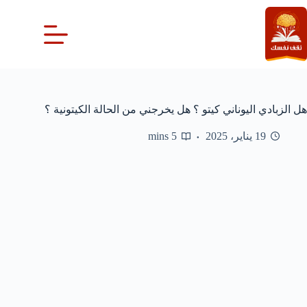
لتجاوز
لى
لمحتوى
هل الزبادي اليوناني كيتو ؟ هل يخرجني من الحالة الكيتونية ؟
19 يناير، 2025
5 mins