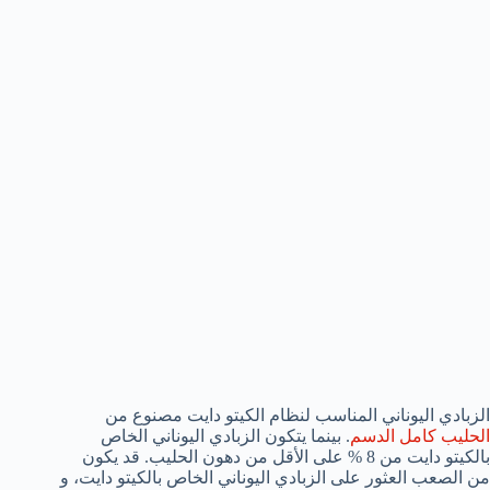
الزبادي اليوناني المناسب لنظام الكيتو دايت مصنوع من
الحليب كامل الدسم
. بينما يتكون الزبادي اليوناني الخاص
بالكيتو دايت من 8 % على الأقل من دهون الحليب. قد يكون
من الصعب العثور على الزبادي اليوناني الخاص بالكيتو دايت، و