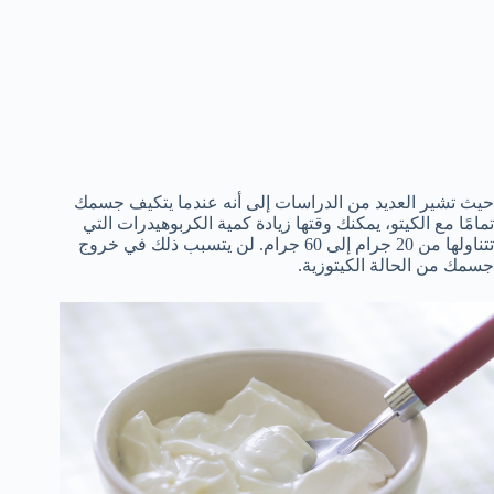
حيث تشير العديد من الدراسات إلى أنه عندما يتكيف جسمك
تمامًا مع الكيتو، يمكنك وقتها زيادة كمية الكربوهيدرات التي
تتناولها من 20 جرام إلى 60 جرام. لن يتسبب ذلك في خروج
جسمك من الحالة الكيتوزية.