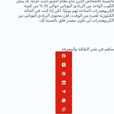
بالنسبة للأشخاص الذين بدأو نظام الكيتو دايت حديثًا، قد يمثل
الكوب الواحد من الزبادي اليوناني حوالي 50 % من كمية
الكربوهيدرات المتاحة لهم يوميًا. لكن إذا كنت في الحالة
الكيتوزية لفترة من الوقت، فإن محتوى الزبادي اليوناني من
الكربوهيدرات لن يكون مصدر قلق بالنسبة لك.
ساهم في نشر الثقافة والمعرفة