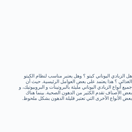
هل الزبادي اليوناني كيتو ؟ وهل يعتبر مناسب لنظام الكيتو
الغذائي ؟ هذا يعتمد على بعض العوامل الرئيسية. حيث أن
جميع أنواع الزبادي اليوناني مليئة بالبروتينات و البروبيوتيك، و
بعض الأصناف تقدم الكثير من الدهون الصحية. بينما هناك
بعض الأنواع الأخرى التي تعتبر قليلة الدهون بشكل ملحوظ.