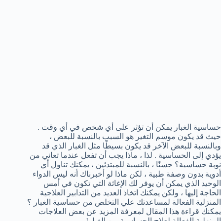
حساسية الغبار يمكن أن تؤثر على أي شخص في أي وقت .
حيث قد يكون موسم التغير هو السبب بالنسبة للبعض ،
وبالنسبة للبعض الآخر قد يكون بسيطًا مثل الغبار الذي قد
يؤدي إلى الحساسية . لذا ، ماذا يجب أن تفعل عندما تعاني من
نوبة حساسية؟ حسنًا ، بالنسبة للمبتدئين ، يمكنك تناول أي
أدوية بدون وصفة طبية ، لكن ماذا لو أخبرناك أنه ليس الدواء
الوحيد الذي يمكن أن يوفر لك الإغاثة التي تكون في أمس
الحاجة إليها ، ولكن يمكنك اتخاذ العديد من التدابير العلاجية
المنزلية الفعالة لمساعدتك علي التخلص من حساسية الغبار ؟
يمكنك قراءة هذا المقال لمعرفة المزيد عن بعض العلاجات
المنزلية الفعالة لعلاج الحساسية من الغبار!