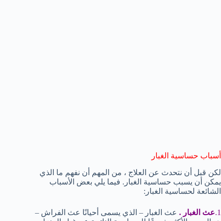
أسباب حساسية الغبار
لكن قبل أن نتحدث عن العلاج ، من المهم أن نفهم ما الذي
يمكن أن يسبب حساسية الغبار. فيما يلي بعض الأسباب
الشائعة لحساسية الغبار:
1.
عث الغبار .
عث الغبار – الذي يسمى أحيانًا عث الفراش –