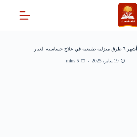
لتجاوز
لى
لمحتوى
أشهر ٦ طرق منزلية طبيعية في علاج حساسية الغبار
19 يناير، 2025
5 mins