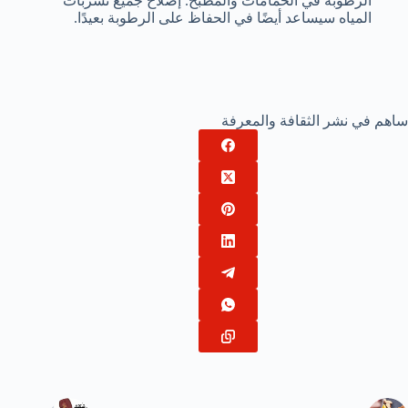
الرطوبة في الحمامات والمطبخ. إصلاح جميع تسربات
المياه سيساعد أيضًا في الحفاظ على الرطوبة بعيدًا.
ساهم في نشر الثقافة والمعرفة