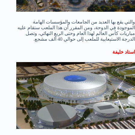
والتي يقع بها العديد من الجامعات والمؤسسات الهامة
الموجودة في الدوحة، ومن المقرر أن هذا الملعب ستقام عليه
مباريات كأس العالم لهذا العام وحتى الربع النهائي، وتصل
الدرجة الاستيعابية للملعب إلى حوالي 40 ألف مشجع.
استاد خليفة