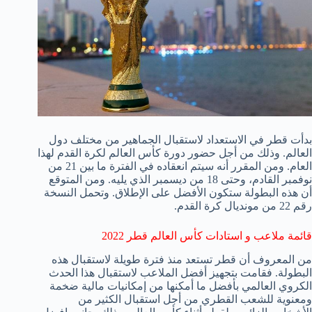
بدأت قطر في الاستعداد لاستقبال الجماهير من مختلف دول
العالم. وذلك من أجل حضور دورة كأس العالم لكرة القدم لهذا
العام. ومن المقرر أنه سيتم انعقاده في الفترة ما بين 21 من
نوفمبر القادم، وحتى 18 من ديسمبر الذي يليه. ومن المتوقع
أن هذه البطولة ستكون الأفضل على الإطلاق. وتحمل النسخة
رقم 22 من مونديال كرة القدم.
قائمة ملاعب و استادات كأس العالم قطر 2022
من المعروف أن قطر تستعد منذ فترة طويلة لاستقبال هذه
البطولة. فقامت بتجهيز أفضل الملاعب لاستقبال هذا الحدث
الكروي العالمي بأفضل ما أمكنها من إمكانيات مالية ضخمة
ومعنوية للشعب القطري من أجل استقبال الكثير من