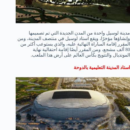
مدينة لوسيل واحدة من المدن الجديدة التي تم تصميمها
وإنشاؤها مؤخرًا، ويقع استاد لوسيل في منتصف المدينة، ومن
المقرر إقامة المباراة النهائية عليه، والذي يستوعب أكثر من
80 ألف مشجع، ومن المقرر أيضًا إقامة احتفالية نهاية
المونديال والتتويج بكأس العالم على أرض هذا الملعب.
استاد المدينة التعليمية بالدوحة