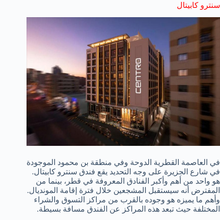
سنترو كابيتال
في العاصمة القطرية الدوحة وفي منطقة بن محمود الموجودة
في شارع الجزيرة على وجه التحديد يقع فندق سنترو كابيتال.
هو واحد من أهم وأكبر الفنادق المعروفة في قطر، بينما من
المفترض أنه سيستقبل المشجعين خلال فترة إقامة المونديال.
وأهم ما يميزه هو وجوده بالقرب من مراكز التسوق والشراء
المختلفة حيث تبعد هذه المراكز عن الفندق مسافة بسيطة.