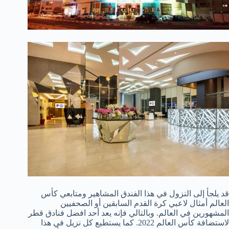
قد يلجأ إلى النزول في هذا الفندق المشاهير ومتابعي كأس
العالم أمثال لاعبي كرة القدم السابقين أو الصحفيين
المشهورين في العالم. وبالتالي فإنه يعد أحد افضل فنادق قطر
لاستضافة كأس العالم 2022. كما يستطيع كل نزيل في هذا