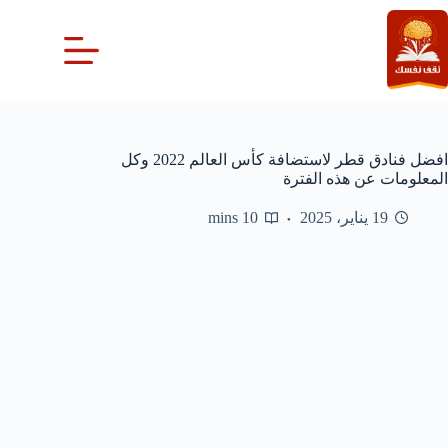
لتجاوز
لى
لمحتوى
افضل فنادق قطر لاستضافة كأس العالم 2022 وكل
المعلومات عن هذه الفترة
19 يناير، 2025
10 mins