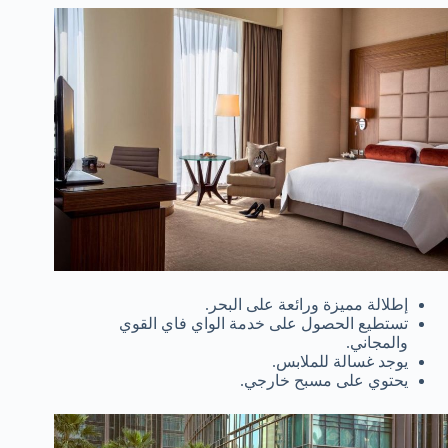
إطلالة مميزة ورائعة على البحر.
تستطيع الحصول على خدمة الواي فاي القوي
والمجاني.
يوجد غسالة للملابس.
يحتوي على مسبح خارجي.