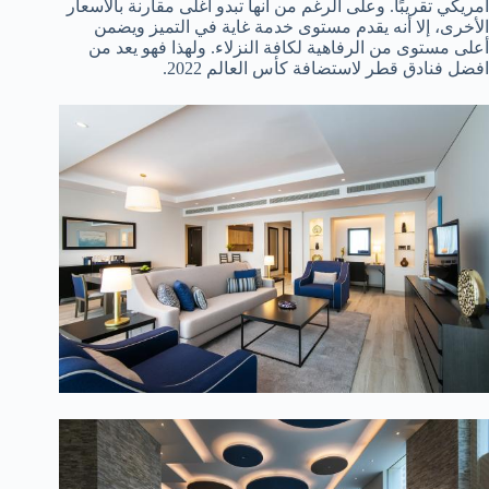
أمريكي تقريبًا. وعلى الرغم من أنها تبدو أغلى مقارنة بالأسعار
الأخرى، إلا أنه يقدم مستوى خدمة غاية في التميز ويضمن
أعلى مستوى من الرفاهية لكافة النزلاء. ولهذا فهو يعد من
افضل فنادق قطر لاستضافة كأس العالم 2022.