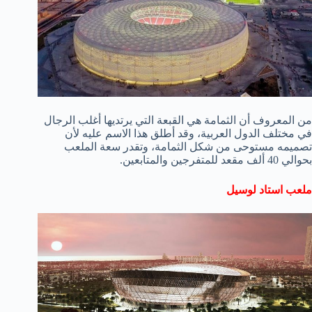
من المعروف أن الثمامة هي القبعة التي يرتديها أغلب الرجال
في مختلف الدول العربية، وقد أطلق هذا الاسم عليه لأن
تصميمه مستوحى من شكل الثمامة، وتقدر سعة الملعب
بحوالي 40 ألف مقعد للمتفرجين والمتابعين.
ملعب استاد لوسيل