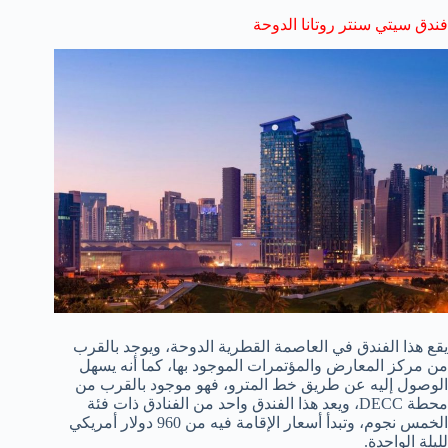
فندق سيتي سنتر روتانا الدوحة
يقع هذا الفندق في العاصمة القطرية الدوحة، ويوجد بالقرب
من مركز المعارض والمؤتمرات الموجود بها، كما أنه يسهل
الوصول إليه عن طريق خط المترو، فهو موجود بالقرب من
محطة DECC، ويعد هذا الفندق واحد من الفنادق ذات فئة
الخمس نجوم، وتبدأ أسعار الإقامة فيه من 960 دولار أمريكي
لليلة الواحدة.