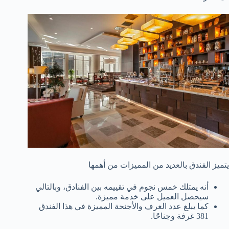
يتميز الفندق بالعديد من المميزات من أهمها
أنه يمتلك خمس نجوم في تقييمه بين الفنادق، وبالتالي
سيحصل العميل على خدمة مميزة.
كما يبلغ عدد الغرف والأجنحة المميزة في هذا الفندق
381 غرفة وجناحًا.