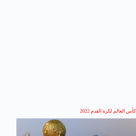
كأس العالم لكرة القدم 2022