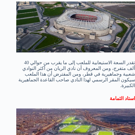
تقدر السعة الاستيعابية للملعب إلى ما يقرب من حوالي 40
ألف متفرج، ومن المعروف أن نادي الريان من أكثر النوادي
شعبية وجماهيرية في قطر، ومن المفترض أن هذا الملعب
سيكون المقر الرسمي لهذا النادي صاحب القاعدة الجماهيرية
الكبيرة.
استاد الثمامة