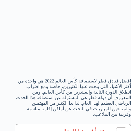
افضل فنادق قطر لاستضافة كأس العالم 2022 هي واحدة من
أكثر الأشياء التي يبحث عنها الكثيرين، خاصة ومع اقتراب
انطلاق الدورة الثانية والعشرين من كأس العالم. ومن
المعروف أن دولة قطر هي المسئولة عن استضافة هذا الحدث
الرياضي العظيم لهذا العام. لذا بدأ الكثير من المهتمين
والمتابعين للمباريات في البحث عن أماكن إقامة مناسبة
وقريبة من الملاعب.