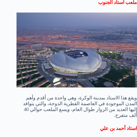
ملعب استاد الجنوب
ويقع هذا الاستاد بمدينة الوكرة، وهي واحدة من أقدم وأهم
المدن الموجودة في العاصمة القطرية الدوحة، والتي يتوافد
إليها العديد من الزوار طوال العام، ويسع الملعب حوالي 40
ألف متفرج.
استاد أحمد بن علي