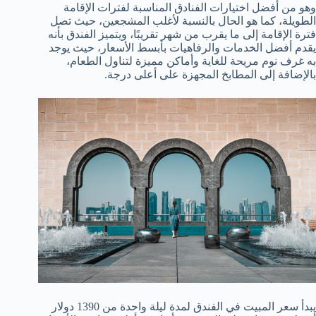
وهو من أفضل اختيارات الفنادق المناسبة لفترات الإقامة
الطويلة، كما هو الحال بالنسبة لأغلب المشجعين، حيث تصل
فترة الإقامة إلى ما يقرب من شهر تقريبًا، ويتميز الفندق بأنه
يقدم أفضل الخدمات والرفاهيات بأبسط الأسعار، حيث يوجد
به غرف نوم مريحة للغاية وأماكن مميزة لتناول الطعام،
بالإضافة إلى المطابخ المجهزة على أعلى درجة.
يبدأ سعر المبيت في الفندق لمدة ليلة واحدة من 1390 دولار