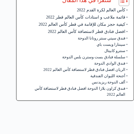
ستقرأ في هذا المقال
كأس العالم لكرة القدم 2022
قائمة ملاعب و استادات كأس العالم قطر 2022
كيفية حجز مكان للإقامة في قطر كأس العالم 2022
افضل فنادق قطر لاستضافة كأس العالم 2022
فندق سيتي سنتر روتانا الدوحة
سينتارا ويست باي
سنترو كابيتال
سلسلة فنادق بست وسترن بلس الدوحة
فندق الوادي الدوحة
الريان افضل فنادق قطر لاستضافة كأس العالم 2022
أجنحة الليوان الفندقية
ألف الدوحة ريزيدنس
فندق كراون بلازا الدوحة افضل فنادق قطر لاستضافة كأس
العالم 2022