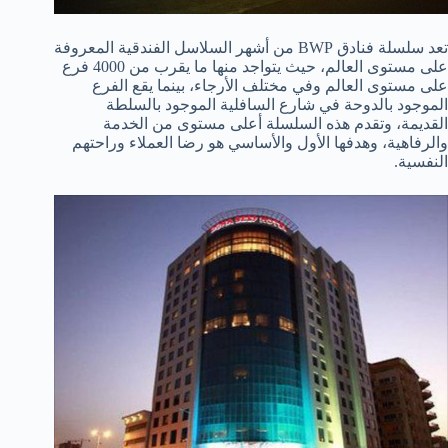
تعد سلسلة فنادق BWP من أشهر السلاسل الفندقية المعروفة
على مستوى العالم، حيث يتواجد منها ما يقرب من 4000 فرع
على مستوى العالم وفي مختلف الأرجاء، بينما يقع الفرع
الموجود بالدوحة في شارع السافلية الموجود بالسلطة
القديمة، وتقدم هذه السلسلة أعلى مستوى من الخدمة
والرفاهية، وهدفها الأول والأساسي هو رضا العملاء وراحتهم
النفسية.