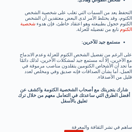
التحفظ يعد من السمات التي تغلب على شخصية الشخص
الكتوم، وقد يختلط الأمر لدى البعض معتقدين أن الشخص
الكتوم خجول بطبيعته وهو اعتقاد خاطئ، فإن هدوء
شخصية
الكتوم
نابع من تفضيله للعزلة.
مستمع جيد للآخرين
:
على الرغم من تفضيل الشخص الكتوم للعزلة وعدم الاندماج
مع الآخرين، إلا أنه مستمع جيد لمشكلات الآخرين، لذلك دائمًا
ما تجد أن الأشخاص الكتومين يتقلدون مناصب مرموقة في
العمل، أما بشأن الصداقات فإنه صديق وفي ومخلص لعدد
قليل من الأصدقاء.
شارك بتجربتك مع أصحاب الشخصية الكتومة واكشف عن
أفضل الطرق التي ساعدتك في التعامل معهم من خلال ترك
تعليق بالأسفل
ساهم في نشر الثقافة والمعرفة