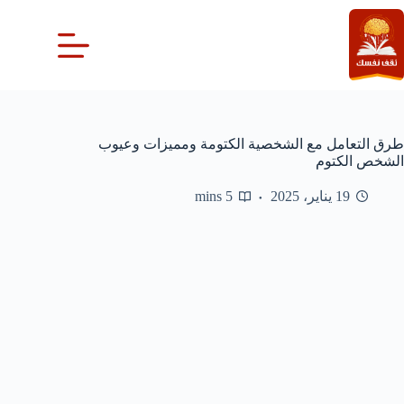
لتجاوز
لى
لمحتوى
طرق التعامل مع الشخصية الكتومة ومميزات وعيوب
الشخص الكتوم
19 يناير، 2025
5 mins