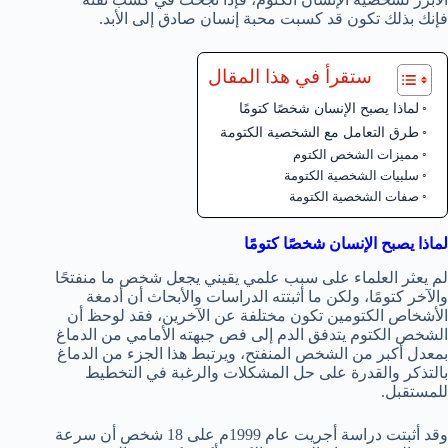
فإنك بذلك تكون قد كسبت محبة إنسان صادق إلى الأبد.
ستقرأ في هذا المقال
لماذا يصبح الإنسان شخصًا كتومًا
طرق التعامل مع الشخصية الكتومة
مميزات الشخص الكتوم
سلبيات الشخصية الكتومة
صفات الشخصية الكتومة
لماذا يصبح الإنسان شخصًا كتومًا
لم يعثر العلماء على سبب علمي يقيني يجعل شخص ما منفتحًا
والآخر كتومًا، ولكن ما أثبتته الدراسات والأبحاث أن أدمغة
الأشخاص الكتومين تكون مختلفة عن الآخرين، فقد لوحظ أن
الشخص الكتوم يتدفق الدم إلى فص جبهته الأمامي من الدماغ
بمعدل أكبر من الشخص المنفتح، ويرتبط هذا الجزء من الدماغ
بالتذكر والقدرة على حل المشكلات والرغبة في التخطيط
للمستقبل.
وقد أثبتت دراسة أجريت عام 1999م على 18 شخص أن سرعة