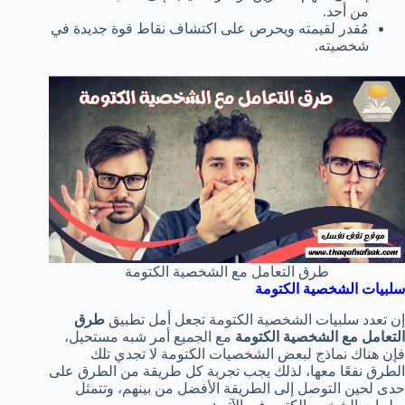
من أحد.
مُقدر لقيمته ويحرص على اكتشاف نقاط قوة جديدة في
شخصيته.
طرق التعامل مع الشخصية الكتومة
سلبيات الشخصية الكتومة
إن تعدد سلبيات الشخصية الكتومة تجعل أمل تطبيق
طرق
التعامل مع الشخصية الكتومة
مع الجميع أمر شبه مستحيل،
فإن هناك نماذج لبعض الشخصيات الكتومة لا تجدي تلك
الطرق نفعًا معها، لذلك يجب تجربة كل طريقة من الطرق على
حدى لحين التوصل إلى الطريقة الأفضل من بينهم، وتتمثل