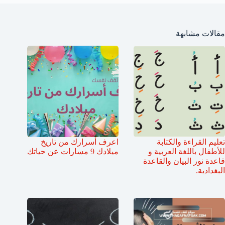
مقالات مشابهة
تعليم القراءة والكتابة
اعرف أسرارك من تاريخ
للأطفال باللغة العربية و
ميلادك 9 مسارات عن حياتك
قاعدة نور البيان والقاعدة
البغدادية.