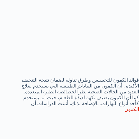
فوائد الكمون للتخسيس وطرق تناوله لضمان نتيجة التنحيف
الأكيدة . أن الكمون من النباتات الطبيعية التي تستخدم لعلاج
العديد من الحالات الصحية نظراً لخصائصه الطبية المتعددة.
كما أن الكمون يضيف نكهة لذيذة للطعام، حيث أنه يستخدم
كأحد أنواع البهارات. بالإضافة لذلك، أثبتت الدراسات أن
الكمون