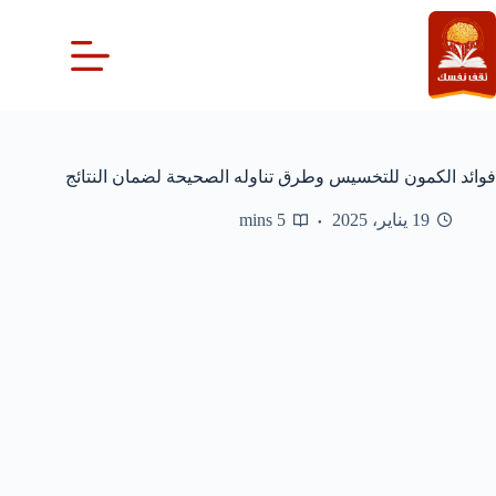
لتجاوز
لى
لمحتوى
فوائد الكمون للتخسيس وطرق تناوله الصحيحة لضمان النتائج
19 يناير، 2025
5 mins