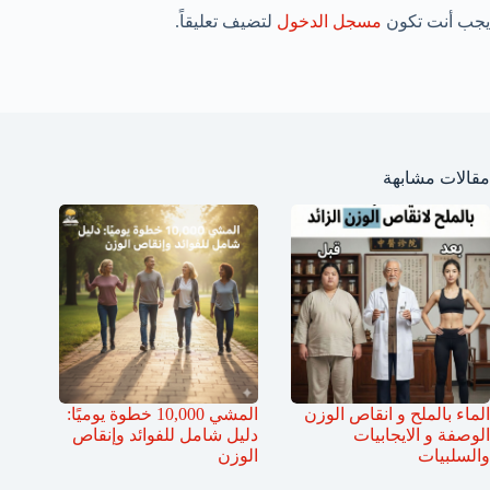
يجب أنت تكون
مسجل الدخول
لتضيف تعليقاً.
مقالات مشابهة
الماء بالملح و انقاص الوزن
المشي 10,000 خطوة يوميًا:
الوصفة و الايجابيات
دليل شامل للفوائد وإنقاص
والسلبيات
الوزن