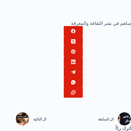
ساهم في نشر الثقافة والمعرفة
ال
السابقة
ال
التالية
اترك ردّاً