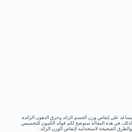
يساعد علي إنقاص وزن الجسم الزائد وحرق الدهون الزائدة.
لذلك، في هذة المقالة سنوضح لكم فوائد الكمون للتخسيس
والطرق الصحيحة لاستخدامه لإنقاص الوزن الزائد .