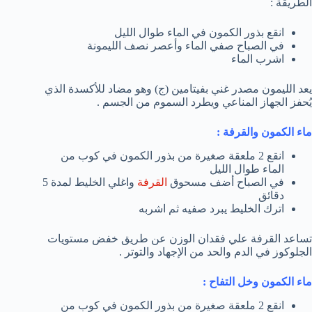
الطريقة :
انقع بذور الكمون في الماء طوال الليل
في الصباح صفي الماء وأعصر نصف الليمونة
اشرب الماء
يعد الليمون مصدر غني بفيتامين (ج) وهو مضاد للأكسدة الذي
يُحفز الجهاز المناعي ويطرد السموم من الجسم .
ماء الكمون والقرفة :
انقع 2 ملعقة صغيرة من بذور الكمون في كوب من
الماء طوال الليل
في الصباح أضف مسحوق
القرفة
واغلي الخليط لمدة 5
دقائق
اترك الخليط يبرد صفيه ثم اشربه
تساعد القرفة علي فقدان الوزن عن طريق خفض مستويات
الجلوكوز في الدم والحد من الإجهاد والتوتر .
ماء الكمون وخل التفاح :
انقع 2 ملعقة صغيرة من بذور الكمون في كوب من