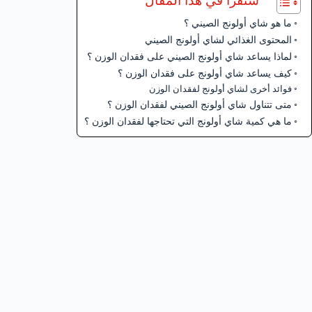
ستقرأ في هذا المقال
ما هو شاي أولونج الصيني ؟
المحتوى الغذائي لشاي أولونج الصيني
لماذا يساعد شاي أولونج الصيني على فقدان الوزن ؟
كيف يساعد شاي أولونج على فقدان الوزن ؟
فوائد أخرى لشاي أولونج لفقدان الوزن
متى تتناول شاي أولونج الصيني لفقدان الوزن ؟
ما هي كمية شاي أولونج التي تحتاجها لفقدان الوزن ؟