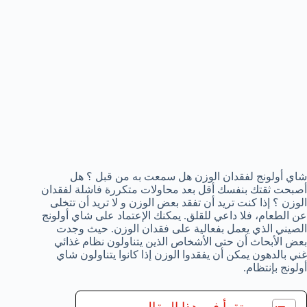
شاي أولونج لفقدان الوزن هل سمعت به من قبل ؟ هل
أصبحت ثقتك بنفسك أقل بعد محاولات متكررة فاشلة لفقدان
الوزن ؟ إذا كنت تريد أن تفقد بعض الوزن و لا تريد أن تتخلى
عن الطعام، فلا داعي للقلق. يمكنك الإعتماد على شاي أولونج
الصيني الذي يعمل بفعالية على فقدان الوزن. حيث وجدت
بعض الأبحاث أن حتى الأشخاص الذين يتناولون نظام غذائي
غني بالدهون يمكن أن يفقدوا الوزن إذا كانوا يتناولون شاي
أولونج بإنتظام.