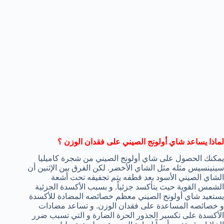
لماذا يساعد شاي أولونج الصيني على فقدان الوزن ؟
يمكنك الحصول على شاي أولونج الصيني من شجرة كاميليا
سينينسيس مثله مثل الشاي الأخضر. لكن الفرق بين الإثنين أن
الشاي الصيني الأسود بعد قطفه يتم تجفيفه تحت أشعة
الشمس القوية حيث يتأكسد جزئياً. و بسبب الأكسدة الجزئية
يستعيد شاي أولونج الصيني معظم خصائصه المضادة للأكسدة
و خصائصه المساعدة على فقدان الوزن. و تساعد مضادات
الأكسدة على تكسير الجذور الحرة الضارة و التي تسبب ضرر