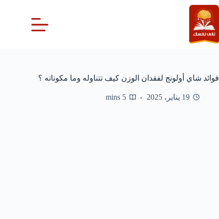
لتجاوز
لى
لمحتوى
فوائد شاي أولونج لفقدان الوزن كيف تتناوله وما مكوناته ؟
19 يناير، 2025
5 mins