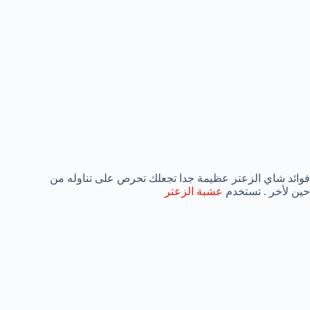
فوائد شاي الزعتر عظيمة جدا تجعلك تحرص على تناوله من
حين لأخر . تستخدم
عشبة الزعتر