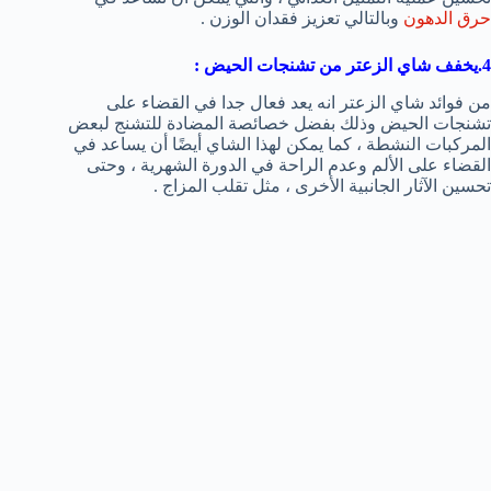
حرق الدهون
وبالتالي تعزيز فقدان الوزن .
4.يخفف شاي الزعتر من
تشنجات الحيض
:
من فوائد شاي الزعتر انه يعد فعال جدا في القضاء على
تشنجات الحيض وذلك بفضل خصائصة المضادة للتشنج لبعض
المركبات النشطة ، كما يمكن لهذا الشاي أيضًا أن يساعد في
القضاء على الألم وعدم الراحة في الدورة الشهرية ، وحتى
تحسين الآثار الجانبية الأخرى ، مثل تقلب المزاج .