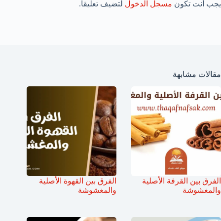
يجب أنت تكون
مسجل الدخول
لتضيف تعليقاً.
مقالات مشابهة
الفرق بين القرفة الأصلية
الفرق بين القهوة الأصلية
والمغشوشة
والمغشوشة