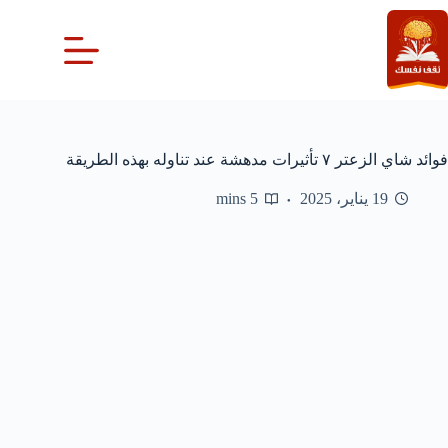
لتجاوز
لى
لمحتوى
فوائد شاي الزعتر ٧ تأثيرات مدهشة عند تناوله بهذه الطريقة
19 يناير، 2025
5 mins