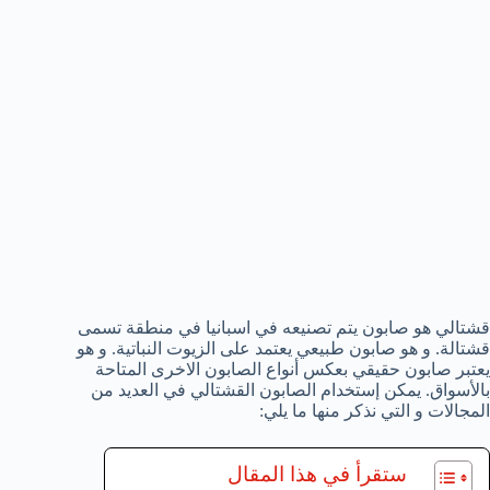
قشتالي هو صابون يتم تصنيعه في اسبانيا في منطقة تسمى
قشتالة. و هو صابون طبيعي يعتمد على الزيوت النباتية. و هو
يعتبر صابون حقيقي بعكس أنواع الصابون الاخرى المتاحة
بالأسواق. يمكن إستخدام الصابون القشتالي في العديد من
المجالات و التي نذكر منها ما يلي:
ستقرأ في هذا المقال