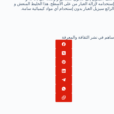
إستخدامه لإزالة الغبار من على الأسطح. هذا الخليط المنعش و
الرائع سيزيل الغبار بدون إستخدام أي مواد كيميائية سامة.
ساهم في نشر الثقافة والمعرفة