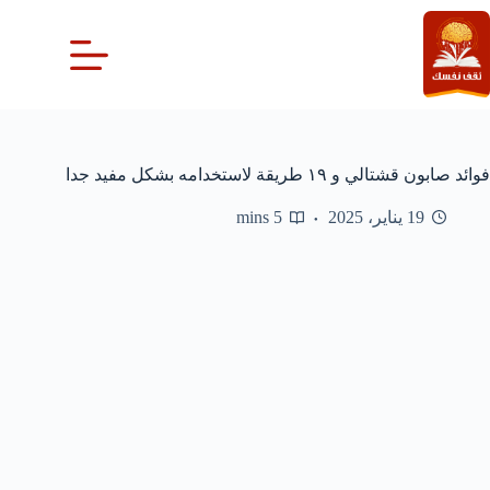
لتجاوز
لى
لمحتوى
فوائد صابون قشتالي و ١٩ طريقة لاستخدامه بشكل مفيد جدا
19 يناير، 2025
5 mins