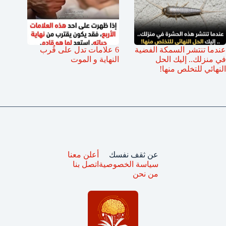
عندما تنتشر السمكة الفضية
6 علامات تدل على قُرب
في منزلك.. إليك الحل
النهاية و الموت
النهائي للتخلص منها!
عن ثقف نفسك
أعلن معنا
سياسة الخصوصية
اتصل بنا
من نحن