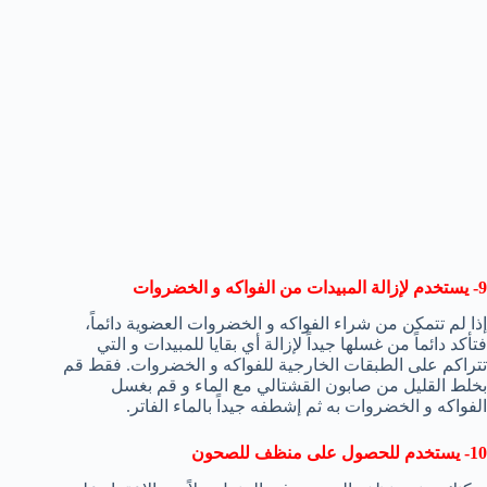
9- يستخدم لإزالة المبيدات من الفواكه و الخضروات
إذا لم تتمكن من شراء الفواكه و الخضروات العضوية دائماً،
فتأكد دائماً من غسلها جيداً لإزالة أي بقايا للمبيدات و التي
تتراكم على الطبقات الخارجية للفواكه و الخضروات. فقط قم
بخلط القليل من صابون القشتالي مع الماء و قم بغسل
الفواكه و الخضروات به ثم إشطفه جيداً بالماء الفاتر.
10- يستخدم للحصول على منظف للصحون