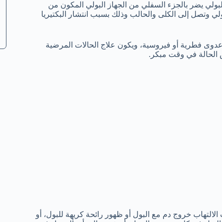
بولي يضر بالجزء السفلي من الجهاز البولي المكون من
لي وتصل إلى الكلى والحالب وذلك بسبب انتشار البكتيريا
د عدوى فطرية أو فيروسية، ويكون علاج الحالات المرضية
 الحالة في وقت مبكر.
لالتهاب خروج دم مع البول أو ظهور رائحة كريهة للبول، أو