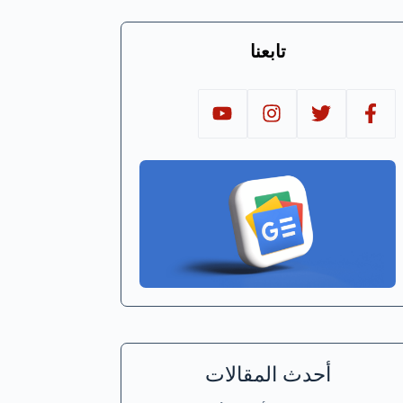
تابعنا
أحدث المقالات