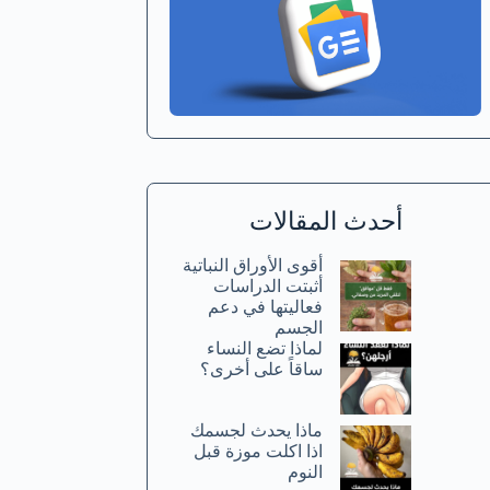
أحدث المقالات
أقوى الأوراق النباتية
أثبتت الدراسات
فعاليتها في دعم
الجسم
لماذا تضع النساء
ساقاً على أخرى؟
ماذا يحدث لجسمك
اذا اكلت موزة قبل
النوم