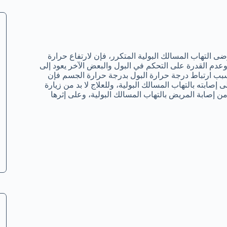
رضى التهاب المسالك البولية المتكرر، فإن لارتفاع حرارة
وعدم القدرة على التحكم في البول والبعض الآخر يعود إلى
بب ارتباط درجة حرارة البول بدرجة حرارة الجسم فإن
صابته بالتهاب المسالك البولية، وللعلاج لا بد من زيارة
ن إصابة المريض بالتهاب المسالك البولية، وعلى إثرها