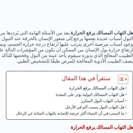
هل التهاب المسالك يرفع الحرارة
يعد من الأسئلة الهامة التي يُرددها م
البول أسباب عديدة بعضها يرجع إلى شعور الإنسان بالحرقة عند التبول 
وجود أسباب مرضية أخرى يترتب عليها ارتفاع درجة حرارة الجسم، وبس
ارتفاع حرارة بول الإنسان من الممكن أن يكون من المؤشرات الدالة على إ
الطبيب المعالج الذي بدوره سيقوم بأخذ عينة من البول وفحصها للتأكد م
يصف الطبيب الأدوية المعالجة للمرض طبقًا للتشخيص الطبي.
ستقرأ في هذا المقال
هل التهاب المسالك يرفع الحرارة
هل التهاب المسالك البولية يؤثر على المعدة
أسباب التهاب البول المتكرر
هل التهاب البول يسبب ألم في الأرجل
ما السبب في أن النساء أكثر عرضة للإصابة بالتهاب المثانة عن الرجال
هل
التهاب المسالك يرفع الحرارة