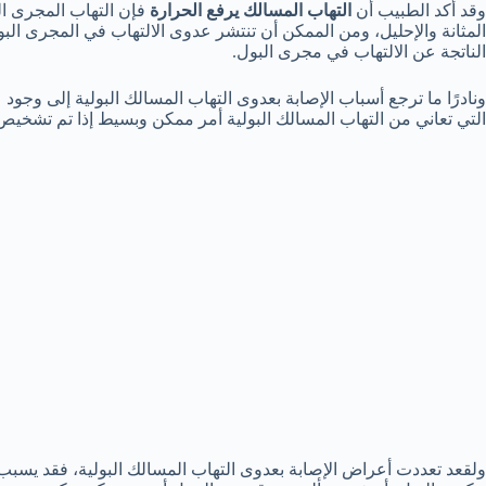
وقد أكد الطبيب أن
التهاب المسالك يرفع الحرارة
فإن التهاب المجرى ال
المثانة والإحليل، ومن الممكن أن تنتشر عدوى الالتهاب في المجرى البو
الناتجة عن الالتهاب في مجرى البول.
ونادرًا ما ترجع أسباب الإصابة بعدوى التهاب المسالك البولية إلى وجو
التي تعاني من التهاب المسالك البولية أمر ممكن وبسيط إذا تم تشخيص
ولقعد تعددت أعراض الإصابة بعدوى التهاب المسالك البولية، فقد يسبب ا