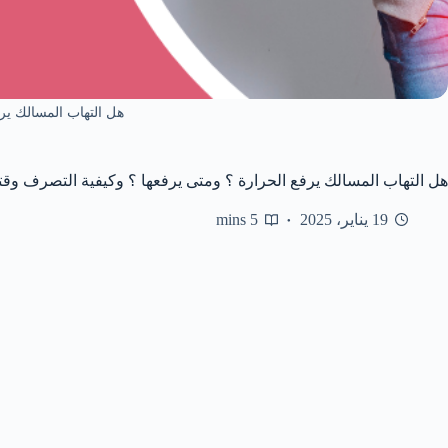
هل التهاب المسالك ير
هل التهاب المسالك يرفع الحرارة ؟ ومتى يرفعها ؟ وكيفية التصرف وقته
19 يناير، 2025
5 mins