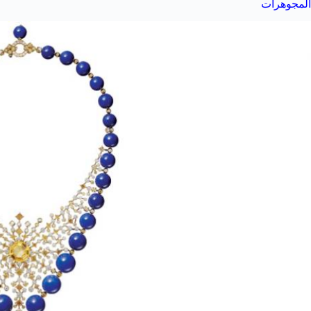
المجوهرات