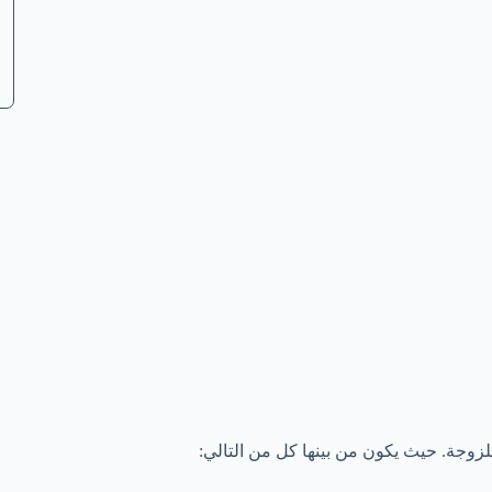
للزوجة. حيث يكون من بينها كل من التالي: