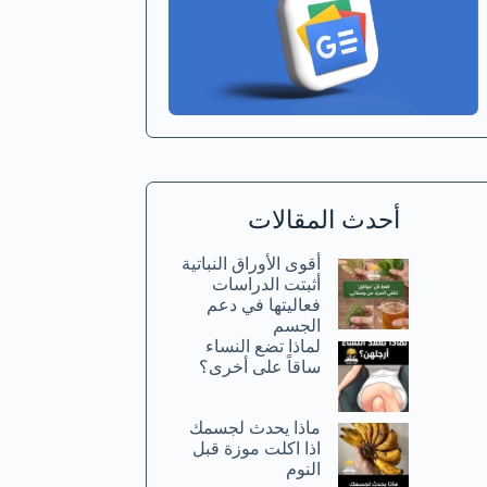
أحدث المقالات
أقوى الأوراق النباتية
أثبتت الدراسات
فعاليتها في دعم
الجسم
لماذا تضع النساء
ساقاً على أخرى؟
ماذا يحدث لجسمك
اذا اكلت موزة قبل
النوم