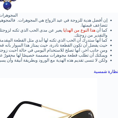
المجوهرات
إن أفضل هدية للزوجة في عيد الزواج هي المجوهرات. فالمجوهرا
تتضاعف قيمتها.
كما أن
هذا النوع من الهدايا
يعبر عن مدى الحب الذي تكنه لزوجتك،
والتقدير من زوجتك.
كما أنها ستدرك أن الحب الذي تكنه لها أبدي مثل القطعة المقدمة
حيث يفضل أن تكون القطعة نادرة، حيث يمتاز هذا السوار بأنه قط
ومن جانب آخر، أنها تصلح للاستخدام اليومي في حالة أحبت زوج
ويمكنك أن تطلب قطعة مجوهرات مصممة خصيصًا لها محفورٌ عليها 
ولكن لا تنسى تقديم هذه الهدية مع الورود وبطريقة أنيقة وأن يس
نظارة شمسية