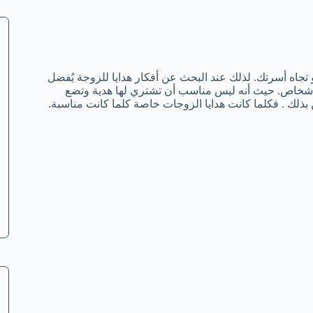
 تجاه أسرتك. لذلك عند البحث عن أفكار هدايا للزوجة يُفضل
 أشخاص. حيث أنه ليس مناسب أن تشتري لها هدية وتضع
ن بذلك . فكلما كانت هدايا الزوجات خاصة كلما كانت مناسبة.