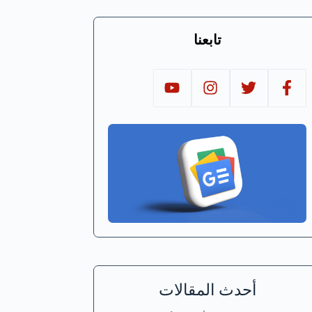
تابعنا
أحدث المقالات