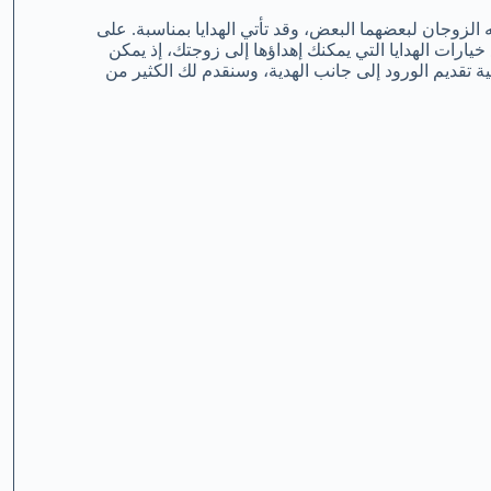
ّه الزوجان لبعضهما البعض، وقد تأتي الهدايا بمناسبة. على
خيارات الهدايا التي يمكنك إهداؤها إلى زوجتك، إذ يمكن
 تقديم الورود إلى جانب الهدية، وسنقدم لك الكثير من