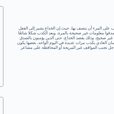
على المرء أن يتصف بها، حيث إن الخداع يشير إلى الفعل
صدقوا معلومات غير صحيحة بالمرة، ويعد الكذب شكلا شائعًا
ير صحيح، وذلك بقصد الخداع، حتى الذين يؤمنون بالصدق
ان العادي يكذب مرات عديدة في اليوم الواحد، بعضها يكون
ن أجل تجنب المواقف غير المريحة أو المحافظة على مشاعر