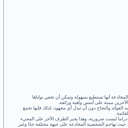
خادعة أنها تستطيع بسهولة وتمكن أن تخفي نواياها
الآخرين مبنية على أسس واهية وزائفة.
فوائد والنجاح دون أن تبذل أي مجهود، لذلك فإنها تجمع
قائمة.
دراما ليست ضرورية، وهذا يجبر الطرف الآخر على المجيء
، حيث تهاجم الشخصية المخادعة على جبهة مختلفة جدًا وغير