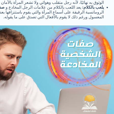
الوثوق به نهائيًا، لأنه رجل متقلب وهوائي ولا تشعر المرأة بالأمان 
يلعب بالكلام:
يعد اللعب بالكلام من علامات الرجل المخادع و
صفا
الرومانسية الرقيقة على أسماع المرأة والتي يقوم باستنزافها بع
المعسول ورغم ذلك لا يقوم بالأفعال التي تصدق على ما يقوله.