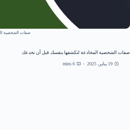
صفات الشخصية ال
صفات الشخصية المخادعة لتكشفها بنفسك قبل أن تخدعك
19 يناير، 2025
6 mins