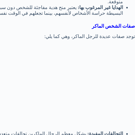
متوقعة.
الهدايا غير المرغوب بها:
يعتبر منح هدية مفاجئة للشخص دون سبب 
البسيطة حراسة الأشخاص لأنفسهم، بينما تجعلهم في الوقت نفس
صفات الشخص الماكر
توجد صفات عديدة للرجل الماكر، وهي كما يلي:
التحالفات المفيدة:
يشكل معظم الرجال الماكرين تحالفات متعددة،