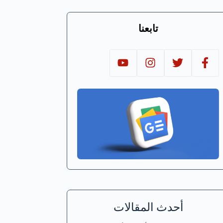
تابعنا
أحدث المقالات