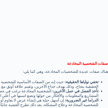
صفات الشخصية المخادعة
هناك صفات عديدة للشخصيات المخادعة، وهي كما يلي:
تخفي نواياها الحقيقية:
حيث إنه من الصفات الأساسية للشخصية الم
الحقيقية بنجاح، وذلك بهدف خداع الآخرين، وتقيم علاقة أوثق مع 
تأخذ الفضل في عمل الآخرين:
الشخصية المخادعة ترغب في حصد ال
المشاريع والمعلومات والأفكار من حولها وتضع اسمها في أعلى ال
الدراما غير الضرورية:
إن أسهل حيلة هي إنشاء عرض لا يقاوم أو 
للشخصية المخادعة وعلاج المشكلة، بعد ذلك تطرح القضية جانبًا