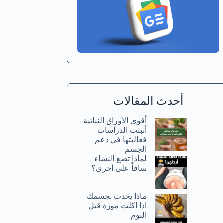
أحدث المقالات
أقوى الأوراق النباتية
أثبتت الدراسات
فعاليتها في دعم
الجسم
لماذا تضع النساء
ساقاً على أخرى؟
ماذا يحدث لجسمك
اذا اكلت موزة قبل
النوم