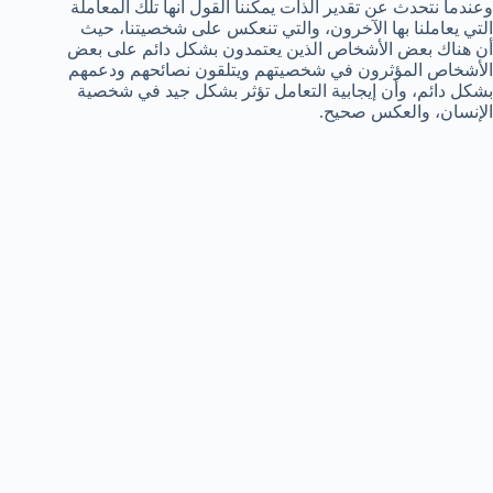
وعندما نتحدث عن تقدير الذات يمكننا القول أنها تلك المعاملة
التي يعاملنا بها الآخرون، والتي تنعكس على شخصيتنا، حيث
أن هناك بعض الأشخاص الذين يعتمدون بشكل دائم على بعض
الأشخاص المؤثرون في شخصيتهم ويتلقون نصائحهم ودعمهم
بشكل دائم، وأن إيجابية التعامل تؤثر بشكل جيد في شخصية
الإنسان، والعكس صحيح.