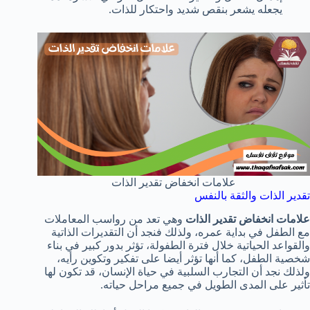
يجعله يشعر بنقص شديد واحتكار للذات.
علامات انخفاض تقدير الذات
تقدير الذات والثقة بالنفس
علامات انخفاض تقدير الذات
وهي تعد من رواسب المعاملات
مع الطفل في بداية عمره، ولذلك فنجد أن التقديرات الذاتية
والقواعد الحياتية خلال فترة الطفولة، تؤثر بدور كبير في بناء
شخصية الطفل، كما أنها تؤثر أيضا على تفكير وتكوين رأيه،
ولذلك نجد أن التجارب السلبية في حياة الإنسان، قد تكون لها
تأثير على المدى الطويل في جميع مراحل حياته.