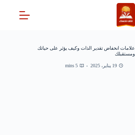
لتجاوز
لى
لمحتوى
علامات انخفاض تقدير الذات وكيف يؤثر على حياتك
ومستقبلك
19 يناير، 2025
5 mins