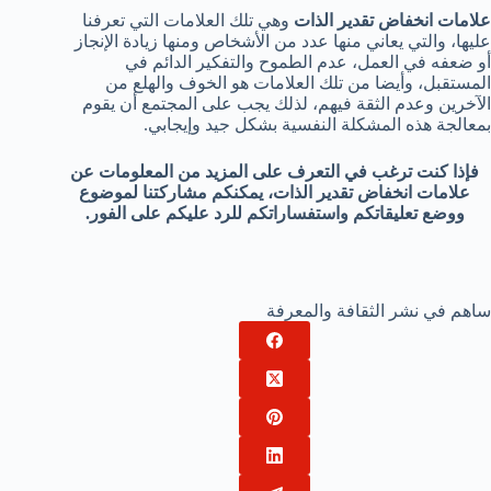
علامات انخفاض تقدير الذات
وهي تلك العلامات التي تعرفنا
عليها، والتي يعاني منها عدد من الأشخاص ومنها زيادة الإنجاز
أو ضعفه في العمل، عدم الطموح والتفكير الدائم في
المستقبل، وأيضا من تلك العلامات هو الخوف والهلع من
الآخرين وعدم الثقة فيهم، لذلك يجب على المجتمع أن يقوم
بمعالجة هذه المشكلة النفسية بشكل جيد وإيجابي.
فإذا كنت ترغب في التعرف على المزيد من المعلومات عن
علامات انخفاض تقدير الذات، يمكنكم مشاركتنا لموضوع
ووضع تعليقاتكم واستفساراتكم للرد عليكم على الفور.
ساهم في نشر الثقافة والمعرفة