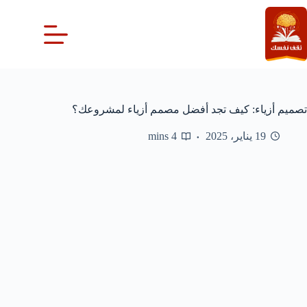
لتجاوز
لى
لمحتوى
تصميم أزياء: كيف تجد أفضل مصمم أزياء لمشروعك؟
19 يناير، 2025
4 mins