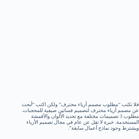
فلا تكتب “مطلوب مصمم أزياء محترف” ولكن اكتب “أبحث
عن مصمم أزياء محترف لتصميم فساتين صيفية للمحجبات.
مطلوب 3 تصميمات مختلفة مع تحديد الألوان والأقمشة
المستخدمة. خبرة لا تقل عن عام في مجال تصميم الأزياء
ويشترط وجود نماذج أعمال سابقة”.