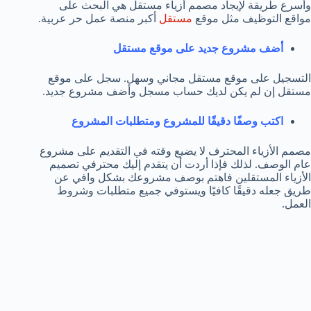
وأسرع طريقة لإيجاد مصمم أزياء مستقل هي البحث على
مواقع التوظيف مثل موقع
مستقل
أكبر منصة عمل حر عربية.
أضف مشروع جديد على موقع مستقل
التسجيل على موقع مستقل مجاني وسهل. سجل على موقع
مستقل إن لم يكن لديك حساب مسجل وأضف مشروع جديد.
اكتب وصفًا دقيقًا للمشروع ومتطلبات المشروع
مصمم الأزياء المحترف لا يضيع وقته في التقديم على مشروع
عام الوصف. لذلك فإذا أردت أن يتقدم إليك محترفي تصميم
الأزياء المستقلين فاهتم بوصف مشروعك بشكل وافي عن
طريق جعله دقيقًا كافيًا ويستوفي جميع متطلبات وشروط
العمل.