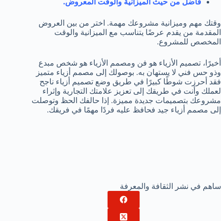
فاضل من حيث الميزانية والوقت المعروض.
وقتك مهم وميزانية مشروعك مهمة. اختر من بين العروض
المقدمة من يقدم عرضًا يتناسب مع الميزانية والوقت
المخصص للمشروع.
أخيرًا، تصميم الأزياء هو فن ومصمم الأزياء هو شخص مبدع
وذو حس فني لا يستهان به. بوصولك إلى مصمم أزياء متميز
فقد أحرزت شوطًا كبيرًا في طريق وضع تصميم أزياء ناجح
لعملك وأنت في طريقك إلى تعزيز علامتك التجارية وإثراء
مشروعك بتصميمات جديدة مميزة. إذا حالفك الحظ وتوصلت
إلى مصمم أزياء جيد فحافظ عليه فردًا مهمًا في فريقك.
ساهم في نشر الثقافة والمعرفة