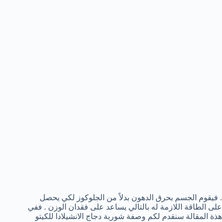
. فيقوم الجسم بحرق الدهون بدلاً من الجلوكوز لكي يحصل
على الطاقة اللازمة له بالتالي يساعد على فقدان الوزن . ففي
هذة المقالة سنقدم لكم وصفة شوربة دجاج الانشيلادا للكيتو