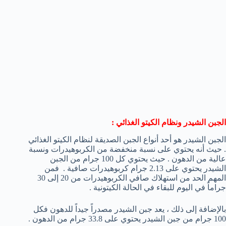
الجبن الشيدر ونظام الكيتو الغذائي :
الجبن الشيدر هو أحد أنواع الجبن الصديقة لنظام الكيتو الغذائي
. حيث أنه يحتوي على نسبة منخفضة من الكربوهيدرات ونسبة
عالية من الدهون . حيث يحتوي كل 100 جرام من الجبن
الشيدر يحتوي على 2.13 جرام كربوهيدرات صافية . فمن
المهم الحد من استهلاك صافي الكربوهيدرات من 20 إلى 30
جراماً في اليوم للبقاء في الحالة الكيتونية .
بالإضافة إلى ذلك ، يعد جبن الشيدر مصدراً جيداً للدهون فكل
100 جرام من جبن الشيدر يحتوي على 33.8 جرام من الدهون .