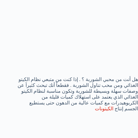
هل أنت من محبي الشوربة ؟ . إذا كنت من متبعي نظام الكيتو
الغذائي ومن محب تناول الشوربة . فقطعاً أنك تبحث كثيراَ عن
وصفات سهلة وبسيطة للشوربة وتكون مناسبة لنظام الكيتو
الغذائي الذي يعتمد على استهلاك كميات قليلة من
الكربوهيدرات مع كميات عالية من الدهون حتى يستطيع
الجسم إنتاج
الكيتونات