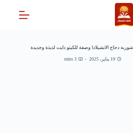
لتجاوز
لى
لمحتوى
شوربة دجاج الانشيلادا وصفة للكيتو دايت لذيذة وجديدة
19 يناير، 2025
3 mins