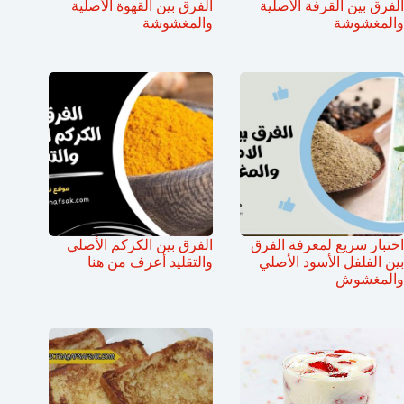
الفرق بين القرفة الأصلية
الفرق بين القهوة الأصلية
والمغشوشة
والمغشوشة
اختبار سريع لمعرفة الفرق
الفرق بين الكركم الأصلي
بين الفلفل الأسود الأصلي
والتقليد أعرف من هنا
والمغشوش