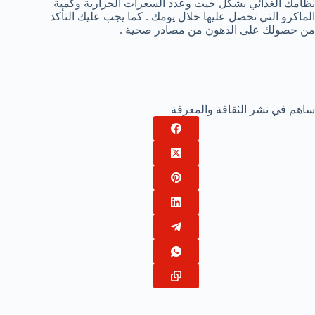
نظامك الغذائي بشكل جيت وعدد السعرات الحرارية وكمية
الماكرو التي تحصل عليها خلال يومك . كما يجب عليك التأكد
من حصولك على الدهون من مصادر صحية .
ساهم في نشر الثقافة والمعرفة