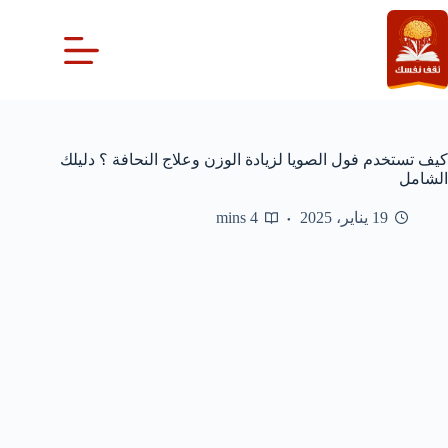
لتجاوز
لى
لمحتوى
كيف تستخدم فول الصويا لزيادة الوزن وعلاج النحافة ؟ دليلك
الشامل
19 يناير، 2025
4 mins