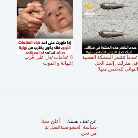
عندما تنتشر السمكة الفضية
6 علامات تدل على قُرب
في منزلك.. إليك الحل
النهاية و الموت
النهائي للتخلص منها!
عن ثقف نفسك
أعلن معنا
سياسة الخصوصية
اتصل بنا
من نحن