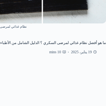
نظام غذائي لمرضى
ما هو أفضل نظام غذائي لمرضى السكري ؟ الدليل الشامل من الأطباء
19 يناير، 2025
10 mins