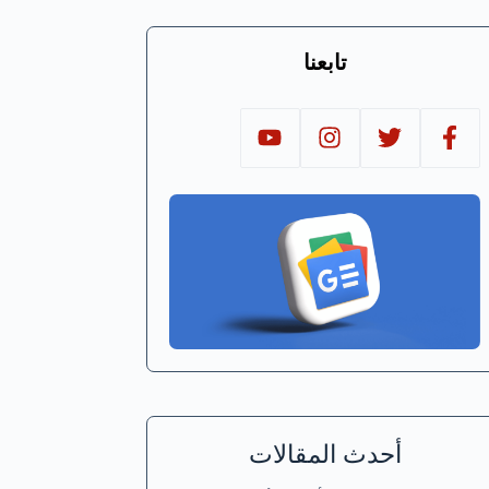
تابعنا
أحدث المقالات