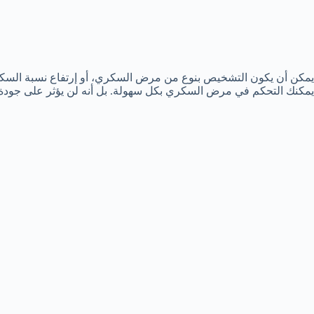
يمكن أن يكون التشخيص بنوع من مرض السكري، أو إرتفاع نسبة السكر في 
يمكنك التحكم في مرض السكري بكل سهولة. بل أنه لن يؤثر على جودة و ن