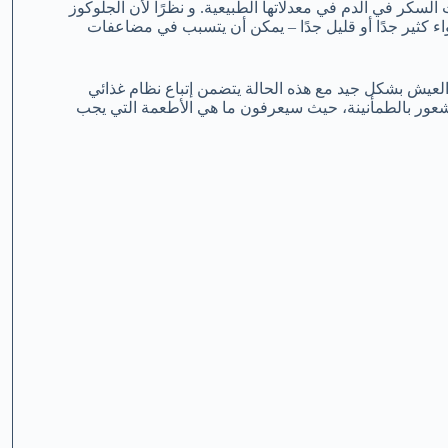
سكر في الدم في معدلاتها الطبيعية. و نظرًا لأن الجلوكوز
كثير جدًا أو قليل جدًا – يمكن أن يتسبب في مضاعفات
عيش بشكل جيد مع هذه الحالة يتضمن إتباع نظام غذائي
ور بالطمأنينة، حيث سيعرفون ما هي الأطعمة التي يجب