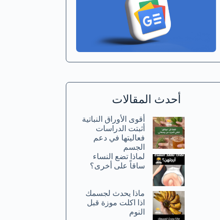
أحدث المقالات
أقوى الأوراق النباتية
أثبتت الدراسات
فعاليتها في دعم
الجسم
لماذا تضع النساء
ساقاً على أخرى؟
ماذا يحدث لجسمك
اذا اكلت موزة قبل
النوم