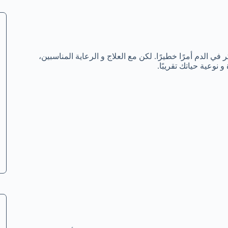
الدم أمرًا خطيرًا. لكن مع العلاج و الرعاية المناسبين،
وعية حياتك تقريبًا.