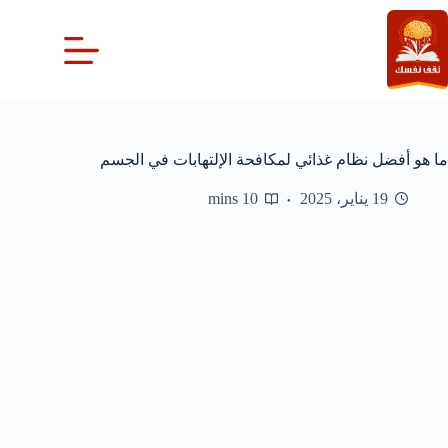
لتجاوز
لى
لمحتوى
ما هو أفضل نظام غذائي لمكافحة الإلتهابات في الجسم
19 يناير، 2025
10 mins