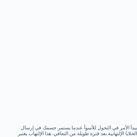
يبدأ الأمر في التحول للأسوأ عندما يستمر جسمك في إرسال
الخلايا الإلتهابية بعد فترة طويلة من التعافي. هذا الإلتهاب يعتبر