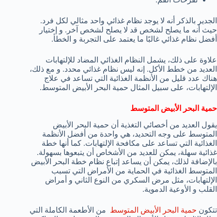
الجدير بالذكر أنه لا يوجد نظام غذائي واحد مثالي لكل فرد.
حيث أنه ما يصلح لشخص قد لا يصلح لشخص آخر. و إختيار
أفضل نظام غذائي غالبًا ما يعتمد على التجربة و الخطأ.
علاوة على ذلك، يشمل النظام الغذائي المضاد للإلتهابات
العديد من خطط الأكل. إنه ليس نظام غذائي محدد. و مع ذلك،
هناك عدد قليل من الأنظمة الغذائية التي تساعد في علاج
الإلتهابات، على سبيل المثال حمية البحر الأبيض المتوسط.
حمية البحر الأبيض المتوسط
يقول العديد من أخصائي التغذية أن حمية البحر الأبيض
المتوسط على وجه التحديد، هي واحدة من أفضل الأنظمة
الغذائية التي تساعد على مكافحة الإلتهابات. كما أنها خطة
غذائية سهلة، يمكن للعديد من الأشخاص أن يتبعوها بسهولة.
بالإضافة لذلك، يمكن أن يساعد إتباع نظام خطة البحر الأبيض
المتوسط الغذائية في الحماية من الأمراض التي تسبب
الإلتهابات، مثل مرض السكري من النوع الثاني و أمراض
القلب و الأوعية الدموية.
تتكون
حمية البحر الأبيض المتوسط
من الأطعمة الكاملة التي