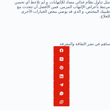
مثل تناول نظام غذائي مضاد للإلتهابات. و لم تلاحظ أي تحسن
مرتبط بأعراض الإلتهاب المزمن. فمن الأفضل أن تتحدث مع
طبيبك المختص، و الذي قد يوصي ببعض الخيارات الأخرى
للعلاج.
ساهم في نشر الثقافة والمعرفة