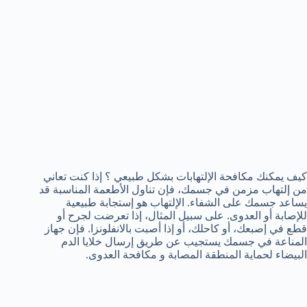
كيف يمكنك مكافحة الإلتهابات بشكل طبيعي ؟ إذا كنت تعاني
من إلتهاب مزمن في جسمك، فإن تناول الأطعمة المناسبة قد
يساعد جسمك على الشفاء. الإلتهاب هو إستجابة طبيعية
للإصابة أو العدوى. على سبيل المثال، إذا تعرضت لجرح أو
قطع في إصبعك، أو كاحلك، أو إذا أصبت بالانفلونزا. فإن جهاز
المناعة في جسمك يستجيب عن طريق إرسال خلايا الدم
البيضاء لحماية المنطقة المصابة و مكافحة العدوى.