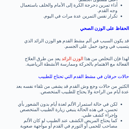
أداء تمرين دحرجة الكرة إلى الأمام والخلف باستعمال
وجه القدم.
تكرار نفس التمرين عدة مرات في اليوم.
الحفاظ على الوزن الصحي
قد يكون السبب في ألم مشط القدم هو الوزن الزائد الذي
يتسبب في وجود حمل على الجسم.
لهذا فإن التخلص من هذا
الوزن الزائد
يعد من طرق العلاج
الفعالة مع الاهتمام بالحركة وممارسة الأنشطة الرياضية.
حالات حرقان في مشط القدم التي تحتاج للطبيب
الكثير من حالات وجع وش القدم قد يشفى من تلقاء نفسه بعد
عدة أيام من الراحة ولا يحتاج للطبيب المتخصص.
لكن في حالة استمرار الألم لعدة أيام بدون الشعور بأي
تحسن، في هذه الحالة ينبغي زيارة الطبيب المتخصص
وإجراء كشف طبي.
كما يحتاج المريض الكشف عند الطبيب لو كان الألم
مصاحب للحمى أو التورم في القدم أو مواجهة صعوبة