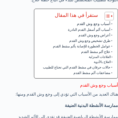
ستقرأ في هذا المقال
أسباب وجع وش القدم
أسباب ألم أسفل القدم النادرة
أعراض وجع وش القدم
طرق تشخيص وجع وش القدم
عوامل الخطورة للإصابة بألم مشط القدم
علاج ألم مشط القدم
العلاجات المنزلية
العلاج بالأدوية
حالات حرقان في مشط القدم التي تحتاج للطبيب
مضاعفات ألم مشط القدم
أسباب وجع وش القدم
هناك العديد من الأسباب التي تؤدي إلى وجع وش القدم ومنها:
ممارسة الأنشطة البدنية العنيفة
ممارسة الأنشطة الرياضية العنيفة قد تؤدي إلى الألم الشديد