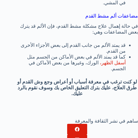
في المشي.
مضاعفات ألم مشط القدم
في حالة إهمال علاج مشكلة مشط القدم، فإن الألم قد يترك
بعض المضاعفات وهي:
قد يمتد الألم من جانب القدم إلى بعض الأجزاء الأخرى
من القدم.
كما قد يمتد الألم في بعض الأماكن من الجسم مثل
أسفل الظهر،
الورك، وغيرها من بعض الأماكن في
الجسم.
لو كنت ترغب في معرفة أسباب أو أعراض وجع وش القدم أو
طرق العلاج، عليك بترك التعليق الخاص بك وسوف نقوم بالرد
عليك.
ساهم في نشر الثقافة والمعرفة