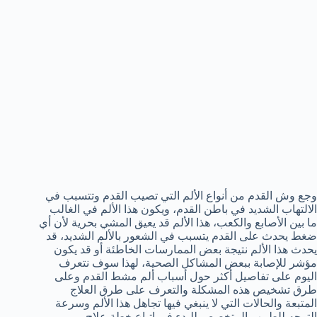
وجع وش القدم من أنواع الألم التي تصيب القدم وتتسبب في
الالتهاب الشديد في باطن القدم، ويكون هذا الألم في الغالب
ما بين الأصابع والكعب، هذا الألم قد يعيق المشي بحرية لأن أي
ضغط يحدث على القدم يتسبب في الشعور بالألم الشديد، قد
يحدث هذا الألم نتيجة بعض الممارسات الخاطئة أو قد يكون
مؤشر للإصابة ببعض المشاكل الصحية، لهذا سوف نتعرف
اليوم على تفاصيل أكثر حول أسباب ألم مشط القدم وعلى
طرق تشخيص هذه المشكلة والتعرف على طرق العلاج
المتبعة والحالات التي لا ينبغي فيها تجاهل هذا الألم وسرعة
التوجه للطبيب المتخصص للبدء في اتباع خطة علاج.