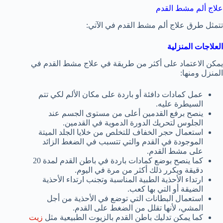
علاج ألم مشط القدم
تتمثل طرق علاج ألم مشط القدم في الآتي:
العلاجات المنزلية
يمكن الاعتماد على أكثر من طريقة في علاج مشط القدم في
المنزل ومنها:
عمل كمادات دافئة أو باردة على مكان الألم لكي تتم
السيطرة عليه.
ينصح برفع القدمين أعلى من مستوى الجسم عند
الجلوس لتحريك الدورة الدموية في القدمين.
استعمال حجر الخفاف للتخلص من خلايا الجلد الميتة
الموجودة في القدم والتي تتسبب في الضغط الزائد
على مشط القدم.
كما ينصح بوضع كمادات باردة في باطن القدم لمدة 20
دقيقة ويكرر ذلك أكثر من مرة في اليوم.
ارتداء الأحذية الطبية المناسبة وتجنب ارتداء الأحذية
الضيقة أو التي بها كعب.
استعمال البطانات التي توضع في الأحذية من أجل
المشي، لأنها تقلل من الضغط على القدم.
كما يمكن تدليك باطن القدم بالزيوت الطبيعية مثل
زيت