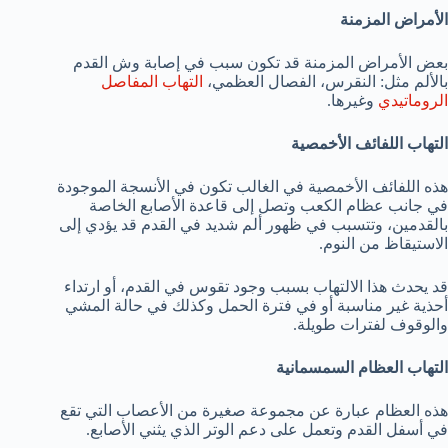
الأمراض المزمنة
بعض الأمراض المزمنة قد تكون سبب في إصابة وش القدم
بالألم مثل: النقرس، الفصال العظمي،
التهاب المفاصل
الروماتيدي
وغيرها.
التهاب اللفائف الأخمصية
هذه اللفائف الأخمصية في الغالب تكون في الأنسجة الموجودة
في جانب عظام الكعب وتصل إلى قاعدة الأصابع الخاصة
بالقدمين، وتتسبب في ظهور ألم شديد في القدم قد يؤدي إلى
الاستيقاظ من النوم.
قد يحدث هذا الالتهاب بسبب وجود تقوس في القدم، أو ارتداء
أحذية غير مناسبة أو في فترة الحمل وكذلك في حالة المشي
والوقوف لفترات طويلة.
التهاب العظام السمسمانية
هذه العظام عبارة عن مجموعة صغيرة من الأعصاب التي تقع
في أسفل القدم وتعمل على دعم الوتر الذي يثني الأصابع.