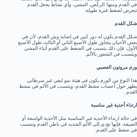
في القدم ومنها: الركض، المشي، وأي نشاط يجعل القدم
تتعرض لضغط فترة طويلة.
شكل القدم
شكل القدم يكون له دور كبير في إصابة وش القدم، لأن في
بعض الأحيان يتجاوز طول الأصبع الثاني أو الثالث طول الأصبع
الأول، فإن ذلك يتسبب في الضغط على القدم أثناء المشي
ويتسبب في الشعور بالألم.
ورم مروتون العصبي
هذا النوع من الورم يكون في هيئة نمو ليفي غير سرطاني
يظهر حول أعصاب مشط القدم، ويتسبب في الألم في مشط
القدم.
ارتداء أحذية غير مناسبة
في حالة ارتداء الأحذية غير المناسبة مثل الأحذية الواسعة أو
الضيقة، فإنها تؤدي إلى الألم الشديد في باطن القدم وتتسبب
في ضغط على القدم.