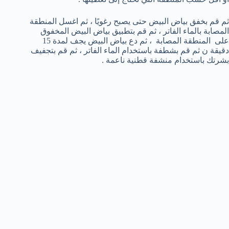
ثم قم بخفق بياض البيض حتى يصبح رغويًا ، ثم اغسل المنطقة
المصابة بالماء الفاتر ، ثم قم بتطبيق بياض البيض المخفوق
على المنطقة المصابة ، ثم دع بياض البيض يجف لمدة 15
دقيقة ن ثم قم بشطفة باستخدام الماء الفاتر ، ثم قم بتجفيف
بشرتك باستخدام منشفة قطنية ناعمة .