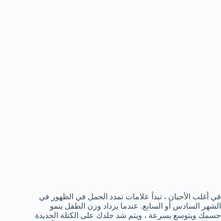
في أغلب الأحيان ، تبدأ علامات تمدد الحمل في الظهور في
الشهر السادس أو السابع. عندما يزداد وزن الطفل ينمو
جسمك ويتوسع بسرعة ، ويتم شد جلدك على الكتلة الجديدة