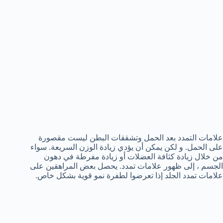
علامات التمدد بعد الحمل وتشققات البطن ليست مقصورة
على الحمل. و لكن يمكن أن يؤدي زيادة الوزن السريعة. سواء
من خلال زيادة كثافة العضلات أو زيادة مفرطة في دهون
الجسم ، إلى ظهور علامات تمدد. يحصل بعض المراهقين على
علامات تمدد الجلد إذا تعرضوا لطفرة نمو قوية بشكل خاص.