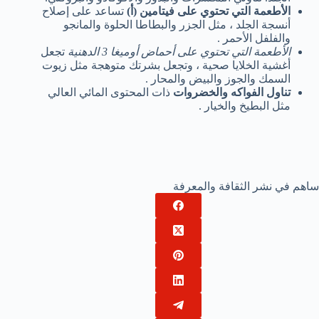
الأطعمة التي تحتوي على فيتامين (أ)
تساعد على إصلاح
أنسجة الجلد ، مثل الجزر والبطاطا الحلوة والمانجو
والفلفل الأحمر .
الأطعمة التي تحتوي على أحماض أوميغا 3 الدهنية
تجعل
أغشية الخلايا صحية ، وتجعل بشرتك متوهجة مثل زيوت
السمك والجوز والبيض والمحار .
تناول الفواكه والخضروات
ذات المحتوى المائي العالي
مثل البطيخ والخيار .
ساهم في نشر الثقافة والمعرفة