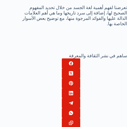
تعرضنا لفهم أهمية لغة الجسد من خلال تحديد المفهوم
الصحيح لها، إضافة إلى سرد تاريخها وما هي أهم العلامات
الدالة عليها والفوائد المرجوة منها، مع توضيح بعض الأسوار
الخاصة بها.
ساهم في نشر الثقافة والمعرفة