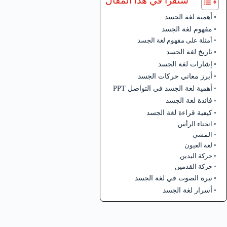
ستقرأ في هذا المقال
أهمية لغة الجسد
مفهوم لغة الجسد
أمثلة على مفهوم لغة الجسد
تاريخ لغة الجسد
إشارات لغة الجسد
أبرز معاني حركات الجسد
أهمية لغة الجسد في التواصل PPT
فائدة لغة الجسد
كيفية قراءة لغة الجسد
انحناء الرأس
المشي
لغة العيون
حركة اليدين
حركة القدمين
نبرة الصوت في لغة الجسد
أسرار لغة الجسد