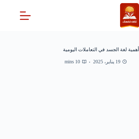
لتجاوز
لى
لمحتوى
أهمية لغة الجسد في التعاملات اليومية
19 يناير، 2025
10 mins