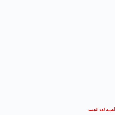
أهمية لغة الجسد