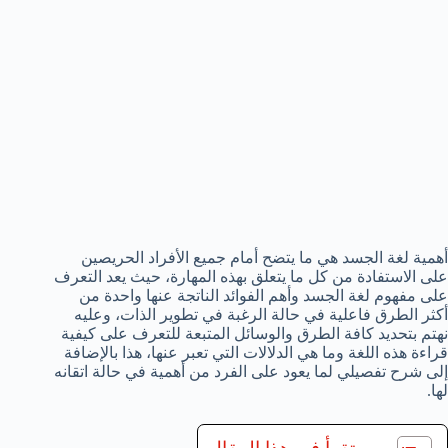
أهمية لغة الجسد هي ما يتضح أمام جميع الأفراد الحريصين
على الاستفادة من كل ما يتعلق بهذه المهارة، حيث يعد التعرف
على مفهوم لغة الجسد وأهم الفوائد الناتجة عنها واحدة من
أكثر الطرق فاعلية في حالة الرغبة في تطوير الذات، وعليه
نهتم بتحديد كافة الطرق والوسائل المتبعة للتعرف على كيفية
قراءة هذه اللغة وما هي الدلالات التي تعبر عنها، هذا بالإضافة
إلى شرح تفصيلي لما يعود على الفرد من أهمية في حالة اتقانه
لها.