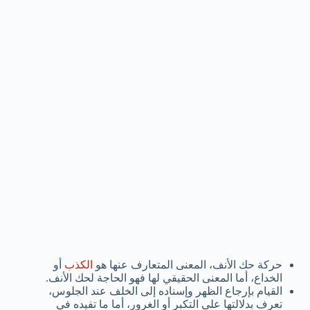
حركة حك الأنف، المعنى المتعارف عنها هو
الكذب
أو
الخداع، أما المعنى الحقيقي لها فهو الحاجة لحك الأنف.
القيام بإرجاع الظهر وإسناده إلى الخلف عند الجلوس،
تعرف بدلالتها على التكبر أو الغرور، أما ما تفيده في