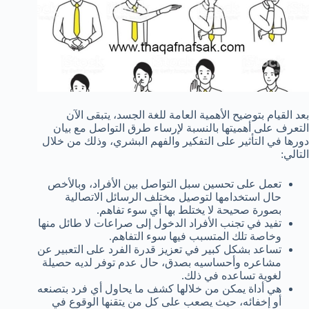
بعد القيام بتوضيح الأهمية العامة للغة الجسد، يتبقى الآن
التعرف على أهميتها بالنسبة لإرساء طرق التواصل مع بيان
دورها في التأثير على التفكير والفهم البشري، وذلك من خلال
التالي:
تعمل على تحسين سبل التواصل بين الأفراد، وبالأخص
حال استخدامها لتوصيل مختلف الرسائل الاتصالية
بصورة صحيحة لا يختلط بها أي سوء تفاهم.
تفيد في تجنب الأفراد الدخول إلى صراعات لا طائل منها
وخاصة تلك المتسبب فيها سوء التفاهم.
تساعد بشكل كبير في تعزيز قدرة الفرد على التعبير عن
مشاعره وأحساسيه بصدق، حال عدم توفر لديه حصيلة
لغوية تساعده في ذلك.
هي أداة يمكن من خلالها كشف ما يحاول أي فرد بتصنعه
أو إخفائه، حيث يصعب على كل من يتقنها الوقوع في