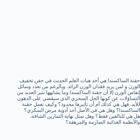
حقنة الساكسندا هي أحد هبات العلم الحديث في حقن تخفيف
الوزن و لمن يريد فقدان الوزن الزائد. وبالرغم من تعدد وسائل
إنقاص الوزن إلا أن حقنة الساكسندا وما يشابهها تثير العديد من
التساؤلات عن كونها الحل السحري الذي سيقضي على الدهون
للأبد. فهل هي كذلك أم أن تأثيرها محدود؟ وكيف تعمل حقنة
الساكسندا؟ وهل هي في الأصل أحد أدوية مرض السكري؟
هل هي للبالغين فقط؟ وهل تمثل نهاية التمارين الشاقة،
والأنظمة الغذائية الصارمة والمرهقة؟