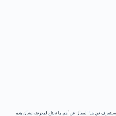
سنتعرف في هذا المقال عن أهم ما تحتاج لمعرفته بشأن هذه