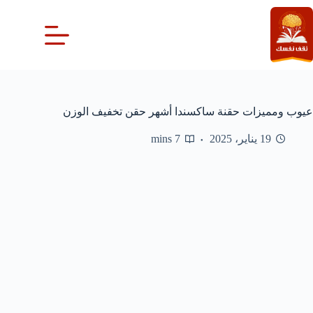
لتجاوز
لى
لمحتوى
عيوب ومميزات حقنة ساكسندا أشهر حقن تخفيف الوزن
19 يناير، 2025
7 mins