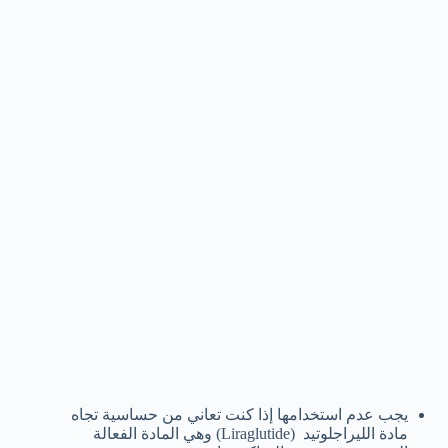
يجب عدم استخدامها إذا كنت تعاني من حساسية تجاه
مادة الليراجلوتيد (Liraglutide) وهي المادة الفعالة