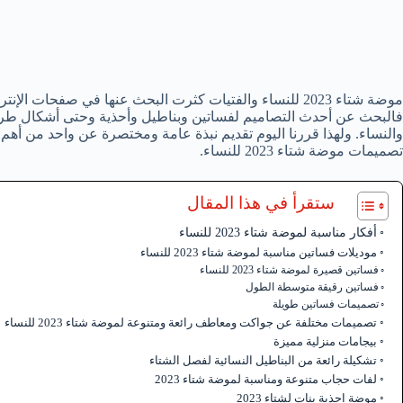
موضة شتاء 2023 للنساء والفتيات كثرت البحث عنها في صفحات 
فالبحث عن أحدث التصاميم لفساتين وبناطيل وأحذية وحتى أشكال طرح
والنساء. ولهذا قررنا اليوم تقديم نبذة عامة ومختصرة عن واحد من أ
تصميمات موضة شتاء 2023 للنساء.
ستقرأ في هذا المقال
أفكار مناسبة لموضة شتاء 2023 للنساء
موديلات فساتين مناسبة لموضة شتاء 2023 للنساء
فساتين قصيرة لموضة شتاء 2023 للنساء
فساتين رقيقة متوسطة الطول
تصميمات فساتين طويلة
تصميمات مختلفة عن جواكت ومعاطف رائعة ومتنوعة لموضة شتاء 2023 للنساء
بيجامات منزلية مميزة
تشكيلة رائعة من البناطيل النسائية لفصل الشتاء
لفات حجاب متنوعة ومناسبة لموضة شتاء 2023
موضة احذية بنات لشتاء 2023