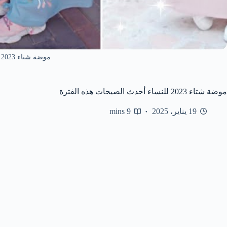
موضة شتاء 2023 للنساء
موضة شتاء 2023 للنساء أحدث الصيحات هذه الفترة
19 يناير، 2025
9 mins