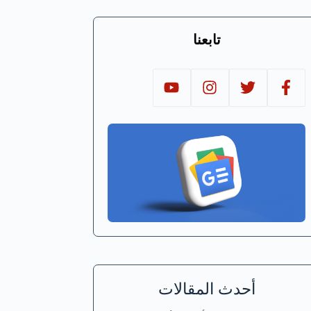
تابعنا
أحدث المقالات