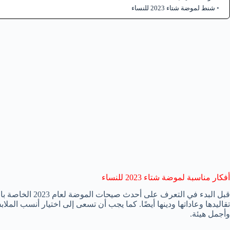
شنط لموضة شتاء 2023 للنساء
أفكار مناسبة لموضة شتاء 2023 للنساء
قبل البدء في التعر
تقاليدها وعاداتها ودينها أيضًا. كما يجب أن تسعى إلى اختيار أنسب ال
وأجمل هيئة.