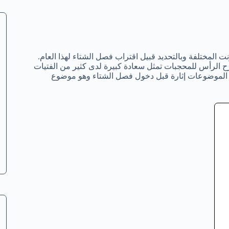
الإنترنت المختلفة وبالتحديد قبيل اقتراب فصل الشتاء لهذا العام.
 الرأس للمحجبات تمثل سعادة كبيرة لدى كثير من الفتيات
هم الموضوعات إثارة قبل دخول فصل الشتاء وهو موضوع