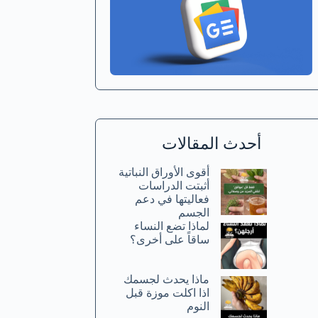
أحدث المقالات
أقوى الأوراق النباتية
أثبتت الدراسات
فعاليتها في دعم
الجسم
لماذا تضع النساء
ساقاً على أخرى؟
ماذا يحدث لجسمك
اذا اكلت موزة قبل
النوم