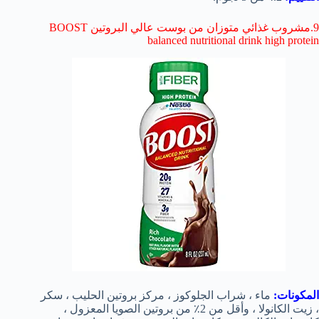
9.مشروب غذائي متوزان من بوست عالي البروتين BOOST
balanced nutritional drink high protein
المكونات:
ماء ، شراب الجلوكوز ، مركز بروتين الحليب ، سكر
، زيت الكانولا ، وأقل من 2٪ من بروتين الصويا المعزول ،