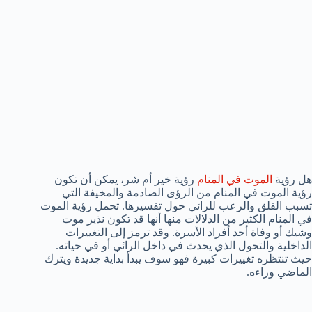
هل رؤية
الموت في المنام
رؤية خير أم شر، يمكن أن تكون
رؤية الموت في المنام من الرؤى الصادمة والمخيفة التي
تسبب القلق والرعب للرائي حول تفسيرها. تحمل رؤية الموت
في المنام الكثير من الدلالات منها أنها قد تكون نذير موت
وشيك أو وفاة أحد أفراد الأسرة. وقد ترمز إلى التغييرات
الداخلية والتحول الذي يحدث في داخل الرائي أو في حياته.
حيث تنتظره تغييرات كبيرة فهو سوف يبدأ بداية جديدة ويترك
الماضي وراءه.