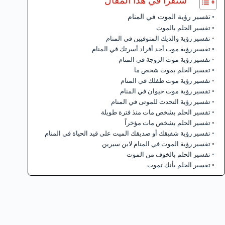
ستقرأ في هذا المقال
تفسير رؤية الموت في المنام
تفسير الحلم بالموت
تفسير رؤية والديك المتوفيين في المنام
تفسير رؤية موت أحد أفراد أسرتك في المنام
تفسير رؤية موت الزوجة في المنام
تفسير الحلم بموت شخص ما
تفسير رؤية موت طفلك في المنام
تفسير رؤية موت حيوان في المنام
تفسير رؤية التحدث للموتى في المنام
تفسير الحلم بشخص مات منذ فترة طويلة
تفسير الحلم بشخص مات مؤخراً
تفسير رؤية شقيقك أو صديقك الميت على قيد الحياة في المنام
تفسير رؤية الموت في المنام لابن سيرين
تفسير الحلم بالخوف من الموت
تفسير الحلم بأنك تموت