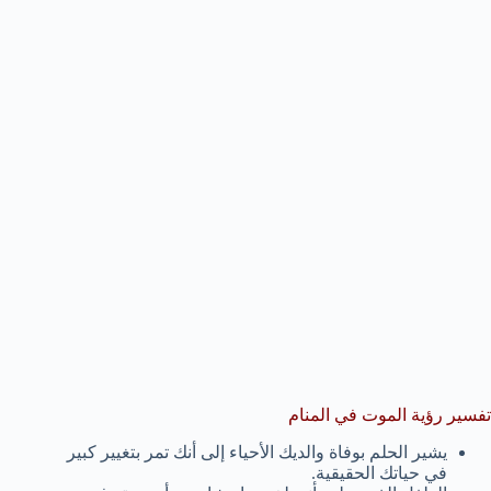
تفسير رؤية الموت في المنام
يشير الحلم بوفاة والديك الأحياء إلى أنك تمر بتغيير كبير
في حياتك الحقيقية.