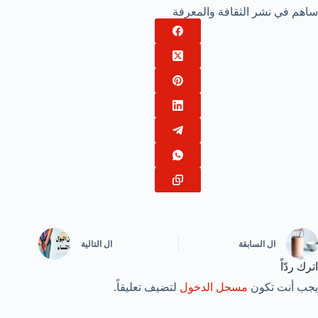
ساهم في نشر الثقافة والمعرفة
ال
السابقة
ال
التالية
اترك ردّاً
يجب أنت تكون
مسجل الدخول
لتضيف تعليقاً.