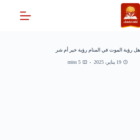
لتجاوز
لى
لمحتوى
هل رؤية الموت في المنام رؤية خير أم شر
19 يناير، 2025
5 mins