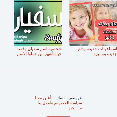
اسماء بنات خفيفة ودلع
شخصية اسم سفيان وقصة
جديدة ومميزة
حياة أشهر من حملوا الاسم
عن ثقف نفسك
أعلن معنا
سياسة الخصوصية
اتصل بنا
من نحن