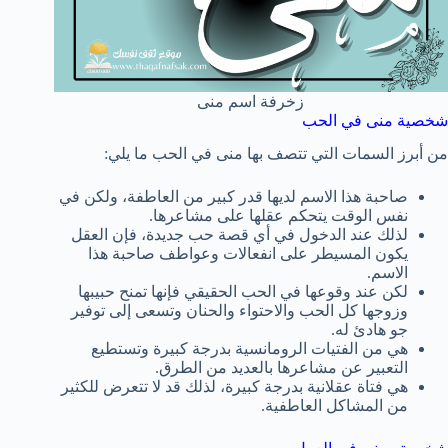
شخصية منى في الحب
من أبرز السمات التي تتصف بها منى في الحب ما يلي:
صاحبة هذا الاسم لديها قدر كبير من العاطفة، ولكن في
نفس الوقت يتحكم عقلها على مشاعرها.
لذلك عند الدخول في أي قصة حب جديدة، فإن العقل
يكون المسيطر على انفعالات وعواطف صاحبة هذا
الاسم.
لكن عند وقوعها في الحب الحقيقي فإنها تمنح حبيبها
وزوجها كل الحب والاحتواء والحنان وتسعى إلى توفير
جو هادئ له.
هي من الفتيات الرومانسية بدرجة كبيرة وتستطيع
التعبير عن مشاعرها بالعديد من الطرق.
هي فتاة عقلانية بدرجة كبيرة، لذلك قد لا تتعرض للكثير
من المشاكل العاطفية.