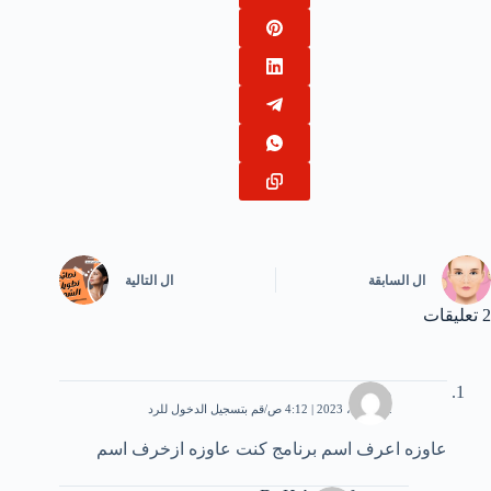
ال
السابقة
ال
التالية
2 تعليقات
منى
22 أبريل، 2023 | 4:12 ص
قم بتسجيل الدخول للرد
عاوزه اعرف اسم برنامج كنت عاوزه ازخرف اسم