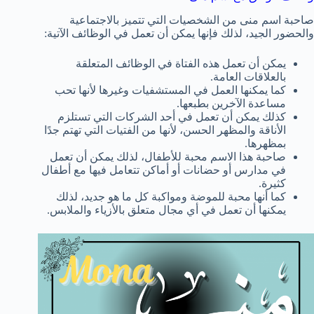
صاحبة اسم منى من الشخصيات التي تتميز بالاجتماعية
والحضور الجيد، لذلك فإنها يمكن أن تعمل في الوظائف الآتية:
يمكن أن تعمل هذه الفتاة في الوظائف المتعلقة
بالعلاقات العامة.
كما يمكنها العمل في المستشفيات وغيرها لأنها تحب
مساعدة الآخرين بطبعها.
كذلك يمكن أن تعمل في أحد الشركات التي تستلزم
الأناقة والمظهر الحسن، لأنها من الفتيات التي تهتم جدًا
بمظهرها.
صاحبة هذا الاسم محبة للأطفال، لذلك يمكن أن تعمل
في مدارس أو حضانات أو أماكن تتعامل فيها مع أطفال
كثيرة.
كما أنها محبة للموضة ومواكبة كل ما هو جديد، لذلك
يمكنها أن تعمل في أي مجال متعلق بالأزياء والملابس.