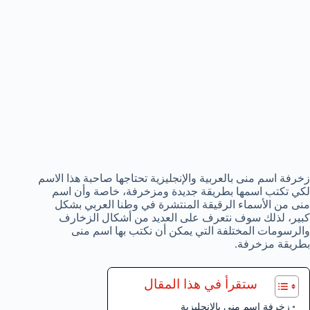
‎زخرفة اسم منى بالعربية والإنجليزية تحتاجها صاحبة هذا الاسم
لكي تكتب اسمها بطريقة جديدة ومزخرفة، خاصة وأن اسم
منى من الأسماء الرقيقة المنتشرة في وطنا العربي بشكل
كبير، لذلك سوف نتعرف على العديد من أشكال الزخارف
والرسومات المختلفة التي يمكن أن نكتب بها اسم منى
بطريقة مزخرفة.
ستقرأ في هذا المقال