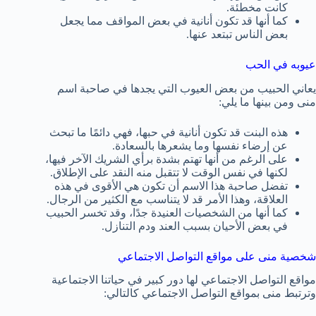
كانت مخطئة.
كما أنها قد تكون أنانية في بعض المواقف مما يجعل
بعض الناس تبتعد عنها.
عيوبه في الحب
يعاني الحبيب من بعض العيوب التي يجدها في صاحبة اسم
منى ومن بينها ما يلي:
هذه البنت قد تكون أنانية في حبها، فهي دائمًا ما تبحث
عن إرضاء نفسها وما يشعرها بالسعادة.
على الرغم من أنها تهتم بشدة برأي الشريك الآخر فيها،
لكنها في نفس الوقت لا تتقبل منه النقد على الإطلاق.
تفضل صاحبة هذا الاسم أن تكون هي الأقوى في هذه
العلاقة، وهذا الأمر قد لا يتناسب مع الكثير من الرجال.
كما أنها من الشخصيات العنيدة جدًا، وقد تخسر الحبيب
في بعض الأحيان بسبب العند ودم التنازل.
شخصية منى على مواقع التواصل الاجتماعي
مواقع التواصل الاجتماعي لها دور كبير في حياتنا الاجتماعية
وترتبط منى بمواقع التواصل الاجتماعي كالتالي: