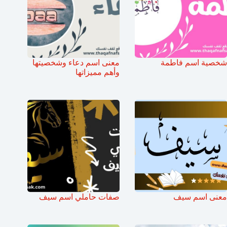
شخصية اسم فاطمة
معنى اسم دعاء وشخصيتها
وأهم مميزاتها
معنى اسم سيف
صفات حاملي اسم سيف