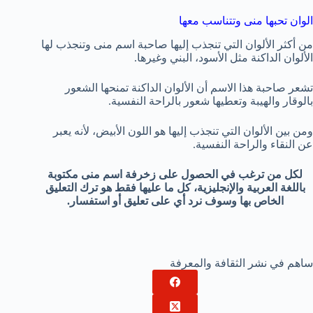
الوان تحبها منى وتتناسب معها
من أكثر الألوان التي تنجذب إليها صاحبة اسم منى وتنجذب لها
الألوان الداكنة مثل الأسود، البني وغيرها.
تشعر صاحبة هذا الاسم أن الألوان الداكنة تمنحها الشعور
بالوقار والهيبة وتعطيها شعور بالراحة النفسية.
ومن بين الألوان التي تنجذب إليها هو اللون الأبيض، لأنه يعبر
عن النقاء والراحة النفسية.
لكل من ترغب في الحصول على ‎زخرفة اسم منى مكتوبة
باللغة العربية والإنجليزية، كل ما عليها فقط هو ترك التعليق
الخاص بها وسوف نرد أي على تعليق أو استفسار.
ساهم في نشر الثقافة والمعرفة