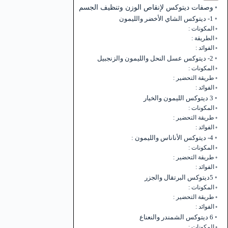
وصفات ديتوكس لإنقاص الوزن وتنظيف الجسم
1- ديتوكس الشاي الأخضر والليمون
المكونات :
الطريقة :
الفوائد :
2- ديتوكس عسل النحل والليمون والزنجبيل
المكونات :
طريقة التحضير :
الفوائد :
3 ديتوكس الليمون والخيار
المكونات :
طريقة التحضير :
الفوائد :
4- ديتوكس الأناناس والليمون :
المكونات :
طريقة التحضير :
الفوائد :
5ديتوكس البرتقال والجزر
المكونات :
طريقة التحضير :
الفوائد :
6 ديتوكس الشمندر والنعناع
المكونات :