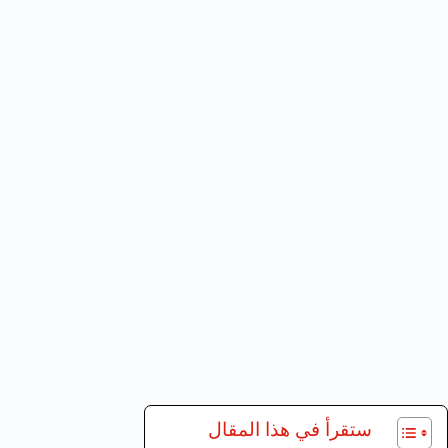
ستقرأ في هذا المقال