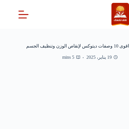
لتجاوز
لى
لمحتوى
اقوى 10 وصفات ديتوكس لإنقاص الوزن وتنظيف الجسم
19 يناير، 2025
5 mins