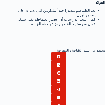
الفوائد :
تعد الطماطم مصدراً جيداً للليكوبين التي تساعد على
إنقاص الوزن .
كما ، أثبتت الدراسات أن عصير الطماطم يقلل بشكل
فعال من محيط الخصر ومؤشر كتلة الجسم .
ساهم في نشر الثقافة والمعرفة