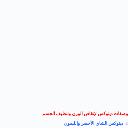
وصفات ديتوكس لإنقاص الوزن وتنظيف الجسم
1- ديتوكس الشاي الأخضر والليمون