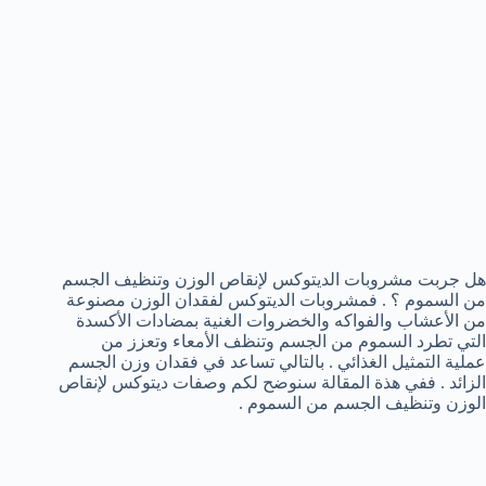
هل جربت مشروبات الديتوكس لإنقاص الوزن وتنظيف الجسم
من السموم ؟ . فمشروبات الديتوكس لفقدان الوزن مصنوعة
من الأعشاب والفواكه والخضروات الغنية بمضادات الأكسدة
التي تطرد السموم من الجسم وتنظف الأمعاء وتعزز من
عملية التمثيل الغذائي . بالتالي تساعد في فقدان وزن الجسم
الزائد . ففي هذة المقالة سنوضح لكم وصفات ديتوكس لإنقاص
الوزن وتنظيف الجسم من السموم .