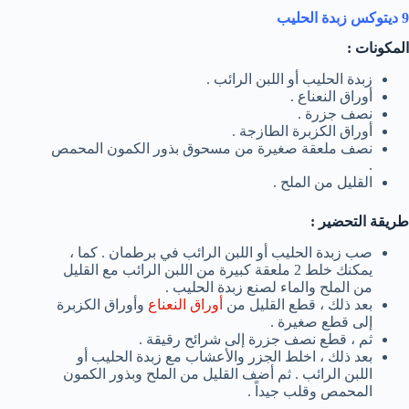
9 ديتوكس زبدة الحليب
المكونات :
زبدة الحليب أو اللبن الرائب .
أوراق النعناع .
نصف جزرة .
أوراق الكزبرة الطازجة .
نصف ملعقة صغيرة من مسحوق بذور الكمون المحمص
.
القليل من الملح .
طريقة التحضير :
صب زبدة الحليب أو اللبن الرائب في برطمان . كما ،
يمكنك خلط 2 ملعقة كبيرة من اللبن الرائب مع القليل
من الملح والماء لصنع زبدة الحليب .
بعد ذلك ، قطع القليل من
أوراق النعناع
وأوراق الكزبرة
إلى قطع صغيرة .
ثم ، قطع نصف جزرة إلى شرائح رقيقة .
بعد ذلك ، اخلط الجزر والأعشاب مع زبدة الحليب أو
اللبن الرائب . ثم أضف القليل من الملح وبذور الكمون
المحمص وقلب جيداً .