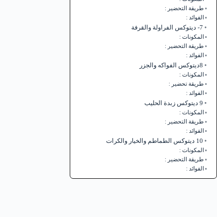
طريقة التحضير :
الفوائد :
7- ديتوكس الفراولة والقرفة
المكونات :
طريقة التحضير :
الفوائد :
8ديتوكس الفواكه والجزر
المكونات :
طريقة تحضير :
الفوائد :
9 ديتوكس زبدة الحليب
المكونات :
طريقة التحضير :
الفوائد :
10 ديتوكس الطماطم والخيار والكرات
المكونات :
طريقة التحضير :
الفوائد :