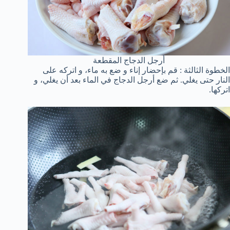
أرجل الدجاج المقطعة
الخطوة الثالثة : قم بإحضار إناء و ضع به ماء، و اتركه على
النار حتى يغلي. ثم ضع أرجل الدجاج في الماء بعد أن يغلي، و
اتركها.