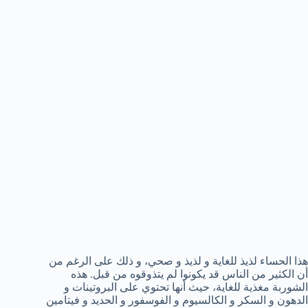
هذا الحساء لذيذ للغاية و لذيذ و صحي، و ذلك على الرغم من
أن الكثير من الناس قد يكونوا لم يتذوقوه من قبل. هذه
الشوربة مغذية للغاية، حيث أنها تحتوي على البروتينات و
الدهون و السكر و الكالسيوم و الفوسفور و الحديد و فيتامين