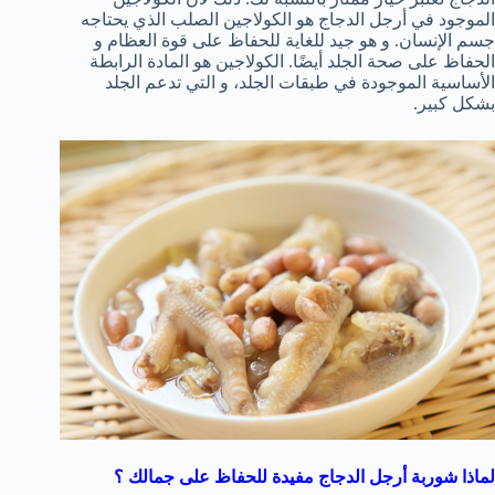
الموجود في أرجل الدجاج هو الكولاجين الصلب الذي يحتاجه
جسم الإنسان. و هو جيد للغاية للحفاظ على قوة العظام و
الحفاظ على صحة الجلد أيضًا. الكولاجين هو المادة الرابطة
الأساسية الموجودة في طبقات الجلد، و التي تدعم الجلد
بشكل كبير.
لماذا شوربة أرجل الدجاج مفيدة للحفاظ على جمالك ؟