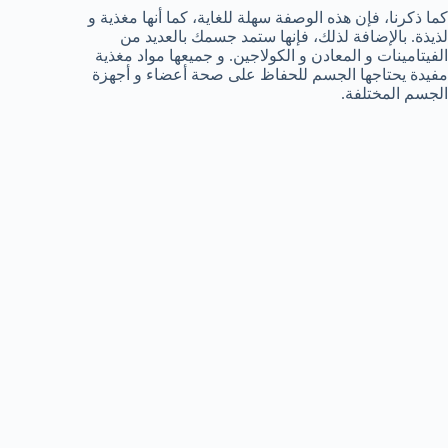
كما ذكرنا، فإن هذه الوصفة سهلة للغاية، كما أنها مغذية و
لذيذة. بالإضافة لذلك، فإنها ستمد جسمك بالعديد من
الفيتامينات و المعادن و الكولاجين. و جميعها مواد مغذية
مفيدة يحتاجها الجسم للحفاظ على صحة أعضاء و أجهزة
الجسم المختلفة.