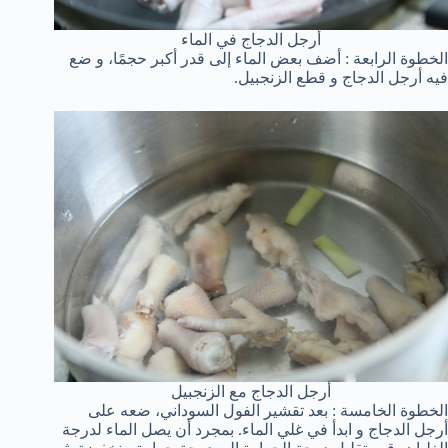
أرجل الدجاج في الماء
الخطوة الرابعة : أضف بعض الماء إلى قدر أكبر حجمًا، و ضع
فيه أرجل الدجاج و قطع الزنجبيل.
أرجل الدجاج مع الزنجبيل
الخطوة الخامسة : بعد تقشير الفول السوداني، ضعه على
أرجل الدجاج و ابدأ في غلي الماء. بمجرد أن يصل الماء لدرجة