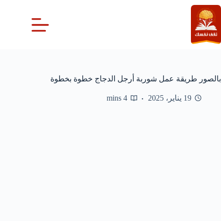
لتجاوز
لى
لمحتوى
بالصور طريقة عمل شوربة أرجل الدجاج خطوة بخطوة
19 يناير، 2025
4 mins