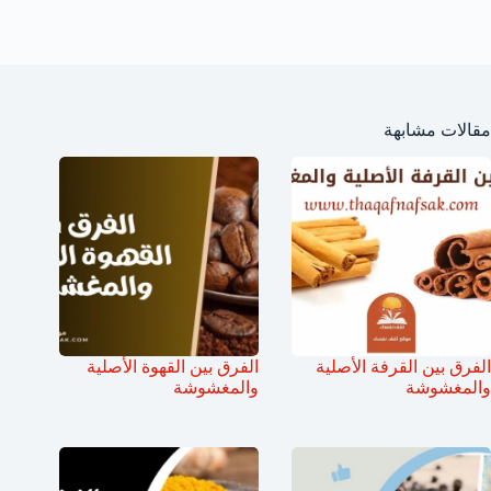
مقالات مشابهة
الفرق بين القرفة الأصلية
الفرق بين القهوة الأصلية
والمغشوشة
والمغشوشة