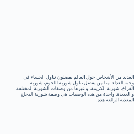
العديد من الأشخاص حول العالم يفضلون تناول الحساء في
وجبة الغداء. منا من يفضل تناول شوربة اللحوم، شوربة
الفراخ، شوربة الكريمة، و غيرها من وصفات الشوربة المختلفة
و العديدة. واحدة من هذه الوصفات هي وصفة شوربة الدجاج
المغذية الرائعة هذه.