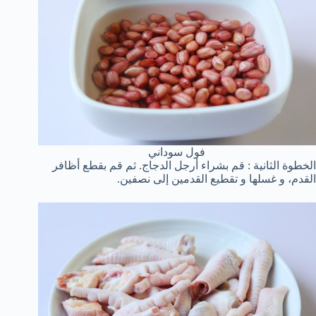
فول سوداني
الخطوة الثانية : قم بشراء أرجل الدجاج. ثم قم بقطع أظافر
القدم، و غسلها و تقطيع القدمين إلى نصفين.