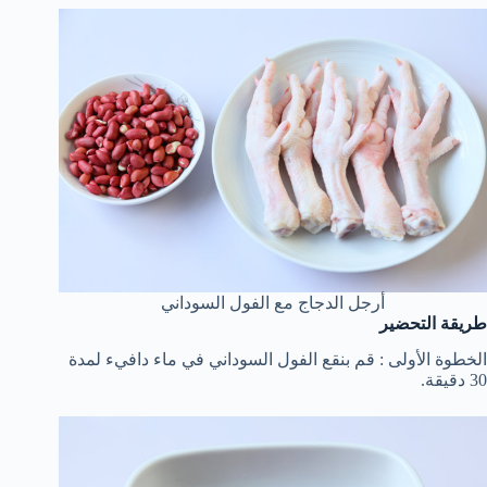
أرجل الدجاج مع الفول السوداني
طريقة التحضير
الخطوة الأولى : قم بنقع الفول السوداني في ماء دافيء لمدة
30 دقيقة.