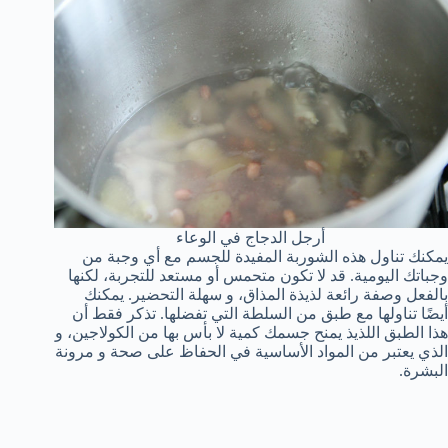
أرجل الدجاج في الوعاء
يمكنك تناول هذه الشوربة المفيدة للجسم مع أي وجبة من
وجباتك اليومية. قد لا تكون متحمس أو مستعد للتجربة، لكنها
بالفعل وصفة رائعة لذيذة المذاق، و سهلة التحضير. يمكنك
أيضًا تناولها مع طبق من السلطة التي تفضلها. تذكر فقط أن
هذا الطبق اللذيذ يمنح جسمك كمية لا بأس بها من الكولاجين، و
الذي يعتبر من المواد الأساسية في الحفاظ على صحة و مرونة
البشرة.