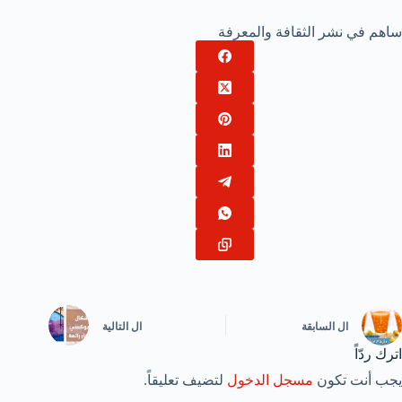
ساهم في نشر الثقافة والمعرفة
ال
السابقة
ال
التالية
اترك ردّاً
يجب أنت تكون
مسجل الدخول
لتضيف تعليقاً.