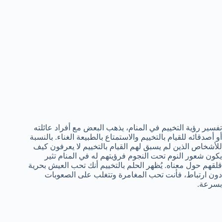
تفسير رؤية التخييم في المنام، يذهب البعض مع أفراد عائلته
أو أصدقائه للقيام بالتخييم والاستمتاع بالطبيعة الغناء. بالنسبة
للأشخاص الذين لم يسبق لهم القيام بالتخييم لا يعرفون كيف
يكون شعور النوم تحت النجوم فرؤيتهم له في المنام تثير
قلقهم حول معناه. يُظهر الحلم بالتخييم أنك تحب العيش بحرية
دون ارتباط، فأنت تحب المغامرة وتتغلب على الصعوبات
بسرعة.