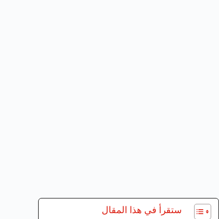
ستقرأ في هذا المقال