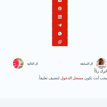
ال
السابقة
ال
التالية
اترك ردّاً
يجب أنت تكون
مسجل الدخول
لتضيف تعليقاً.