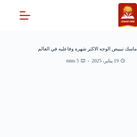
لتجاوز
لى
لمحتوى
ماسك تبييض الوجه الاكثر شهره وفاعليه في العالم
19 يناير، 2025
5 mins