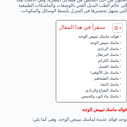
إلى عالم الطب البديل الغني بالوصفات والماسكات الطبيعية
التي يسهل تحضيرها في المنزل بأبسط الوسائل والمكونات.
ستقرأ في هذا المقال
فوائد ماسك تبييض الوجه
ماسك تبييض الوجه
ماسك الزبادي
ماسك البرتقال
ماسك الكركم
ماسك العسل
ماسك جل الألوفيرا
ماسك الطماطم
ماسك النشا
ماسك النعناع والزبادي
ماسك ماء الورد والحمص
فوائد ماسك تبييض الوجه
توجد فوائد عديدة لماسك تبييض الوجه، وهي كما يلي: