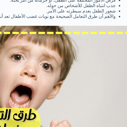
فرض الأمور المختلفة على الطفل، أو حرمانه من أمر يحبه.
جذب انتباه الطفل للأشخاص من حوله.
شعور الطفل بعدم سيطرته على الأمر.
والأهم أن طرق التعامل الصحيحة مع نوبات غضب الأطفال تعد أن