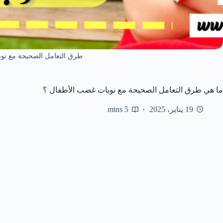
طرق التعامل الصحيحة مع نو
ما هي طرق التعامل الصحيحة مع نوبات غضب الأطفال ؟
19 يناير، 2025
5 mins