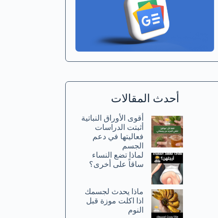
أحدث المقالات
أقوى الأوراق النباتية
أثبتت الدراسات
فعاليتها في دعم
الجسم
لماذا تضع النساء
ساقاً على أخرى؟
ماذا يحدث لجسمك
اذا اكلت موزة قبل
النوم