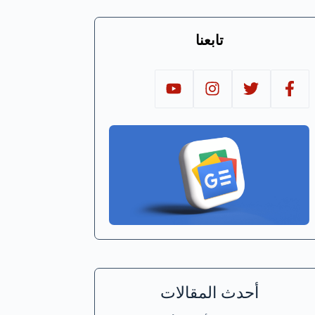
تابعنا
أحدث المقالات