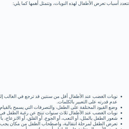
تتعدد أسباب تعرض الأطفال لهذه النوبات، وتتمثل أهمها كما يلي:
نوبات الغضب عند الأطفال أقل من سنتين قد ترجع في الغالب إلى
عدم قدرته على التعبير بالكلمات.
وضع القيود المختلفة على الطفل، والتصرفات التي يسمح بالقيام 
نوبات الغضب عند الأطفال ثلاث سنوات تنتج عن رغبة الطفل في ا
شعور الطفل بالملل، أو التعب، أو الجوع، أو القلق، أو الانزعاج، با
تعرض الطفل لمرحلة انتقالية، واصطحاب الطفل من مكان يجب ال