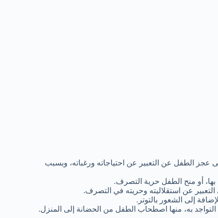
 عجز الطفل عن التعبير عن احتياجاته ورغباته، وبسبب
بها، أو منح الطفل حرية التصرف.
لتعبير عن استقلاليته وحريته في التصرف.
لإضافة إلى الشعور بالتوتر.
تواجد به، منها اصطحاب الطفل من الحضانة إلى المنزل.