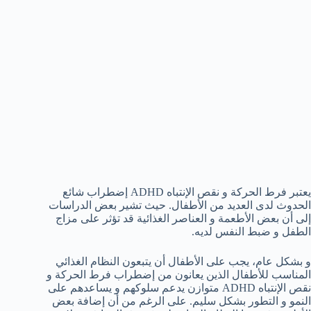
يعتبر فرط الحركة و نقص الإنتباه ADHD إضطراب شائع
الحدوث لدى العديد من الأطفال. حيث تشير بعض الدراسات
إلى أن بعض الأطعمة و العناصر الغذائية قد تؤثر على مزاج
الطفل و ضبط النفس لديه.
و بشكل عام، يجب على الأطفال أن يتبعون النظام الغذائي
المناسب للأطفال الذين يعانون من إضطراب فرط الحركة و
نقص الإنتباه ADHD متوازن يدعم سلوكهم و يساعدهم على
النمو و التطور بشكل سليم. على الرغم من أن إضافة بعض