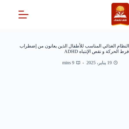
لتجاوز
لى
لمحتوى
النظام الغذائي المناسب للأطفال الذين يعانون من إضطراب
فرط الحركة و نقص الإنتباه ADHD
19 يناير، 2025
9 mins