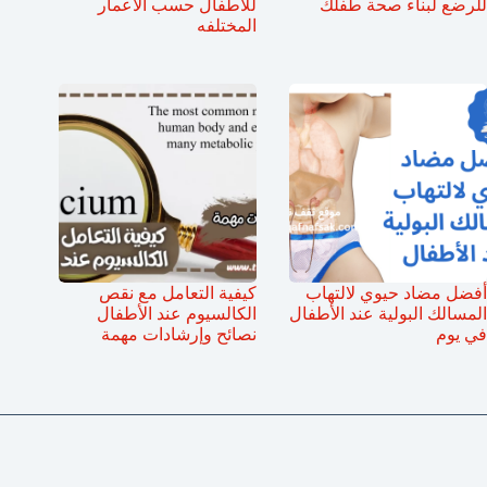
للرضع لبناء صحة طفلك
للاطفال حسب الأعمار
المختلفه
أفضل مضاد حيوي لالتهاب
كيفية التعامل مع نقص
المسالك البولية عند الأطفال
الكالسيوم عند الأطفال
في يوم
نصائح وإرشادات مهمة