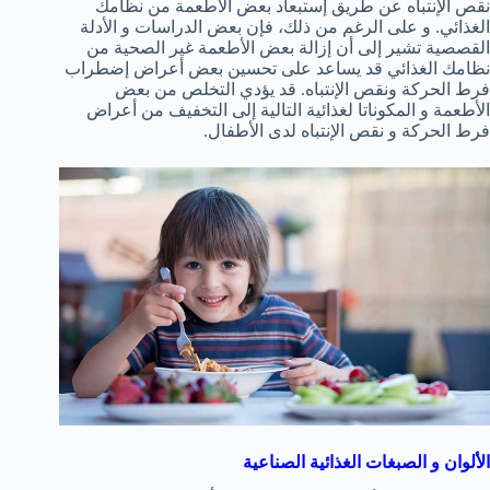
نقص الإنتباه عن طريق إستبعاد بعض الأطعمة من نظامك
الغذائي. و على الرغم من ذلك، فإن بعض الدراسات و الأدلة
القصصية تشير إلى أن إزالة بعض الأطعمة غير الصحية من
نظامك الغذائي قد يساعد على تحسين بعض أعراض إضطراب
فرط الحركة ونقص الإنتباه. قد يؤدي التخلص من بعض
الأطعمة و المكوناتا لغذائية التالية إلى التخفيف من أعراض
فرط الحركة و نقص الإنتباه لدى الأطفال.
الألوان و الصبغات الغذائية الصناعية