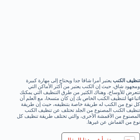
تنظيف الكنب
يعتبر أمرا شاقا جدا ويحتاج إلى مهارة كبيرة
ومجهود شاق، حيث إن الكنب يعتبر من أكثر الأماكن التي
تتعرض للأوساخ، وهناك الكثير من طرق التنظيف التي يمكنك
اتباعها لتنظيف الكنب الخاص بك إن كان متسخا، مع العلم أن
كل نوع من الكنب له طريقة خاصة بتنظيفه، حيث إن طريقة
تنظيف الكنب المصنوع من الجلد تختلف عن تنظيف الكنب
المصنوع من الأقمشة الأخرى، والتي تختلف طريقة تنظيف كل
نوع من القماش عن غيرها.