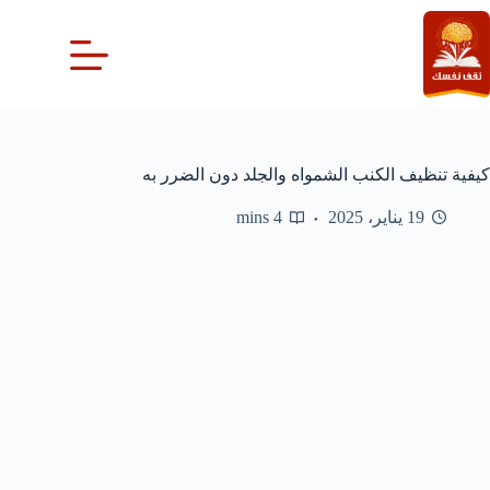
لتجاوز
لى
لمحتوى
كيفية تنظيف الكنب الشمواه والجلد دون الضرر به
19 يناير، 2025
4 mins