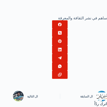
ساهم في نشر الثقافة والمعرفة
ال
السابقة
ال
التالية
اترك ردّاً