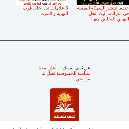
عندما تنتشر السمكة الفضية
6 علامات تدل على قُرب
في منزلك.. إليك الحل
النهاية و الموت
النهائي للتخلص منها!
عن ثقف نفسك
أعلن معنا
سياسة الخصوصية
اتصل بنا
من نحن