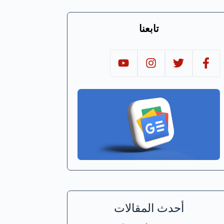
تابعنا
أحدث المقالات