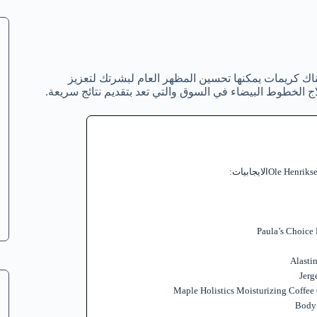
ناك كريمات يمكنها تحسين المظهر العام لبشرتك لتعزيز
ج الخطوط البيضاء في السوق والتي تعد بتقديم نتائج سريعة.