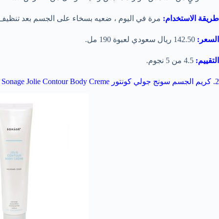
طريقة الاستخدام:
مرة في اليوم ، ضعيه بسخاء على الجسم بعد تنظيف ا
السعر:
142.50 ريال سعودي لعبوة 190 مل.
التقييم:
4.5 من 5 نجوم.
2. كريم الجسم سونج جولي كونتور Sonage Jolie Contour Body Creme