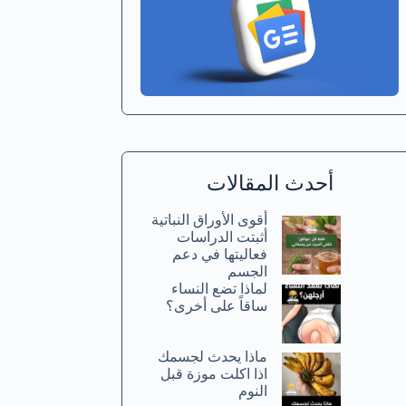
أحدث المقالات
أقوى الأوراق النباتية
أثبتت الدراسات
فعاليتها في دعم
الجسم
لماذا تضع النساء
ساقاً على أخرى؟
ماذا يحدث لجسمك
اذا اكلت موزة قبل
النوم