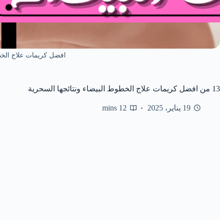
افضل كريمات علاج الخط
13 من افضل كريمات علاج الخطوط البيضاء ونتائجها السحرية
19 يناير، 2025
12 mins