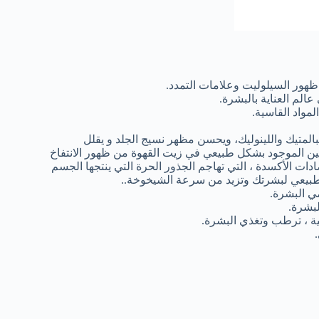
ظهور السيلوليت وعلامات التمدد.
الم العناية بالبشرة.
لمواد القاسية.
المتيك واللينوليك، ويحسن مظهر نسيج الجلد و يقلل
يين الموجود بشكل طبيعي في زيت القهوة من ظهور الانتفاخ
ادات الأكسدة ، التي تهاجم الجذور الحرة التي ينتجها الجسم
الطبيعي لبشرتك وتزيد من سرعة الشيخوخة..
 البشرة.
لبشرة.
دهنية ، ترطب وتغذي البشرة.