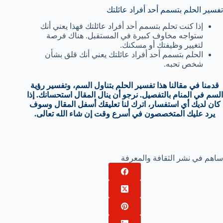
تفسير الحلم بتسمم أحد أفراد عائلتك
إذا كنت تحلم بتسمم أحد أفراد عائلتك فهذا يعني أنك
ستواجه مخاوف كبيرة في المستقبل. هناك فرصة
لتغيير وظيفتك أو مسكنك.
الحلم بتسمم أحد أفراد عائلتك يعني أنك قلق بشأن
شخص تحبه.
قدمنا في مقالنا هذا تفسير الحلم بتناول السم، وتفسير رؤية
السم في المنام بالتفصيل. نرجو أن ينال المقال استحسانك. إذا
كان لديك أي استفسار، اترك لنا تعليقك أسفل المقال وسوف
يرد عليك المتخصصون في أسرع وقت إن شاء الله تعالى.
ساهم في نشر الثقافة والمعرفة