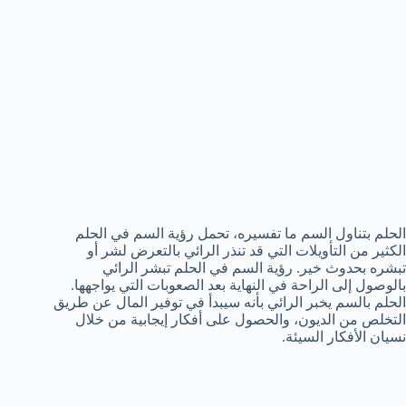
الحلم بتناول السم ما تفسيره، تحمل رؤية السم في الحلم
الكثير من التأويلات التي قد تنذر الرائي بالتعرض لشر أو
تبشره بحدوث خير. رؤية السم في الحلم تبشر الرائي
بالوصول إلى الراحة في النهاية بعد الصعوبات التي يواجهها.
الحلم بالسم يخبر الرائي بأنه سيبدأ في توفير المال عن طريق
التخلص من الديون، والحصول على أفكار إيجابية من خلال
نسيان الأفكار السيئة.