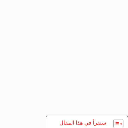
ستقرأ في هذا المقال