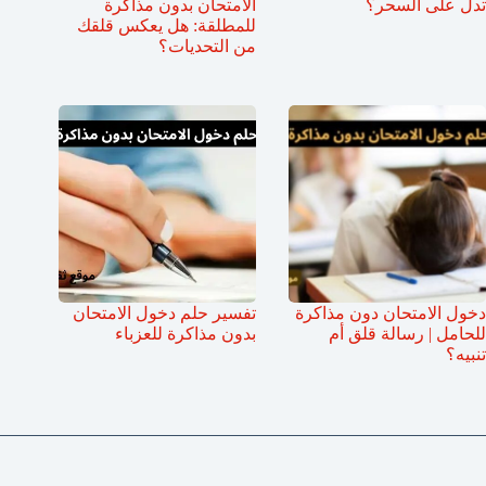
تدل على السحر؟
الامتحان بدون مذاكرة
للمطلقة: هل يعكس قلقك
من التحديات؟
دخول الامتحان دون مذاكرة
تفسير حلم دخول الامتحان
للحامل | رسالة قلق أم
بدون مذاكرة للعزباء
تنبيه؟