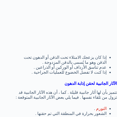
إذا كان يزعجك الامتلاء تحت الذقن أو الدهون تحت
الذقن وهو ما يُسمى بالدقن المزدوجة .
عدم تناسق الأرداف أو الوركين أو الذراعين .
إذا كنت لا تفضل الخضوع للعمليات الجراحية .
الآثار الجانبية لحقن إذابة الدهون
تتميز بأن لها آثار جانبية قليلة . كما ، أن هذه الآثار الجانبية قد
تزول من تلقاء نفسها . فيما يلي بعض الآثار الجانبية المتوقعة :
التورم
.
الشعور بحرارة في المنطقة التي تم حقنها .