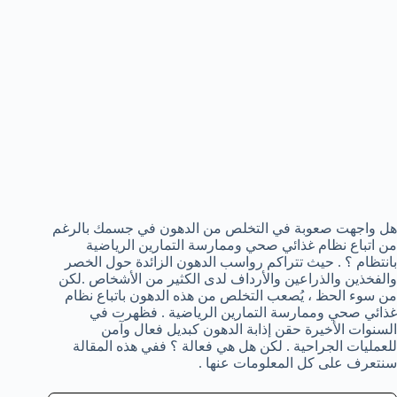
هل واجهت صعوبة في التخلص من الدهون في جسمك بالرغم
من اتباع نظام غذائي صحي وممارسة التمارين الرياضية
بانتظام ؟ . حيث تتراكم رواسب الدهون الزائدة حول الخصر
والفخذين والذراعين والأرداف لدى الكثير من الأشخاص .لكن
من سوء الحظ ، يُصعب التخلص من هذه الدهون باتباع نظام
غذائي صحي وممارسة التمارين الرياضية . فظهرت في
السنوات الأخيرة حقن إذابة الدهون كبديل فعال وآمن
للعمليات الجراحية . لكن هل هي فعالة ؟ ففي هذه المقالة
سنتعرف على كل المعلومات عنها .