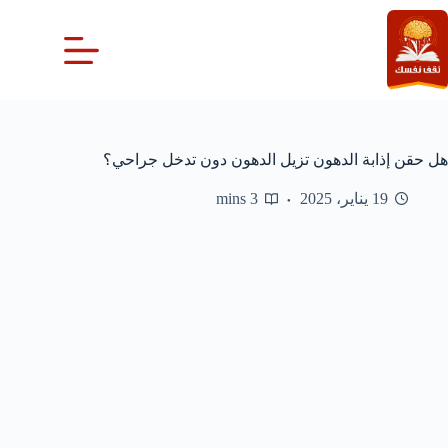
لتجاوز
لى
لمحتوى
هل حقن إذابة الدهون تزيل الدهون دون تدخل جراحي؟
19 يناير، 2025
3 mins