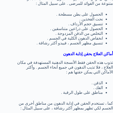
متنوعة من الفوائد للمرضى . على سبيل المثال :
الحصول على بطن مسطحة .
نحت الفخذين .
تنسيق حجم الأرداف .
الحصول على ذراعين متناسقين .
التخلص من الذقن المزدوجة .
انخفاض الدهون الكلية في الجسم .
تنسيق مظهر الجسم ، فيبدو أكثر رشاقة .
أماكن العلاج بحقن إذابة الدهون
تذوب هذه الحقن فقط الأنسجة الدهنية المستهدفة في مكان
العلاج ، فلا تذيب الدهون في جميع أنحاء الجسم . وأكثر
الأماكن التي يمكن حقنها هم :
الذقن .
الفك .
مناطق على طول الرقبة .
كما ، تستخدم الحقن في إذابة الدهون من مناطق أخرى من
الجسم لكي تظهر بمظهر أكثر رشاقة ، على سبيل المثال :