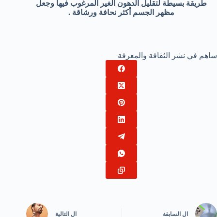
طريقة بسيطة لتقليل الدهون الغير المرغوب فيها وجعل
مظهر الجسم أكثر نحافة ورشاقة .
ساهم في نشر الثقافة والمعرفة
ال
السابقة
ال
التالية