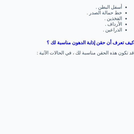
أسفل البطن .
خط حمالة الصدر .
الفخذين .
الأرداف .
الذراعين .
كيف تعرف أن حقن إذابة الدهون مناسبة لك ؟
قد تكون هذه الحقن مناسبة لك ، في الحالات الآتية :