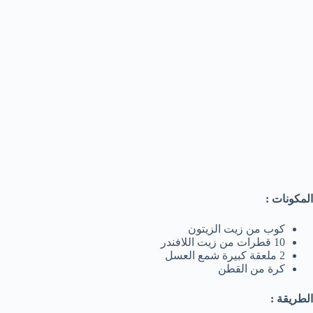
المكونات :
كوب من زيت الزيتون
10 قطرات من زيت اللافندر
2 ملعقة كبيرة شمع العسل
كرة من القطن
الطريقة :