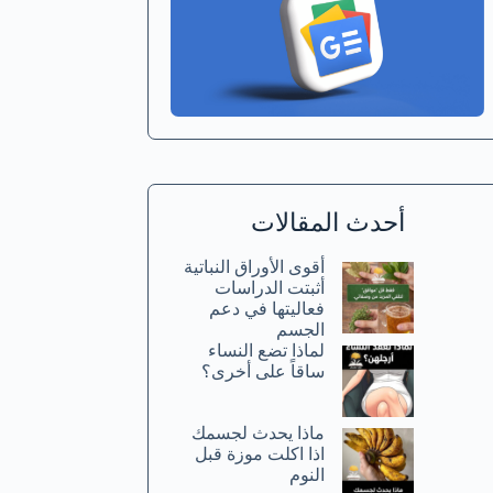
أحدث المقالات
أقوى الأوراق النباتية
أثبتت الدراسات
فعاليتها في دعم
الجسم
لماذا تضع النساء
ساقاً على أخرى؟
ماذا يحدث لجسمك
اذا اكلت موزة قبل
النوم