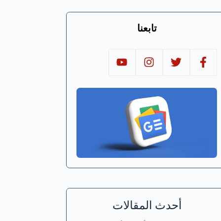
تابعنا
أحدث المقالات