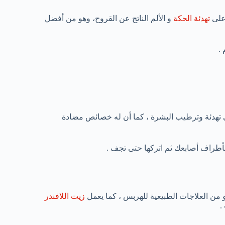
على
تهدئة الحكة
و الألم الناتج عن القروح، وهو من أفضل
.
 تهدئة وترطيب البشرة ، كما أن له خصائص مضادة
أطراف أصابعك ثم اتركها حتى تجف .
ن العلاجات الطبيعية للهربس ، كما يعمل
زيت اللافندر
.