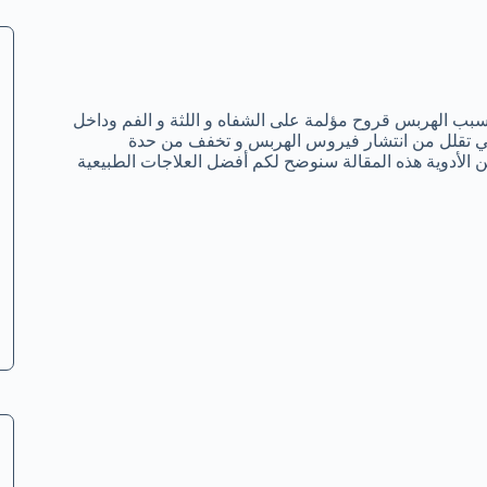
ب الهربس قروح مؤلمة على الشفاه و اللثة و الفم وداخل
لتي تقلل من انتشار فيروس الهربس و تخفف من حدة
من الأدوية هذه المقالة سنوضح لكم أفضل العلاجات الطبيعية