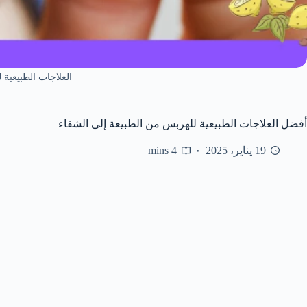
العلاجات الطبيعية
أفضل العلاجات الطبيعية للهربس من الطبيعة إلى الشفاء
19 يناير، 2025
4 mins