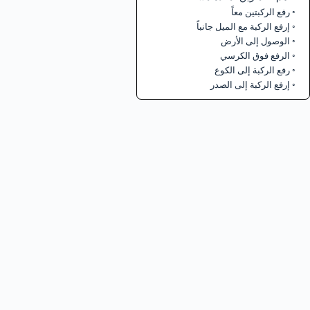
رفع الركبتين معاً
إرفع الركبة مع الميل جانباً
الوصول إلى الأرض
الرفع فوق الكرسي
رفع الركبة إلى الكوع
إرفع الركبة إلى الصدر