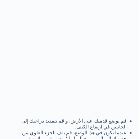
قم بوضع قدميك على الأرض. و قم بتمديد ذراعيك إلى
الجانبين في ارتفاع الكتف.
عندما تكون في هذا الوضع، قم بلف الجزء العلوي من
جسمك إلى اليمين مع الميل للأمام، و قم بملامسة