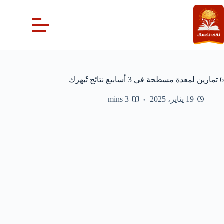
لتجاوز
لى
لمحتوى
6 تمارين لمعدة مسطحة في 3 أسابيع نتائج تُبهرك
19 يناير، 2025
3 mins