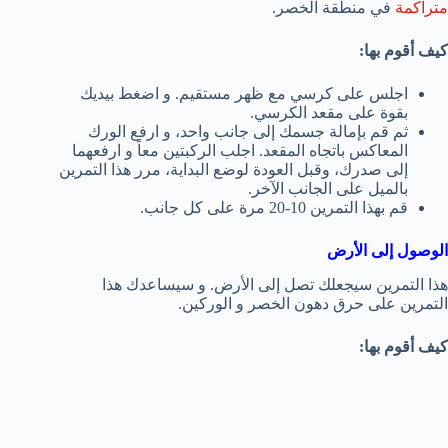
متراكمة
في منطقة الخصر.
كيف أقوم بها:
اجلس على كرسي مع ظهر مستقيم. و اضغط بيديك
بقوة على مقعد الكرسي.
ثم قم بإمالة جسمك إلى جانب واحد، و ارفع الورك
المعاكس باتجاه المقعد. اجلب الركبتين معاً و ارفعهما
إلى صدرك، وقبل العودة لوضع البداية، مرر هذا التمرين
بالميل على الجانب الآخر.
قم بهذا التمرين 10-20 مرة على كل جانب.
الوصول إلى الأرض
هذا التمرين سيجعلك تصل إلى الأرض. و سيساعدك هذا
التمرين على حرق دهون الخصر و الوركين.
كيف أقوم بها: