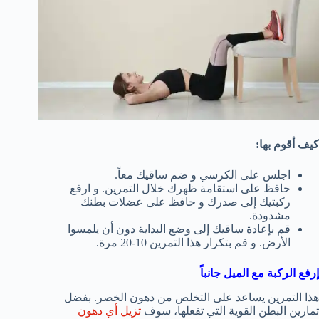
كيف أقوم بها:
اجلس على الكرسي و ضم ساقيك معاً.
حافظ على استقامة ظهرك خلال التمرين. و ارفع
ركبتيك إلى صدرك و حافظ على عضلات بطنك
مشدودة.
قم بإعادة ساقيك إلى وضع البداية دون أن يلمسوا
الأرض. و قم بتكرار هذا التمرين 10-20 مرة.
إرفع الركبة مع الميل جانباً
هذا التمرين يساعد على التخلص من دهون الخصر. بفضل
تمارين البطن القوية التي تفعلها، سوف
تزيل أي دهون