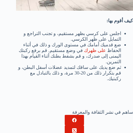
كيف أقوم بها:
اجلس على كرسي بظهر مستقيم، و تجنب التراجع و
التمايل على ظهر الكرسي.
ضع قدميك أمامك في مستوى الورك و ذلك في أثناء
الحفاظ
على ظهرك
في وضع مستقيم. قم برفع ركبتك
اليمنى إلى صدرك، و قم بشفط بطنك أثناء القيام بهذا
التمرين.
ثم ضع يديك على ساقك لتمديد عضلات أسفل البطن، و
قم بتكرار ذلك من 20-30 مرة، و ذلك بالتبادل مع
ركبتيك.
ساهم في نشر الثقافة والمعرفة