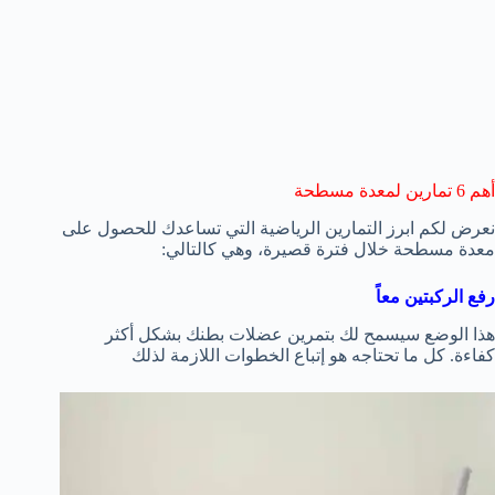
أهم 6 تمارين لمعدة مسطحة
نعرض لكم ابرز التمارين الرياضية التي تساعدك للحصول على
معدة مسطحة خلال فترة قصيرة، وهي كالتالي:
رفع الركبتين معاً
هذا الوضع سيسمح لك بتمرين عضلات بطنك بشكل أكثر
كفاءة. كل ما تحتاجه هو إتباع الخطوات اللازمة لذلك